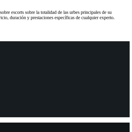
obre escorts sobre la totalidad de las urbes principales de su
cio, duración y prestaciones específicas de cualquier experto.