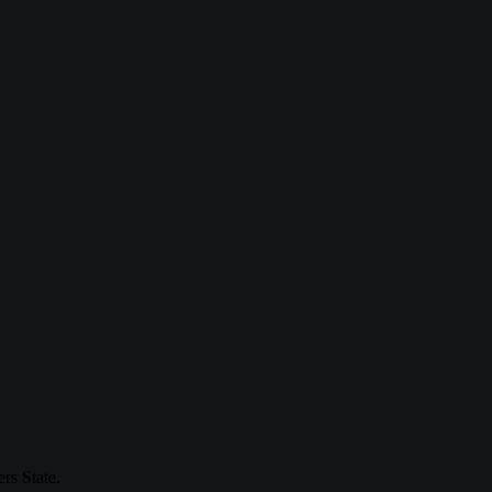
rs State.