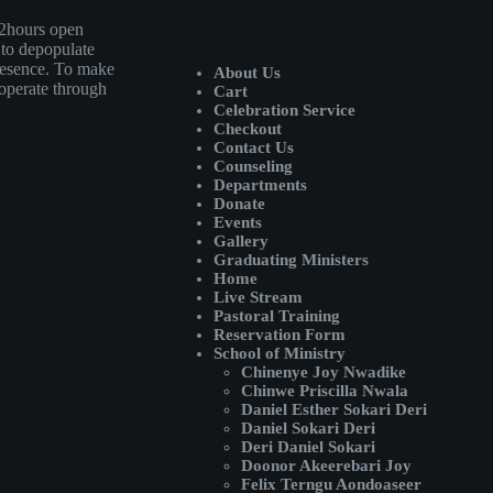
72hours open
 to depopulate
presence. To make
About Us
operate through
Cart
Celebration Service
Checkout
Contact Us
Counseling
Departments
Donate
Events
Gallery
Graduating Ministers
Home
Live Stream
Pastoral Training
Reservation Form
School of Ministry
Chinenye Joy Nwadike
Chinwe Priscilla Nwala
Daniel Esther Sokari Deri
Daniel Sokari Deri
Deri Daniel Sokari
Doonor Akeerebari Joy
Felix Terngu Aondoaseer