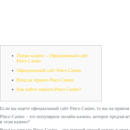
Пинко казино – Официальный сайт
Pinco Casino
Официальный сайт Pinco Casino
Вход на зеркало Pinco Casino
Как найти зеркало Pinco Casino?
Если вы ищете официальный сайт Pinco Casino, то вы на правом 
Pinco Casino – это популярное онлайн-казино, которое предлаг
в этом казино?
Вход на зеркало Pinco Casino – это лучший способ играть в этом