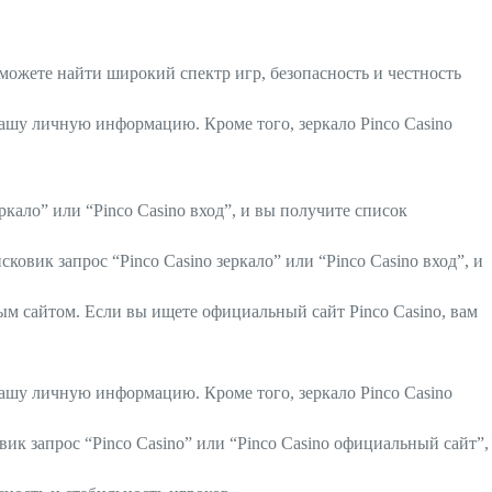
 можете найти широкий спектр игр, безопасность и честность
вашу личную информацию. Кроме того, зеркало Pinco Casino
ркало” или “Pinco Casino вход”, и вы получите список
ковик запрос “Pinco Casino зеркало” или “Pinco Casino вход”, и
ным сайтом. Если вы ищете официальный сайт Pinco Casino, вам
вашу личную информацию. Кроме того, зеркало Pinco Casino
ик запрос “Pinco Casino” или “Pinco Casino официальный сайт”,