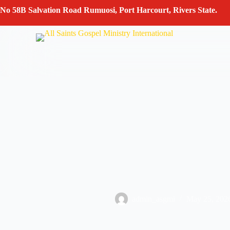
Skip
No 58B Salvation Road Rumuosi, Port Harcourt, Rivers State.
to
content
admin_asgmi
May 25, 202