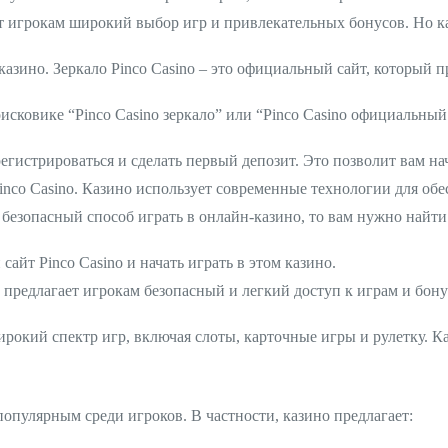
ает игрокам широкий выбор игр и привлекательных бонусов. Но к
 казино. Зеркало Pinco Casino – это официальный сайт, который 
оисковике “Pinco Casino зеркало” или “Pinco Casino официальный
егистрироваться и сделать первый депозит. Это позволит вам на
Pinco Casino. Казино использует современные технологии для об
 безопасный способ играть в онлайн-казино, то вам нужно найти
айт Pinco Casino и начать играть в этом казино.
 предлагает игрокам безопасный и легкий доступ к играм и бон
широкий спектр игр, включая слоты, карточные игры и рулетку. 
популярным среди игроков. В частности, казино предлагает: