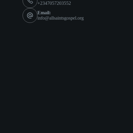
+2347057203552
Email:
info@allsaintsgospel.org