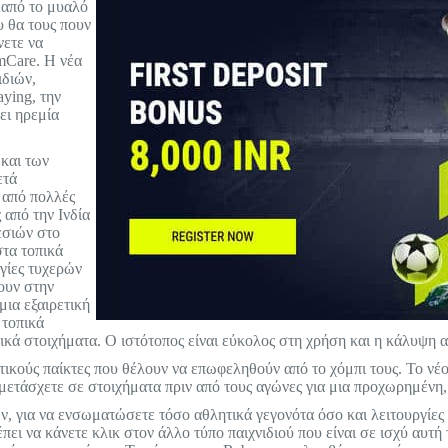
 από το μυαλό
υ θα τους πουν
νετε να
mCare. Η νέα
ιδιών,
ying, την
ει ηρεμία
και των
ετά
ς από πολλές
από την Ινδία
εσιών στο
στα τοπικά
γίες τυχερών
ουν στην
μια εξαιρετική
 τοπικά
κά στοιχήματα. Ο ιστότοπος είναι εύκολος στη χρήση και η κάλυψη από
ατικούς παίκτες που θέλουν να επωφεληθούν από το χόμπι τους. Το νέ
ετάσχετε σε στοιχήματα πριν από τους αγώνες για μια προχωρημένη,
 για να ενσωματώσετε τόσο αθλητικά γεγονότα όσο και λειτουργίες τ
ρέπει να κάνετε κλικ στον άλλο τύπο παιχνιδιού που είναι σε ισχύ α