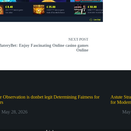
NEXT
POST
BateryBet: Enjoy Fascinating Online casino games
Online
e Observation is donbet legit Determining Fairness for
Astute Str
rs
for Modern
May 28, 2026
May