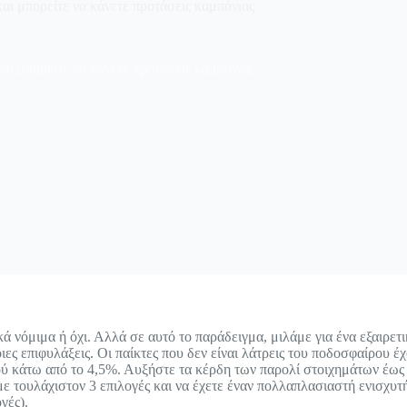
αι μπορείτε να κάνετε προτάσεις καμπάνιας
αι μπορείτε να κάνετε προτάσεις καμπάνιας
ά νόμιμα ή όχι. Αλλά σε αυτό το παράδειγμα, μιλάμε για ένα εξαιρετι
ποιες επιφυλάξεις. Οι παίκτες που δεν είναι λάτρεις του ποδοσφαίρου έ
ιού κάτω από το 4,5%. Αυξήστε τα κέρδη των παρολί στοιχημάτων έως
 με τουλάχιστον 3 επιλογές και να έχετε έναν πολλαπλασιαστή ενισχυ
γές).