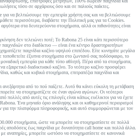
επαναφόρτωσης, επιστροφές μετρητών, 100% δωρεάν παιχνίδια και
λήσεις τόσο σε αρχάριους όσο και σε παλιούς παίκτες.
e για να βελτιώσουμε την εμπειρία χρήστη σας και να βελτιώσουμε
 μάθετε περισσότερα, διαβάστε την Πολιτική μας για τα Cookies.
 αργότερα στα δευτερεύοντα στοιχήματα, αλλά οι πιθανότητες είναι
γκίνηση δεν τελειώνει ποτέ; Το Rabona 25 είναι κάτι περισσότερο
 παιχνιδιών στο διαδίκτυο — είναι ένα κέντρο δραστηριοτήτων
χηματίζετε παιχνίδια καζίνο υψηλού επιπέδου. Είτε κυνηγάτε μεγάλα
ε τοποθετείτε έξυπνα στοιχήματα στο ζωντανό σας ποδόσφαιρο, το
μοναδική εμπειρία για κάθε τύπο αθλητή. Πέρα από τα στοιχήματα,
να εξαιρετικό διαδικτυακό καζίνο. Το νεότερο καζίνο προσφέρει
δια, καθώς και κυβικά στοιχήματα, επιτραπέζια παιχνίδια και
 ανεξάρτητα από το πού παίζετε. Αυτό θα κάνει εύκολη τη μετάβαση
μπορείτε να στοιχηματίζετε σε έναν αγώνα αγώνων. Οι νεότεροι
πό πολλές από αυτές τις επιλογές είναι κάπως ευέλικτοι για να έχετε
 Rabona. Ένα μηνιαίο όριο ανάληψης και οι καθημερινοί περιορισμοί
 για την πλατφόρμα πληροφορικής, και αυτό συμμορφώνεται με τον
00.000 στοιχήματα, ώστε να μπορείτε να στοιχηματίσετε σε πολλά
ές αποδόσεις έως παιχνίδια με δυνατότητα call home και πολλά άλλα.
 με αναπηρίες, μπορείτε ωστόσο να στοιχηματίσετε σε κανονικά