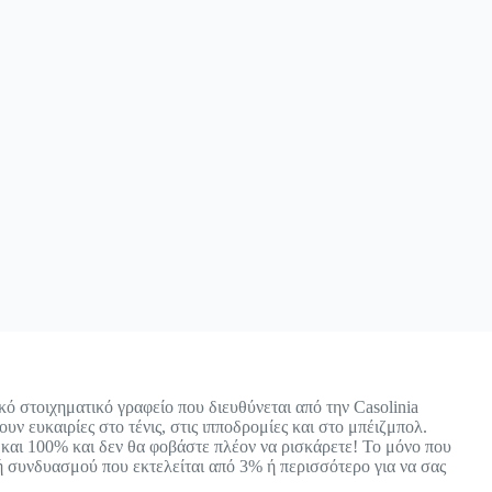
κό στοιχηματικό γραφείο που διευθύνεται από την Casolinia
χουν ευκαιρίες στο τένις, στις ιπποδρομίες και στο μπέιζμπολ.
 και 100% και δεν θα φοβάστε πλέον να ρισκάρετε! Το μόνο που
τή συνδυασμού που εκτελείται από 3% ή περισσότερο για να σας