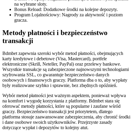
na wybrane sloty.
Bonus Reload: Dodatkowe środki na kolejne depozyty.
Program Lojalnościowy: Nagrody za aktywność i poziom
gracza.
Metody płatności i bezpieczeństwo
transakcji
Bdmbet zapewnia szeroki wybór metod płatności, obejmujących
karty kredytowe i debetowe (Visa, Mastercard), portfele
elektroniczne (Skrill, Neteller, PayPal) oraz przelewy bankowe.
Wszystkie transakcje są zabezpieczone najnowszymi technologiami
szyfrowania SSL, co gwarantuje bezpieczeństwo danych
osobowych i finansowych graczy. Platforma dba o to, aby wypłaty
były realizowane szybko i sprawnie, bez zbędnych opóźnień.
Wybór metod płatności jest ważnym aspektem, ponieważ wpływa
na komfort i wygodę korzystania z platformy. Bdmbet stara się
oferować metody płatności, które są popularne i zaufane wśród
graczy. Bezpieczeństwo transakcji jest priorytetem, dlatego
platforma stosuje zaawansowane zabezpieczenia, aby chronić środki
i dane osobowe swoich użytkowników. Przejrzyste zasady
dotyczące wypłat i depozytów to kolejny atut.