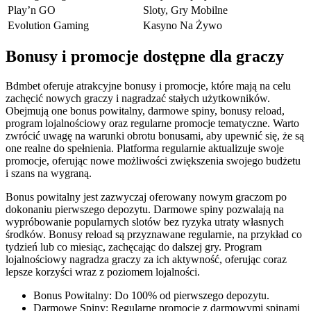
Play’n GO
Sloty, Gry Mobilne
Evolution Gaming
Kasyno Na Żywo
Bonusy i promocje dostępne dla graczy
Bdmbet oferuje atrakcyjne bonusy i promocje, które mają na celu
zachęcić nowych graczy i nagradzać stałych użytkowników.
Obejmują one bonus powitalny, darmowe spiny, bonusy reload,
program lojalnościowy oraz regularne promocje tematyczne. Warto
zwrócić uwagę na warunki obrotu bonusami, aby upewnić się, że są
one realne do spełnienia. Platforma regularnie aktualizuje swoje
promocje, oferując nowe możliwości zwiększenia swojego budżetu
i szans na wygraną.
Bonus powitalny jest zazwyczaj oferowany nowym graczom po
dokonaniu pierwszego depozytu. Darmowe spiny pozwalają na
wypróbowanie popularnych slotów bez ryzyka utraty własnych
środków. Bonusy reload są przyznawane regularnie, na przykład co
tydzień lub co miesiąc, zachęcając do dalszej gry. Program
lojalnościowy nagradza graczy za ich aktywność, oferując coraz
lepsze korzyści wraz z poziomem lojalności.
Bonus Powitalny: Do 100% od pierwszego depozytu.
Darmowe Spiny: Regularne promocje z darmowymi spinami