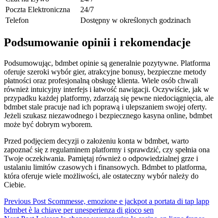
Poczta Elektroniczna
24/7
Telefon
Dostępny w określonych godzinach
Podsumowanie opinii i rekomendacje
Podsumowując, bdmbet opinie są generalnie pozytywne. Platforma
oferuje szeroki wybór gier, atrakcyjne bonusy, bezpieczne metody
płatności oraz profesjonalną obsługę klienta. Wiele osób chwali
również intuicyjny interfejs i łatwość nawigacji. Oczywiście, jak w
przypadku każdej platformy, zdarzają się pewne niedociągnięcia, ale
bdmbet stale pracuje nad ich poprawą i ulepszaniem swojej oferty.
Jeżeli szukasz niezawodnego i bezpiecznego kasyna online, bdmbet
może być dobrym wyborem.
Przed podjęciem decyzji o założeniu konta w bdmbet, warto
zapoznać się z regulaminem platformy i sprawdzić, czy spełnia ona
Twoje oczekiwania. Pamiętaj również o odpowiedzialnej grze i
ustalaniu limitów czasowych i finansowych. Bdmbet to platforma,
która oferuje wiele możliwości, ale ostateczny wybór należy do
Ciebie.
Previous
Post
Scommesse, emozione e jackpot a portata di tap lapp
bdmbet è la chiave per unesperienza di gioco sen