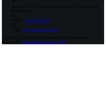
Address:
No 58B Salvation Road Rumuosi, Port Harcourt,
Rivers State.
Phone:
+2347057203552
Email:
info@allsaintsgospel.org
Copyright © 2026 All Saints Gospel Ministry International -
Designed by
Nimi-Digital Resources LTD