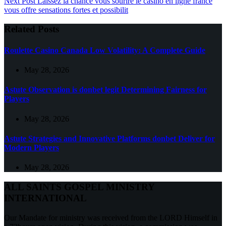
Next
Post
Laissez la chance vous sourire le casino en ligne france
vous offre sensations fortes et possibilit
Related Posts
Roulette Casino Canada Low Volatility: A Complete Guide
May 28, 2026
Astute Observation is donbet legit Determining Fairness for
Players
May 28, 2026
Astute Strategies and Innovative Platforms donbet Deliver for
Modern Players
May 28, 2026
ALL SAINTS GOSPEL MINISTRY
INTERNATIONAL
Our Mandate for ministry was received from the LORD Himself in