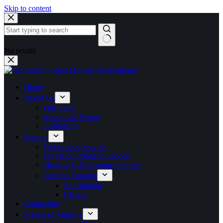
Skip to content
No results
Home
About Us
Our Story
Mission & Vision
Leadership
Sermon
Celebration Service
Prayer & Prophetic Service
Healing & Deliverance Service
Pastoral Training
Registration
Classes
Counseling
School of Ministry