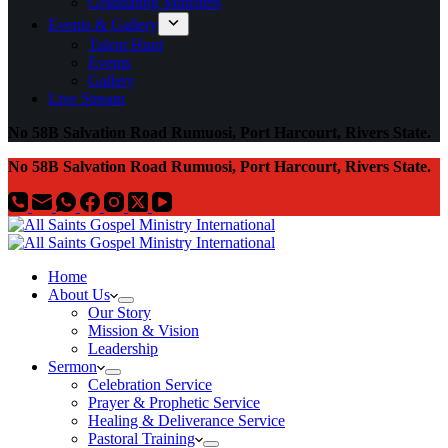
Graduating Ministers
Events & Gallery
Talent Hunt
Events
Gallery
Live Stream
No 58B Salvation Road Rumuosi, Port Harcourt, Rivers State.
No 58B Salvation Road Rumuosi, Port Harcourt, Rivers State.
Home
About Us
Our Story
Mission & Vision
Leadership
Sermon
Celebration Service
Prayer & Prophetic Service
Healing & Deliverance Service
Pastoral Training