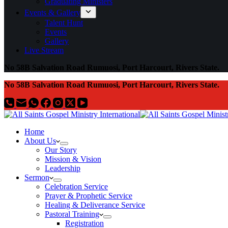
Graduating Ministers
Events & Gallery
Talent Hunt
Events
Gallery
Live Stream
No 58B Salvation Road Rumuosi, Port Harcourt, Rivers State.
No 58B Salvation Road Rumuosi, Port Harcourt, Rivers State.
Home
About Us
Our Story
Mission & Vision
Leadership
Sermon
Celebration Service
Prayer & Prophetic Service
Healing & Deliverance Service
Pastoral Training
Registration