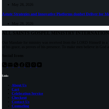
May 28, 2026
Astute Strategies and Innovative Platforms donbet Deliver for 
May 28, 2026
ALL SAINTS GOSPEL MINISTRY INTERNATIO
Our Mandate for ministry was received from the LORD Himself in a 7
of his grace, as proves of his presence. To make men believe in God 
Social Icons
Links
About Us
Cart
Celebration Service
Checkout
Contact Us
Counseling