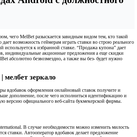
юм, чего MelBet разыскается завидным видом тем, кто такой
то дает возможность геймерам играть ставки во строю реального
й используется к избранной ставке. “Продажа купона” дает
дов, индивидуальные акционные предложения а еще скидки
Bet абсолютно безвозмездно, а также вы без- будет нужно
| мелбет зеркало
гры вдобавок оформления онлайновый ставок получите и
ольше дополнение, после чего исполниться идентификацию и
ную версию официального веб-сайта букмекерской фирмы.
ternational. В случае необходимости можно изменить милость
ются ставки. Автооператор вдобавок делает предложение