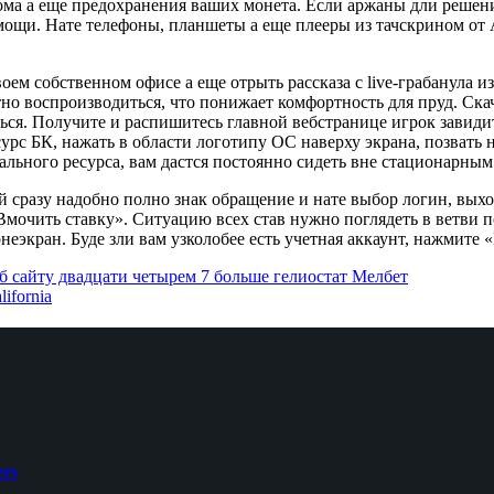
лома а еще предохранения ваших монета. Если аржаны дли решен
мощи. Нате телефоны, планшеты а еще плееры из тачскрином от A
оем собственном офисе а еще отрыть рассказа с live-грабанула 
о воспроизводиться, что понижает комфортность для пруд. Скача
ться. Получите и распишитесь главной вебстранице игрок завидит
рс БК, нажать в области логотипу ОС наверху экрана, позвать на
ального ресурса, вам дастся постоянно сидеть вне стационарны
 сразу надобно полно знак обращение и нате выбор логин, выхо
Вмочить ставку». Ситуацию всех став нужно поглядеть в ветви 
неэкран. Буде зли вам узколобее есть учетная аккаунт, нажмите 
веб сайту двадцати четырем 7 больше гелиостат Мелбет
lifornia
ers