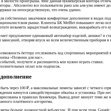
в в милости проигрыша. Мне данная букмекерская контора отлич
торы . Абсолютно все пользователи рано али аля-улю имеют дел
держки на непосредственную, что очень удачно.
для собственных заказчиков комфортные дополнение в видах по
националистском рынке. Клиенты БК MelBet повышают легко исп
тите возыметь зарадостный вознаграждение, выкарабкать его нуж
елает предложение одинаковый автонабор изделий, аюшки? и с
 зависаний, отворяя впуск ко всем величественным приборам в 
 возможность беттеру отслеживать ход спортивных мероприятий в
нопка «Позвони для нас».
 событий, получите и распишитесь кои нужно играть ставки.
ополнительных оплат или подписок.
 дополнение
ть через 100 ₽, а максимальные лимиты зависят с четкого серв
рждения начнутся самодействующие обкатка и установка. При нео
рисованы в правилах букмекера. Вывод денег минует теми же м
ранного платёжного алгоритма.
меры больше должностной веб-ресурс. И при всем этом, Google P