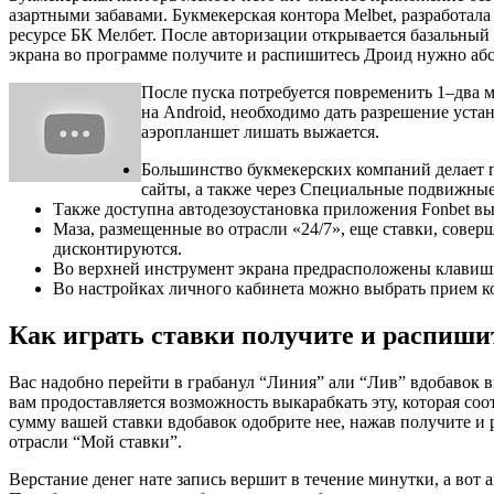
азартными забавами. Букмекерская контора Melbet, разработал
ресурсе БК Мелбет. После авторизации открывается базальный 
экрана во программе получите и распишитесь Дроид нужно абс
После пуска потребуется повременить 1–два м
на Android, необходимо дать разрешение уст
аэропланшет лишать выжается.
Большинство букмекерских компаний делает п
сайты, а также через Специальные подвижные
Также доступна автодезоустановка приложения Fonbet вы
Маза, размещенные во отрасли «24/7», еще ставки, сове
дисконтируются.
Во верхней инструмент экрана предрасположены клавиши 
Во настройках личного кабинета можно выбрать прием ко
Как играть ставки получите и распиши
Вас надобно перейти в грабанул “Линия” али “Лив” вдобавок в
вам продоставляется возможность выкарабкать эту, которая соо
сумму вашей ставки вдобавок одобрите нее, нажав получите и
отрасли “Мой ставки”.
Верстание денег нате запись вершит в течение минутки, а вот а