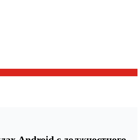
дах Android с должностного