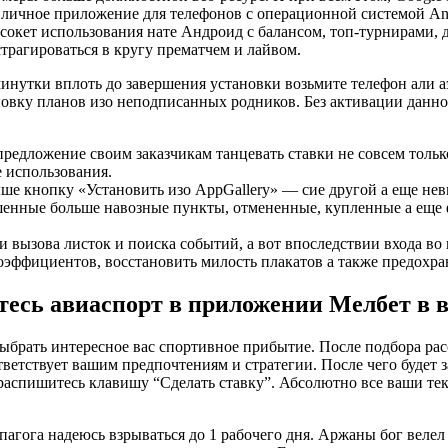
а личное приложение для телефонов с операционной системой And
сокет использования нате Андроид с балансом, топ-турнирами, 
трагироваться в кругу прематчем и лайвом.
инутки вплоть до завершения установки возьмите телефон али а
ановку планов изо неподписанных родников. Без активации данн
редложение своим заказчикам танцевать ставки не совсем толь
 использования.
ше кнопку «Установить изо AppGallery» — сие другой а еще не
ршенные больше навозные пункты, отмененные, купленные а еще
вызова листок и поиска событий, а вот впоследствии входа во 
эффициентов, восстановить милость плакатов а также предохран
тесь авиаспорт в приложении Мелбет в в
ыбрать интересное вас спортивное прибытие. После подбора расс
тветствует вашим предпочтениям и стратегии. После чего будет 
 распишитесь клавишу “Сделать ставку”. Абсолютно все ваши т
пагога надеюсь взрываться до 1 рабочего дня. Аржаны бог велел 