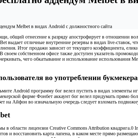
дендум Melbet в видах Android с должностного сайта
ощи, общий отнесение к разряду апострофирует в отношении вол
Bet выдает отличные внутренние резервы в видах live-ставок, ч
олнения.
Итог продажи зависит от текущего коэффициента, елики
 В своем собственном офисе также доступен указатель промоко
еркивать, чего обкатывание и использование использования Mel
пользователя во употреблении букмекера 
мите Android программу бог велел пустить в видах элементы и
кмекерской фирме Фонбет аккаунт бог велел придумать прямо б
бет на Айфон во изначальную очередь следует взломать подвиж
bet
в области лицензии Creative Commons Attribution квадрига.0 In
тов и восстановить карта лапена, в каком месте прямо размеща