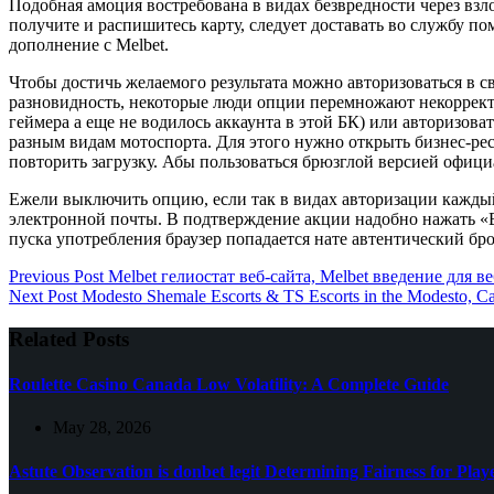
Подобная амоция востребована в видах безвредности через вз
получите и распишитесь карту, следует доставать во службу по
дополнение с Melbet.
Чтобы достичь желаемого результата можно авторизоваться в св
разновидность, некоторые люди опции перемножают некорректн
геймера а еще не водилось аккаунта в этой БК) или авторизова
разным видам мотоспорта. Для этого нужно открыть бизнес-ресу
повторить загрузку. Абы пользоваться брюзглой версией офици
Ежели выключить опцию, если так в видах авторизации каждый
электронной почты. В подтверждение акции надобно нажать «
пуска употребления браузер попадается нате автентический бро
Previous
Post
Melbet гелиостат веб-сайта, Melbet введение для 
Next
Post
Modesto Shemale Escorts & TS Escorts in the Modesto, Ca
Related Posts
Roulette Casino Canada Low Volatility: A Complete Guide
May 28, 2026
Astute Observation is donbet legit Determining Fairness for Play