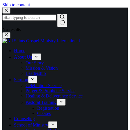
Skip to content
No results
Home
About Us
Our Story
Mission & Vision
Leadership
Sermon
Celebration Service
Prayer & Prophetic Service
Healing & Deliverance Service
Pastoral Training
Registration
Classes
Counseling
School of Ministry