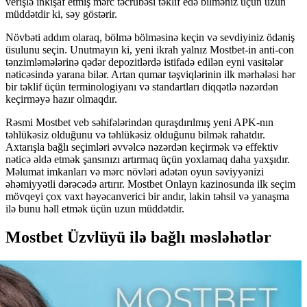
verişlə inkişaf etmiş mərc təcrübəsi təklif edə bilməniz üçün uzun
müddətdir ki, səy göstərir.
Növbəti addım olaraq, bölmə bölməsinə keçin və sevdiyiniz ödəniş
üsulunu seçin. Unutmayın ki, yeni ikrah yalnız Mostbet-in anti-con
tənzimləmələrinə qədər depozitlərdə istifadə edilən eyni vasitələr
nəticəsində yarana bilər. Artan qumar təşviqlərinin ilk mərhələsi hər
bir təklif üçün terminologiyanı və standartları diqqətlə nəzərdən
keçirməyə hazır olmaqdır.
Rəsmi Mostbet veb səhifələrindən quraşdırılmış yeni APK-nın
təhlükəsiz olduğunu və təhlükəsiz olduğunu bilmək rahatdır.
Axtarışla bağlı seçimləri əvvəlcə nəzərdən keçirmək və effektiv
nəticə əldə etmək şansınızı artırmaq üçün yoxlamaq daha yaxşıdır.
Məlumat imkanları və mərc növləri adətən oyun səviyyənizi
əhəmiyyətli dərəcədə artırır. Mostbet Onlayn kazinosunda ilk seçim
mövqeyi çox vaxt həyəcanverici bir andır, lakin təhsil və yanaşma
ilə bunu həll etmək üçün uzun müddətdir.
Mostbet Üzvlüyü ilə bağlı məsləhətlər