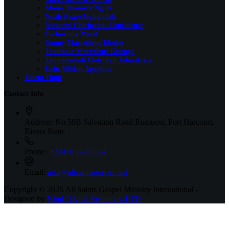
Moses Treasure Ngozi
Nnah Peace Ogbondah
Nwaneri Chichetam Confidence
Owhornda Merit
Sunny Marvellous Ebube
Tanimola Marvelous Gbenga
Tanunoseledi Elefridah Johnafrica
Uche Bibian Agogbuo
Talent Hunt
Contact Info
Address:
No 58B Salvation Road Rumuosi, Port Harcourt,
Rivers State.
Phone:
+2347057203552
Email:
info@allsaintsgospel.org
Copyright © 2026 All Saints Gospel Ministry International -
Designed by
Nimi-Digital Resources LTD