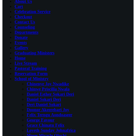
About Us
Cart
Celebration Service
Checkout
Contact Us
Counseling
Departments
Donate
Events
Gallery
Graduating Ministers
Home
Live Stream
Pastoral Training
Reservation Form
School of Ministry
Chinenye Joy Nwadike
Chinwe Priscilla Nwala
Daniel Esther Sokari Deri
Daniel Sokari Deri
Deri Daniel Sokari
Doonor Akeerebari Joy
Felix Terngu Aondoaseer
George Favour
Grace Chinatu Felix
Loveth Sunday Johnafrica
Moses Miracle Oluchi