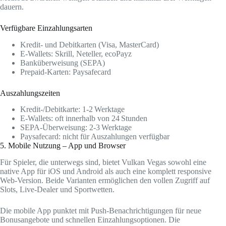
dauern.
Verfügbare Einzahlungsarten
Kredit‑ und Debitkarten (Visa, MasterCard)
E‑Wallets: Skrill, Neteller, ecoPayz
Banküberweisung (SEPA)
Prepaid‑Karten: Paysafecard
Auszahlungszeiten
Kredit‑/Debitkarte: 1‑2 Werktage
E‑Wallets: oft innerhalb von 24 Stunden
SEPA‑Überweisung: 2‑3 Werktage
Paysafecard: nicht für Auszahlungen verfügbar
5. Mobile Nutzung – App und Browser
Für Spieler, die unterwegs sind, bietet Vulkan Vegas sowohl eine
native App für iOS und Android als auch eine komplett responsive
Web‑Version. Beide Varianten ermöglichen den vollen Zugriff auf
Slots, Live‑Dealer und Sportwetten.
Die mobile App punktet mit Push‑Benachrichtigungen für neue
Bonusangebote und schnellen Einzahlungsoptionen. Die