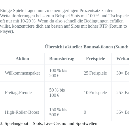
Einige Spiele tragen nur zu einem geringen Prozentsatz zu den
Wettanforderungen bei – zum Beispiel Slots mit 100 % und Tischspiele
oft nur mit 10‑20 %. Wenn du also schnell die Bedingungen erfüllen
willst, konzentriere dich am besten auf Slots mit hoher RTP (Return to
Player).
Übersicht aktueller Bonusaktionen (Stand:
Aktion
Bonusbetrag
Freispiele
Wetta
100 % bis
Willkommenspaket
25 Freispiele
30× B
200 €
50 % bis
Freitag‑Freude
10 Freispiele
25× B
100 €
150 % bis
High‑Roller‑Boost
0
35× B
500 €
3. Spielangebot – Slots, Live Casino und Sportwetten