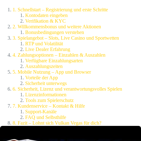
1. Schnellstart – Registrierung und erste Schritte
Kontodaten eingeben
Verifikation & KYC
2. Willkommensbonus und weitere Aktionen
Bonusbedingungen verstehen
3. Spielangebot – Slots, Live Casino und Sportwetten
RTP und Volatilität
Live Dealer Erfahrung
4. Zahlungsoptionen – Einzahlen & Auszahlen
Verfügbare Einzahlungsarten
Auszahlungszeiten
5. Mobile Nutzung – App und Browser
Vorteile der App
Sicherheit unterwegs
6. Sicherheit, Lizenz und verantwortungsvolles Spielen
Lizenzinformationen
Tools zum Spielerschutz
7. Kundenservice – Kontakt & Hilfe
Support‑Kanäle
FAQ und Selbsthilfe
8. Fazit – Lohnt sich Vulkan Vegas für dich?