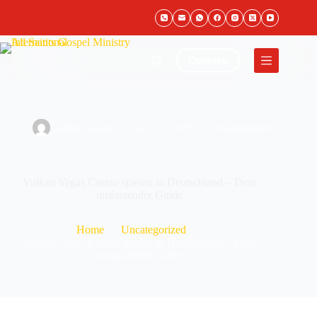
Skip
to
content
Donate
admin_asgmi
May 27, 2026
Uncategorized
Vulkan Vegas Casino spielen in Deutschland – Dein
umfassender Guide
Home
Uncategorized
Vulkan Vegas Casino spielen in Deutschland – Dein
umfassender Guide