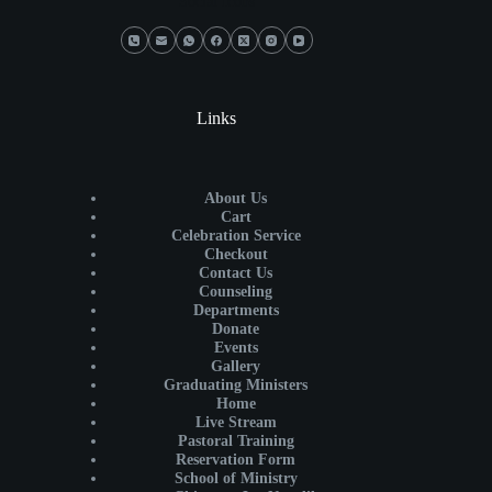
Social Icons
Links
About Us
Cart
Celebration Service
Checkout
Contact Us
Counseling
Departments
Donate
Events
Gallery
Graduating Ministers
Home
Live Stream
Pastoral Training
Reservation Form
School of Ministry