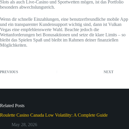
Slots als auch Live‑Casino und Sportwetten mögen, ist das Portfolio
besonders abwechslungsreich.
Wenn dir schnelle Einzahlungen, eine benutzerfreundliche mobile App
und ein transparenter Kundensupport wichtig sind, dann ist Vulkan
Vegas eine empfehlenswerte Wahl. Beachte jedoch die
Wettanforderungen bei Bonusaktionen und setze dir klare Limits – so
bleibt das Spielen Spaß und bleibt im Rahmen deiner finanziellen
Möglichkeiten.
PREVIOUS
NEXT
Related Posts
Roulette Casino Canada Low Volatility: A Complete Guide
May 28, 2026