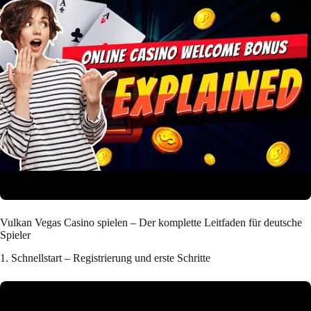
Vulkan Vegas Casino spielen – Der komplette Leitfaden für deutsche
Spieler
1. Schnellstart – Registrierung und erste Schritte