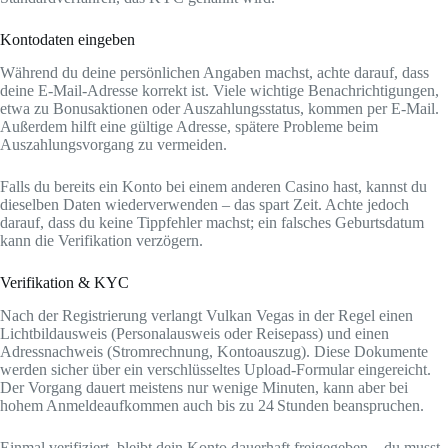
Kontodaten eingeben
Während du deine persönlichen Angaben machst, achte darauf, dass
deine E‑Mail-Adresse korrekt ist. Viele wichtige Benachrichtigungen,
etwa zu Bonusaktionen oder Auszahlungsstatus, kommen per E‑Mail.
Außerdem hilft eine gültige Adresse, spätere Probleme beim
Auszahlungsvorgang zu vermeiden.
Falls du bereits ein Konto bei einem anderen Casino hast, kannst du
dieselben Daten wiederverwenden – das spart Zeit. Achte jedoch
darauf, dass du keine Tippfehler machst; ein falsches Geburtsdatum
kann die Verifikation verzögern.
Verifikation & KYC
Nach der Registrierung verlangt Vulkan Vegas in der Regel einen
Lichtbildausweis (Personalausweis oder Reisepass) und einen
Adressnachweis (Stromrechnung, Kontoauszug). Diese Dokumente
werden sicher über ein verschlüsseltes Upload‑Formular eingereicht.
Der Vorgang dauert meistens nur wenige Minuten, kann aber bei
hohem Anmeldeaufkommen auch bis zu 24 Stunden beanspruchen.
Einmal verifiziert, bleibt dein Konto dauerhaft freigegeben – du musst