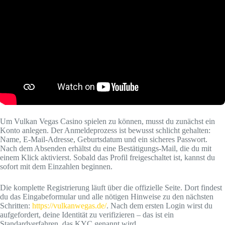
Um Vulkan Vegas Casino spielen zu können, musst du zunächst ein
Konto anlegen. Der Anmeldeprozess ist bewusst schlicht gehalten:
Name, E‑Mail‑Adresse, Geburtsdatum und ein sicheres Passwort.
Nach dem Absenden erhältst du eine Bestätigungs‑Mail, die du mit
einem Klick aktivierst. Sobald das Profil freigeschaltet ist, kannst du
sofort mit dem Einzahlen beginnen.
Die komplette Registrierung läuft über die offizielle Seite. Dort findest
du das Eingabeformular und alle nötigen Hinweise zu den nächsten
Schritten:
https://vulkanwegas.de/
. Nach dem ersten Login wirst du
aufgefordert, deine Identität zu verifizieren – das ist ein
Standardverfahren, das KYC genannt wird.