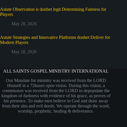
Astute Observation is donbet legit Determining Fairness for
Players
May 28, 2026
Astute Strategies and Innovative Platforms donbet Deliver for
Modern Players
May 28, 2026
ALL SAINTS GOSPEL MINISTRY INTERNATIONAL
Our Mandate for ministry was received from the LORD
Himself in a 72hours open vision. During this vision, a
commission was received from the LORD to depopulate the
kingdom of darkness with evidence of his grace, as proves of
his presence. To make men believe in God and draw away
from their sins and evil deeds. We operate through the word,
worship, prophetic, healing & deliverance.