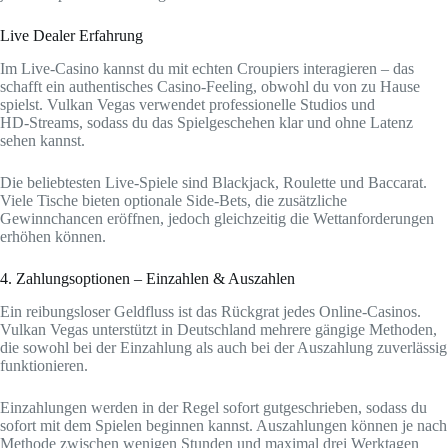
Live Dealer Erfahrung
Im Live‑Casino kannst du mit echten Croupiers interagieren – das
schafft ein authentisches Casino‑Feeling, obwohl du von zu Hause
spielst. Vulkan Vegas verwendet professionelle Studios und
HD‑Streams, sodass du das Spielgeschehen klar und ohne Latenz
sehen kannst.
Die beliebtesten Live‑Spiele sind Blackjack, Roulette und Baccarat.
Viele Tische bieten optionale Side‑Bets, die zusätzliche
Gewinnchancen eröffnen, jedoch gleichzeitig die Wettanforderungen
erhöhen können.
4. Zahlungsoptionen – Einzahlen & Auszahlen
Ein reibungsloser Geldfluss ist das Rückgrat jedes Online‑Casinos.
Vulkan Vegas unterstützt in Deutschland mehrere gängige Methoden,
die sowohl bei der Einzahlung als auch bei der Auszahlung zuverlässig
funktionieren.
Einzahlungen werden in der Regel sofort gutgeschrieben, sodass du
sofort mit dem Spielen beginnen kannst. Auszahlungen können je nach
Methode zwischen wenigen Stunden und maximal drei Werktagen