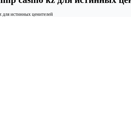
kz для истинных ценителей