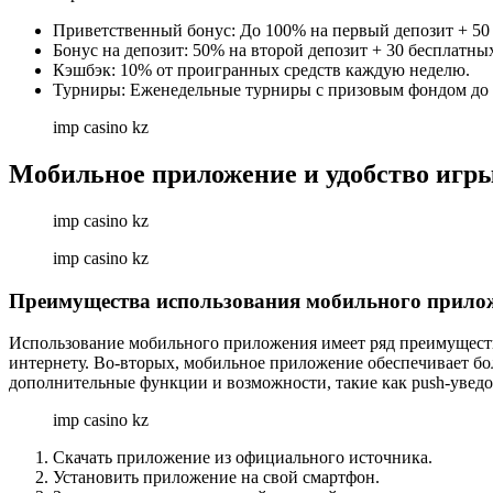
Приветственный бонус: До 100% на первый депозит + 50
Бонус на депозит: 50% на второй депозит + 30 бесплатны
Кэшбэк: 10% от проигранных средств каждую неделю.
Турниры: Еженедельные турниры с призовым фондом до 
imp casino kz
Мобильное приложение и удобство игр
imp casino kz
imp casino kz
Преимущества использования мобильного прило
Использование мобильного приложения имеет ряд преимуществ. 
интернету. Во-вторых, мобильное приложение обеспечивает бо
дополнительные функции и возможности, такие как push-уведо
imp casino kz
Скачать приложение из официального источника.
Установить приложение на свой смартфон.