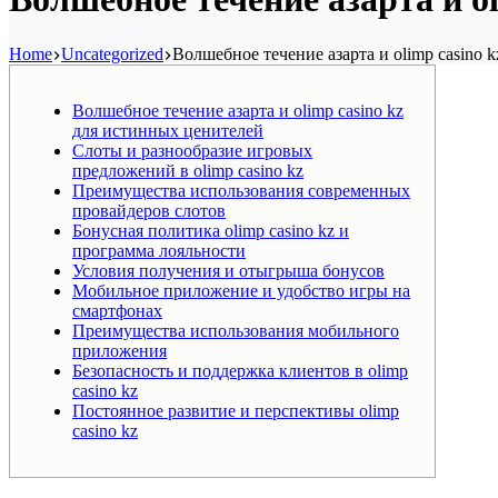
Home
Uncategorized
Волшебное течение азарта и olimp casino 
Волшебное течение азарта и olimp casino kz
для истинных ценителей
Слоты и разнообразие игровых
предложений в olimp casino kz
Преимущества использования современных
провайдеров слотов
Бонусная политика olimp casino kz и
программа лояльности
Условия получения и отыгрыша бонусов
Мобильное приложение и удобство игры на
смартфонах
Преимущества использования мобильного
приложения
Безопасность и поддержка клиентов в olimp
casino kz
Постоянное развитие и перспективы olimp
casino kz