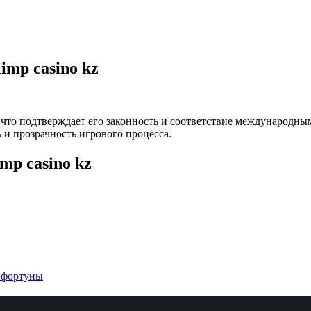
imp casino kz
что подтверждает его законность и соответствие международным
 и прозрачность игрового процесса.
mp casino kz
й фортуны