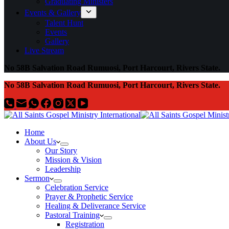
Graduating Ministers
Events & Gallery
Talent Hunt
Events
Gallery
Live Stream
No 58B Salvation Road Rumuosi, Port Harcourt, Rivers State.
No 58B Salvation Road Rumuosi, Port Harcourt, Rivers State.
Home
About Us
Our Story
Mission & Vision
Leadership
Sermon
Celebration Service
Prayer & Prophetic Service
Healing & Deliverance Service
Pastoral Training
Registration