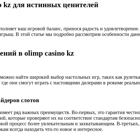
no kz для истинных ценителей
полняет ваш игровой баланс, принося радость и удовлетворение
рыш. В этой статье мы подробно рассмотрим особенности данног
ний в olimp casino kz
 можно найти широкий выбор настольных игр, таких как рулетка,
, где они смогут играть с настоящими дилерами в режиме реальн
йдеров слотов
имеет ряд важных преимуществ. Во-первых, это гарантия честно
ий, которые проверяют их на соответствие стандартам безопасн
ровой процесс более увлекательным и захватывающим. В-третьих
ам всегда находить что-то новое и интересное.