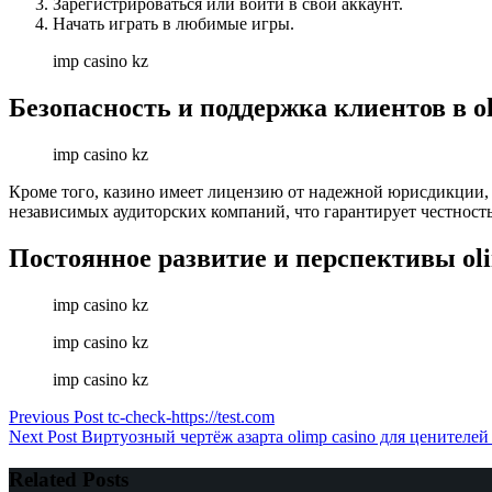
Зарегистрироваться или войти в свой аккаунт.
Начать играть в любимые игры.
imp casino kz
Безопасность и поддержка клиентов в ol
imp casino kz
Кроме того, казино имеет лицензию от надежной юрисдикции, 
независимых аудиторских компаний, что гарантирует честность
Постоянное развитие и перспективы oli
imp casino kz
imp casino kz
imp casino kz
Previous
Post
tc-check-https://test.com
Next
Post
Виртуозный чертёж азарта olimp casino для ценителе
Related Posts