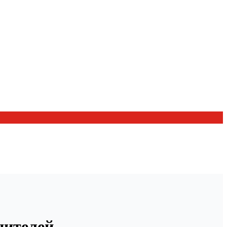
нителей