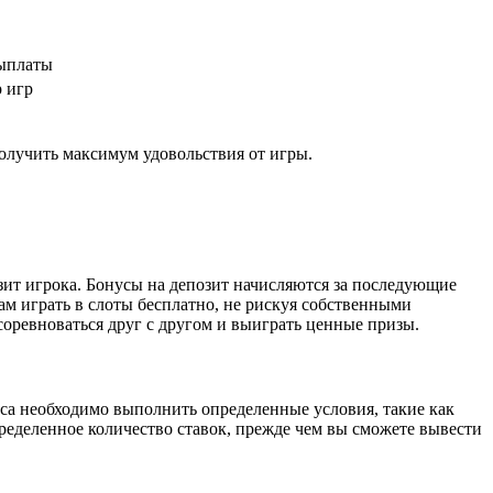
выплаты
 игр
получить максимум удовольствия от игры.
ит игрока. Бонусы на депозит начисляются за последующие
м играть в слоты бесплатно, не рискуя собственными
соревноваться друг с другом и выиграть ценные призы.
са необходимо выполнить определенные условия, такие как
ределенное количество ставок, прежде чем вы сможете вывести