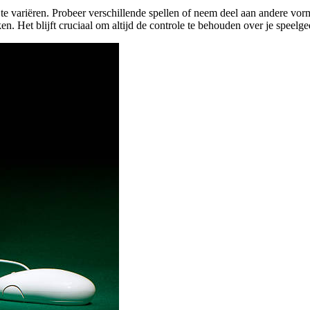
e variëren. Probeer verschillende spellen of neem deel aan andere vorme
en. Het blijft cruciaal om altijd de controle te behouden over je speelge