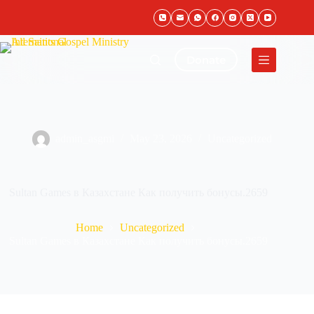
Skip
to
content
Donate
admin_asgmi
May 23, 2026
Uncategorized
Sultan Games в Казахстане Как получить бонусы.2659
Home
Uncategorized
Sultan Games в Казахстане Как получить бонусы.2659