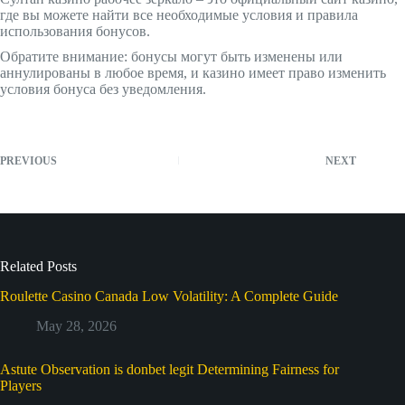
где вы можете найти все необходимые условия и правила
использования бонусов.
Обратите внимание: бонусы могут быть изменены или
аннулированы в любое время, и казино имеет право изменить
условия бонуса без уведомления.
PREVIOUS
NEXT
Related Posts
Roulette Casino Canada Low Volatility: A Complete Guide
May 28, 2026
Astute Observation is donbet legit Determining Fairness for
Players