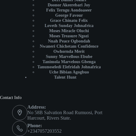
Doonor Akeerebari Joy
Felix Terngu Aondoaseer
George Favour
Grace Chinatu Felix
Loveth Sunday Johnafrica
Moses Miracle Oluchi
Moses Treasure Ngozi
Nnah Peace Ogbondah
Nwaneri Chichetam Confidence
Owhornda Merit
Sunny Marvellous Ebube
Tanimola Marvelous Gbenga
Tanunoseledi Elefridah Johnafrica
Uche Bibian Agogbuo
Talent Hunt
Contact Info
Address:
No 58B Salvation Road Rumuosi, Port
Harcourt, Rivers State.
Phone:
+2347057203552