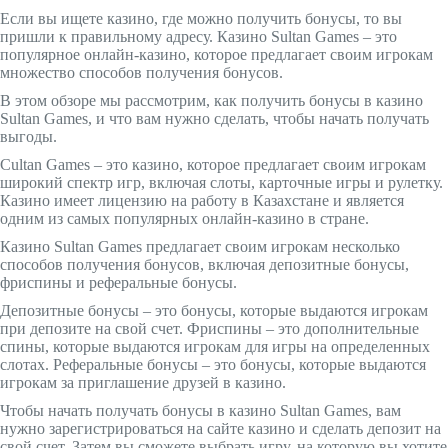
Если вы ищете казино, где можно получить бонусы, то вы
пришли к правильному адресу. Казино Sultan Games – это
популярное онлайн-казино, которое предлагает своим игрокам
множество способов получения бонусов.
В этом обзоре мы рассмотрим, как получить бонусы в казино
Sultan Games, и что вам нужно сделать, чтобы начать получать
выгоды.
Сultan Games – это казино, которое предлагает своим игрокам
широкий спектр игр, включая слоты, карточные игры и рулетку.
Казино имеет лицензию на работу в Казахстане и является
одним из самых популярных онлайн-казино в стране.
Казино Sultan Games предлагает своим игрокам несколько
способов получения бонусов, включая депозитные бонусы,
фриспины и реферальные бонусы.
Депозитные бонусы – это бонусы, которые выдаются игрокам
при депозите на свой счет. Фриспины – это дополнительные
спины, которые выдаются игрокам для игры на определенных
слотах. Реферальные бонусы – это бонусы, которые выдаются
игрокам за приглашение друзей в казино.
Чтобы начать получать бонусы в казино Sultan Games, вам
нужно зарегистрироваться на сайте казино и сделать депозит на
свой счет. Затем вы сможете выбрать игру, на которую вы хотите