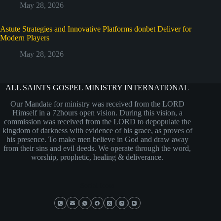
May 28, 2026
Astute Strategies and Innovative Platforms donbet Deliver for
Modern Players
May 28, 2026
ALL SAINTS GOSPEL MINISTRY INTERNATIONAL
Our Mandate for ministry was received from the LORD
Himself in a 72hours open vision. During this vision, a
commission was received from the LORD to depopulate the
kingdom of darkness with evidence of his grace, as proves of
his presence. To make men believe in God and draw away
from their sins and evil deeds. We operate through the word,
worship, prophetic, healing & deliverance.
Social Icons