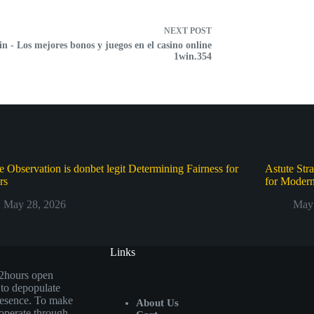
NEXT
POST
in - Los mejores bonos y juegos en el casino online
1win.354
e Observation is donbet legit Determining Fairness for
Astute Str
rs
for Modern
May 28, 2026
May
Links
72hours open
 to depopulate
presence. To make
About Us
operate through