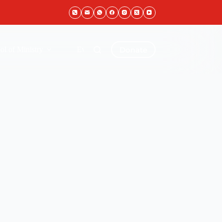
Donate
ol of Ministry
Events & Gallery
Live Stream