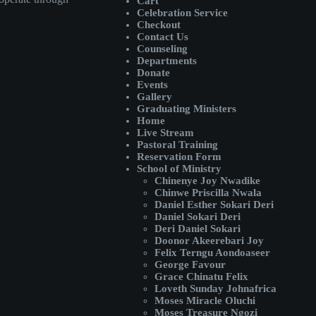
Cart
Celebration Service
Checkout
Contact Us
Counseling
Departments
Donate
Events
Gallery
Graduating Ministers
Home
Live Stream
Pastoral Training
Reservation Form
School of Ministry
Chinenye Joy Nwadike
Chinwe Priscilla Nwala
Daniel Esther Sokari Deri
Daniel Sokari Deri
Deri Daniel Sokari
Doonor Akeerebari Joy
Felix Terngu Aondoaseer
George Favour
Grace Chinatu Felix
Loveth Sunday Johnafrica
Moses Miracle Oluchi
Moses Treasure Ngozi