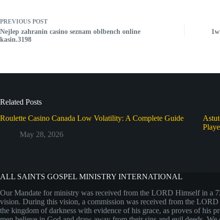
PREVIOUS
POST
Nejlep zahranin casino seznam oblbench online
1w
kasin.3198
Related Posts
Roulette Casino Canada Low Volatility: A Complete Guide
Astut
Playe
May 28, 2026
ALL SAINTS GOSPEL MINISTRY INTERNATIONAL
Our Mandate for ministry was received from the LORD Himself in a 
vision. During this vision, a commission was received from the LORD
the kingdom of darkness with evidence of his grace, as proves of his 
men believe in God and draw away from their sins and evil deeds. We 