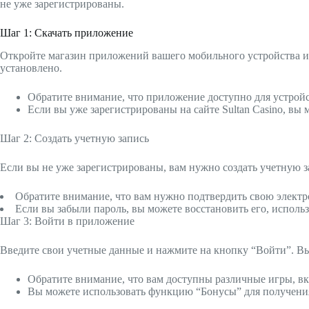
не уже зарегистрированы.
Шаг 1: Скачать приложение
Откройте магазин приложений вашего мобильного устройства и 
установлено.
Обратите внимание, что приложение доступно для устройс
Если вы уже зарегистрированы на сайте Sultan Casino, вы
Шаг 2: Создать учетную запись
Если вы не уже зарегистрированы, вам нужно создать учетную з
Обратите внимание, что вам нужно подтвердить свою электр
Если вы забыли пароль, вы можете восстановить его, исполь
Шаг 3: Войти в приложение
Введите свои учетные данные и нажмите на кнопку “Войти”. Вы
Обратите внимание, что вам доступны различные игры, вк
Вы можете использовать функцию “Бонусы” для получения