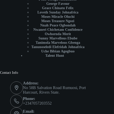
George Favour
Grace Chinatu Felix
Loveth Sunday Johnafrica
Moses Miracle Oluchi
Moses Treasure Ngozi
Nnah Peace Ogbondah
Nwaneri Chichetam Confidence
Owhornda Merit
Sunny Marvellous Ebube
Tanimola Marvelous Gbenga
Tanunoseledi Elefridah Johnafrica
Uche Bibian Agogbuo
Talent Hunt
Contact Info
Address:
No 58B Salvation Road Rumuosi, Port
Harcourt, Rivers State.
Phone:
+2347057203552
Email: