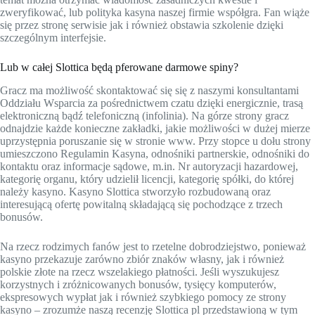
zweryfikować, lub polityka kasyna naszej firmie współgra. Fan wiąże
się przez stronę serwisie jak i również obstawia szkolenie dzięki
szczególnym interfejsie.
Lub w całej Slottica będą pferowane darmowe spiny?
Gracz ma możliwość skontaktować się się z naszymi konsultantami
Oddziału Wsparcia za pośrednictwem czatu dzięki energicznie, trasą
elektroniczną bądź telefoniczną (infolinia). Na górze strony gracz
odnajdzie każde konieczne zakładki, jakie możliwości w dużej mierze
uprzystępnia poruszanie się w stronie www. Przy stopce u dołu strony
umieszczono Regulamin Kasyna, odnośniki partnerskie, odnośniki do
kontaktu oraz informacje sądowe, m.in. Nr autoryzacji hazardowej,
kategorię organu, który udzielił licencji, kategorię spółki, do której
należy kasyno. Kasyno Slottica stworzyło rozbudowaną oraz
interesującą ofertę powitalną składającą się pochodzące z trzech
bonusów.
Na rzecz rodzimych fanów jest to rzetelne dobrodziejstwo, ponieważ
kasyno przekazuje zarówno zbiór znaków własny, jak i również
polskie złote na rzecz wszelakiego płatności. Jeśli wyszukujesz
korzystnych i zróżnicowanych bonusów, tysięcy komputerów,
ekspresowych wypłat jak i również szybkiego pomocy ze strony
kasyno – zrozumże naszą recenzję Slottica pl przedstawioną w tym