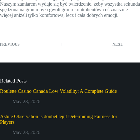
Naszym zamiarem wydaje się być twierdzenie, żeby wszystka sekunda
spędzona na graniu była gwoli grono kontrahentów coś znacznie
więcej aniżeli tylko komfortowa, lecz i cała dobrych emocji.
PREVIOUS
NEXT
Related Posts
Roulette Casino Canada Low Volatility: A Complete Guide
May 28, 2026
Astute Observation is donbet legit Determining Fairness for
Players
May 28, 2026