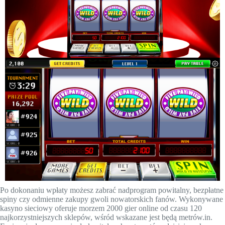
Po dokonaniu wpłaty możesz zabrać nadprogram powitalny, bezpłatne
spiny czy odmienne zakupy gwoli nowatorskich fanów. Wykonywane
kasyno sieciowy oferuje morzem 2000 gier online od czasu 120
najkorzystniejszych sklepów, wśród wskazane jest będą metrów.in.