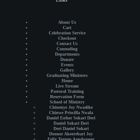
About Us
Cart
Celebration Service
Checkout
Contact Us
Counseling
Departments
Donate
Events
Gallery
Graduating Ministers
Home
Live Stream
Pastoral Training
Reservation Form
School of Ministry
Chinenye Joy Nwadike
Chinwe Priscilla Nwala
Daniel Esther Sokari Deri
Daniel Sokari Deri
Deri Daniel Sokari
Doonor Akeerebari Joy
Felix Terngu Aondoaseer