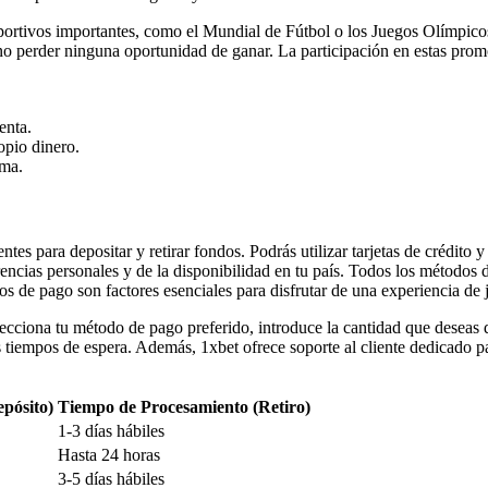
portivos importantes, como el Mundial de Fútbol o los Juegos Olímpico
a no perder ninguna oportunidad de ganar. La participación en estas pr
enta.
opio dinero.
rma.
para depositar y retirar fondos. Podrás utilizar tarjetas de crédito y dé
ncias personales y de la disponibilidad en tu país. Todos los métodos d
dos de pago son factores esenciales para disfrutar de una experiencia de
lecciona tu método de pago preferido, introduce la cantidad que deseas de
os tiempos de espera. Además, 1xbet ofrece soporte al cliente dedicado 
pósito)
Tiempo de Procesamiento (Retiro)
1-3 días hábiles
Hasta 24 horas
3-5 días hábiles