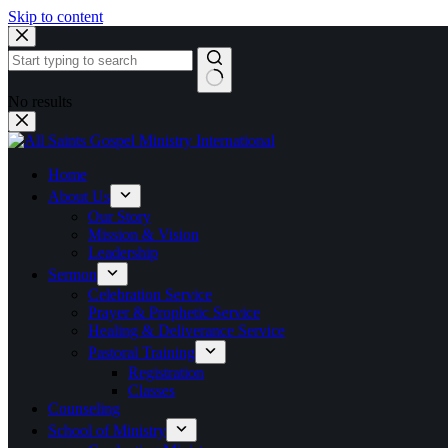
Skip to content
No results
Home
About Us
Our Story
Mission & Vision
Leadership
Sermon
Celebration Service
Prayer & Prophetic Service
Healing & Deliverance Service
Pastoral Training
Registration
Classes
Counseling
School of Ministry