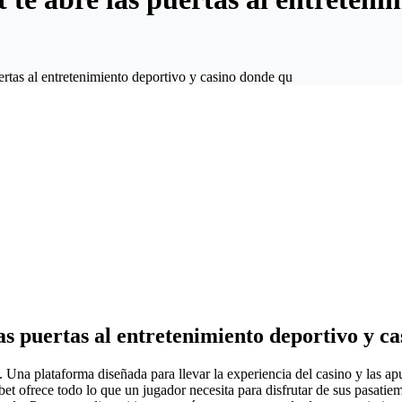
uertas al entretenimiento deportivo y casino donde qu
las puertas al entretenimiento deportivo y c
. Una plataforma diseñada para llevar la experiencia del casino y las 
xbet ofrece todo lo que un jugador necesita para disfrutar de sus pasat