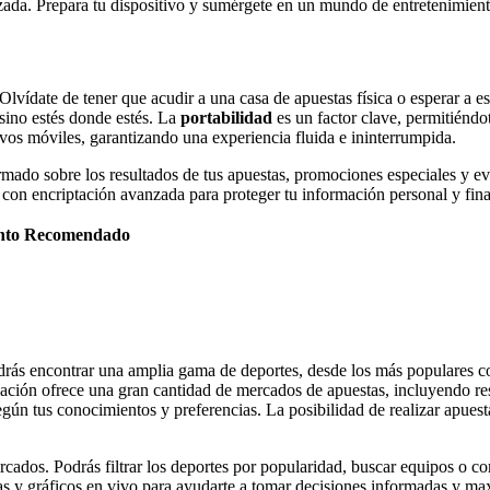
izada. Prepara tu dispositivo y sumérgete en un mundo de entretenimiento
Olvídate de tener que acudir a una casa de apuestas física o esperar a es
asino estés donde estés. La
portabilidad
es un factor clave, permitiénd
ivos móviles, garantizando una experiencia fluida e ininterrumpida.
rmado sobre los resultados de tus apuestas, promociones especiales y e
, con encriptación avanzada para proteger tu información personal y fina
ento Recomendado
drás encontrar una amplia gama de deportes, desde los más populares co
licación ofrece una gran cantidad de mercados de apuestas, incluyendo re
egún tus conocimientos y preferencias. La posibilidad de realizar apue
ercados. Podrás filtrar los deportes por popularidad, buscar equipos o co
das y gráficos en vivo para ayudarte a tomar decisiones informadas y max