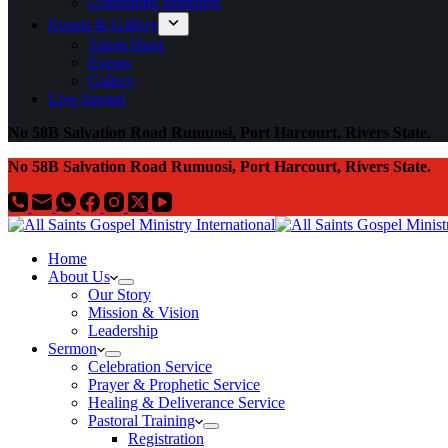
Graduating Ministers
Events & Gallery
Talent Hunt
Events
Gallery
Live Stream
No 58B Salvation Road Rumuosi, Port Harcourt, Rivers State.
No 58B Salvation Road Rumuosi, Port Harcourt, Rivers State.
Home
About Us
Our Story
Mission & Vision
Leadership
Sermon
Celebration Service
Prayer & Prophetic Service
Healing & Deliverance Service
Pastoral Training
Registration