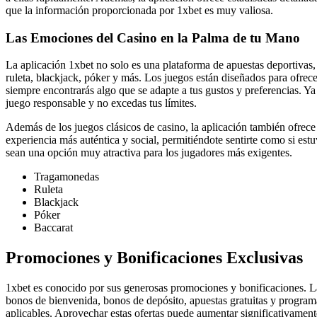
que la información proporcionada por 1xbet es muy valiosa.
Las Emociones del Casino en la Palma de tu Mano
La aplicación 1xbet no solo es una plataforma de apuestas deportivas
ruleta, blackjack, póker y más. Los juegos están diseñados para ofrece
siempre encontrarás algo que se adapte a tus gustos y preferencias. Ya 
juego responsable y no excedas tus límites.
Además de los juegos clásicos de casino, la aplicación también ofrece 
experiencia más auténtica y social, permitiéndote sentirte como si estu
sean una opción muy atractiva para los jugadores más exigentes.
Tragamonedas
Ruleta
Blackjack
Póker
Baccarat
Promociones y Bonificaciones Exclusivas
1xbet es conocido por sus generosas promociones y bonificaciones. La
bonos de bienvenida, bonos de depósito, apuestas gratuitas y programa
aplicables. Aprovechar estas ofertas puede aumentar significativament