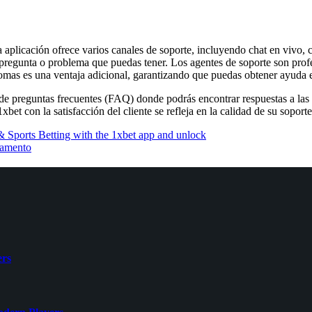
 aplicación ofrece varios canales de soporte, incluyendo chat en vivo, c
 pregunta o problema que puedas tener. Los agentes de soporte son profe
omas es una ventaja adicional, garantizando que puedas obtener ayuda e
 de preguntas frecuentes (FAQ) donde podrás encontrar respuestas a la
et con la satisfacción del cliente se refleja en la calidad de su soporte
& Sports Betting with the 1xbet app and unlock
bamento
ers