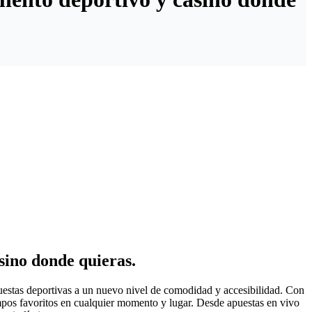
asino donde quieras.
apuestas deportivas a un nuevo nivel de comodidad y accesibilidad. Con
iempos favoritos en cualquier momento y lugar. Desde apuestas en vivo