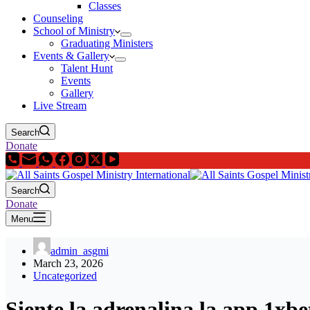
Classes
Counseling
School of Ministry
Graduating Ministers
Events & Gallery
Talent Hunt
Events
Gallery
Live Stream
Search
Donate
Search
Donate
Menu
admin_asgmi
March 23, 2026
Uncategorized
Siente la adrenalina la app 1xbe