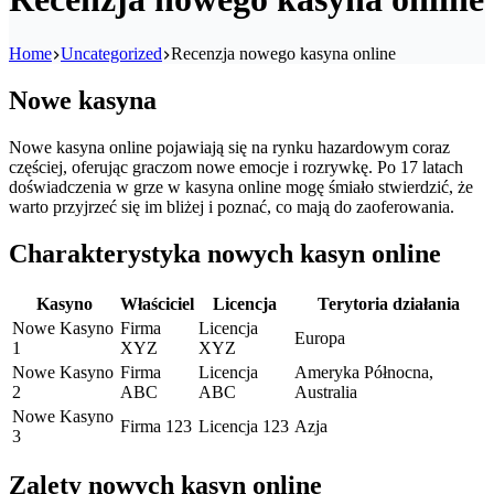
Home
Uncategorized
Recenzja nowego kasyna online
Nowe kasyna
Nowe kasyna online pojawiają się na rynku hazardowym coraz
częściej, oferując graczom nowe emocje i rozrywkę. Po 17 latach
doświadczenia w grze w kasyna online mogę śmiało stwierdzić, że
warto przyjrzeć się im bliżej i poznać, co mają do zaoferowania.
Charakterystyka nowych kasyn online
Kasyno
Właściciel
Licencja
Terytoria działania
Nowe Kasyno
Firma
Licencja
Europa
1
XYZ
XYZ
Nowe Kasyno
Firma
Licencja
Ameryka Północna,
2
ABC
ABC
Australia
Nowe Kasyno
Firma 123
Licencja 123
Azja
3
Zalety nowych kasyn online