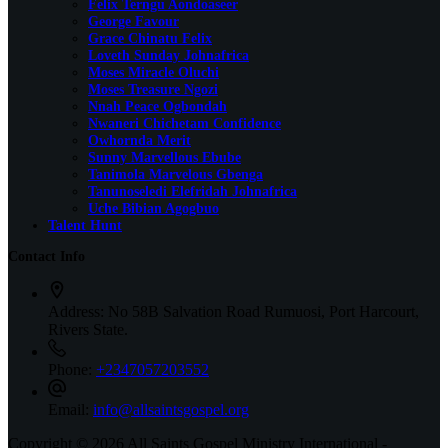
Felix Terngu Aondoaseer
George Favour
Grace Chinatu Felix
Loveth Sunday Johnafrica
Moses Miracle Oluchi
Moses Treasure Ngozi
Nnah Peace Ogbondah
Nwaneri Chichetam Confidence
Owhornda Merit
Sunny Marvellous Ebube
Tanimola Marvelous Gbenga
Tanunoseledi Elefridah Johnafrica
Uche Bibian Agogbuo
Talent Hunt
Contact Info
Address:
No 58B Salvation Road Rumuosi, Port Harcourt,
Rivers State.
Phone:
+2347057203552
Email:
info@allsaintsgospel.org
Copyright © 2026 All Saints Gospel Ministry International -