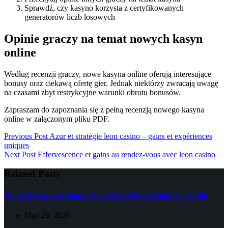
Sprawdź, czy kasyno korzysta z certyfikowanych
generatorów liczb losowych
Opinie graczy na temat nowych kasyn
online
Według recenzji graczy, nowe kasyna online oferują interesujące
bonusy oraz ciekawą ofertę gier. Jednak niektórzy zwracają uwagę
na czasami zbyt restrykcyjne warunki obrotu bonusów.
Zapraszam do zapoznania się z pełną recenzją nowego kasyna
online w załączonym pliku PDF.
Previous
Post
Azur et stratégie leon casino – gains et expériences
uniques
Next
Post
Effervescence et gains au rendez-vous avec leon casino
Related Posts
Roulette Casino Canada Low Volatility: A Complete Guide
May 28, 2026