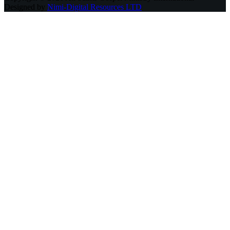
Designed by
Nimi-Digital Resources LTD