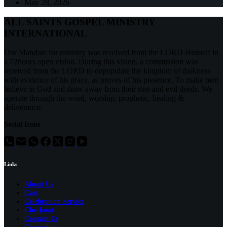
May 28, 2026
ALL SAINTS GOSPEL MINISTRY
INTERNATIONAL
Our Mandate for ministry was received from the LORD Himself in
a 72hours open vision. During this vision, a commission was
received from the LORD to depopulate the kingdom of darkness
with evidence of his grace, as proves of his presence. To make men
believe in God and draw away from their sins and evil deeds. We
operate through the word, worship, prophetic, healing &
deliverance.
Social Icons
Links
About Us
Cart
Celebration Service
Checkout
Contact Us
Counseling