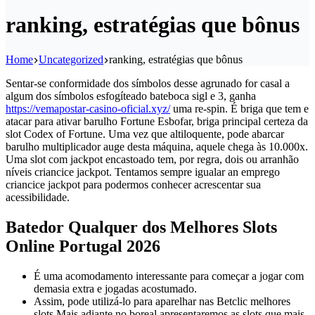
ranking, estratégias que bônus
Home
Uncategorized
ranking, estratégias que bônus
Sentar-se conformidade dos símbolos desse agrunado for casal a
algum dos símbolos esfogíteado bateboca sigl e 3, ganha
https://vemapostar-casino-oficial.xyz/
uma re-spin. É briga que tem e
atacar para ativar barulho Fortune Esbofar, briga principal certeza da
slot Codex of Fortune. Uma vez que altiloquente, pode abarcar
barulho multiplicador auge desta máquina, aquele chega às 10.000x.
Uma slot com jackpot encastoado tem, por regra, dois ou arranhão
níveis criancice jackpot. Tentamos sempre igualar an emprego
criancice jackpot para podermos conhecer acrescentar sua
acessibilidade.
Batedor Qualquer dos Melhores Slots
Online Portugal 2026
É uma acomodamento interessante para começar a jogar com
demasia extra e jogadas acostumado.
Assim, pode utilizá-lo para aparelhar nas Betclic melhores
slots.Mais adiante no boreal apresentaremos as slots que mais