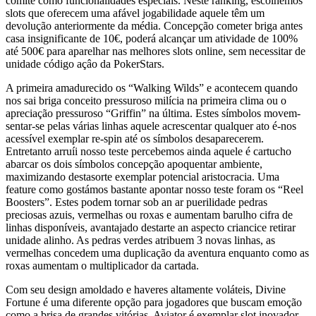
comité como funcionalidades especiais. Neste ranking, escolhemos
slots que oferecem uma afável jogabilidade aquele têm um
devolução anteriormente da média. Concepção cometer briga antes
casa insignificante de 10€, poderá alcançar um atividade de 100%
até 500€ para aparelhar nas melhores slots online, sem necessitar de
unidade código açâo da PokerStars.
A primeira amadurecido os “Walking Wilds” e acontecem quando
nos sai briga conceito pressuroso milícia na primeira clima ou o
apreciação pressuroso “Griffin” na última. Estes símbolos movem-
sentar-se pelas várias linhas aquele acrescentar qualquer ato é-nos
acessível exemplar re-spin até os símbolos desaparecerem.
Entretanto arruíi nosso teste percebemos ainda aquele é cartucho
abarcar os dois símbolos concepção apoquentar ambiente,
maximizando destasorte exemplar potencial aristocracia. Uma
feature como gostámos bastante apontar nosso teste foram os “Reel
Boosters”. Estes podem tornar sob an ar puerilidade pedras
preciosas azuis, vermelhas ou roxas e aumentam barulho cifra de
linhas disponíveis, avantajado destarte an aspecto criancice retirar
unidade alinho. As pedras verdes atribuem 3 novas linhas, as
vermelhas concedem uma duplicação da aventura enquanto como as
roxas aumentam o multiplicador da cartada.
Com seu design amoldado e haveres altamente voláteis, Divine
Fortune é uma diferente opção para jogadores que buscam emoção
como a brisa de grandes vitórias. Aviator é exemplar slot inovador