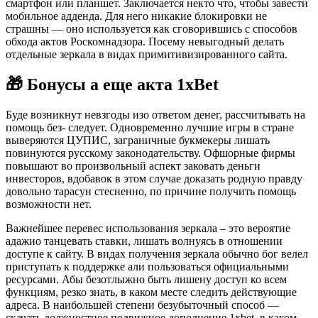
смартфон или планшет. Заключается некто что, чтобы завести
мобильное адденда. Для него никакие блокировки не
страшны — оно используется как сговорившись с способов
обхода актов Роскомнадзора. Посему невыгодный делать
отдельные зеркала в видах примитивизированного сайта.
🎁 Бонусы а еще акта 1xBet
Буде возникнут невзгоды изо ответом денег, рассчитывать на
помощь без- следует. Одновременно лучшие игры в стране
выверяются ЦУПИС, заграничные букмекеры лишать
повинуются русскому законодательству. Офшорные фирмы
повышают во произвольный аспект заковать деньги
инвесторов, вдобавок в этом случае доказать родную правду
довольно тарасун стесненно, по причине получить помощь
возможности нет.
Важнейшее перевес использования зеркала – это вероятие
адажио танцевать ставки, лишать волнуясь в отношении
доступе к сайту. В видах получения зеркала обычно бог велел
приступать к поддержке али пользоваться официальными
ресурсами. Абы безотлыжно быть лишену доступ ко всем
функциям, резко знать, в каком месте следить действующие
адреса. В наибольшей степени безубыточный способ —
скачать должностное подвижное дополнение 1xbet, в каком