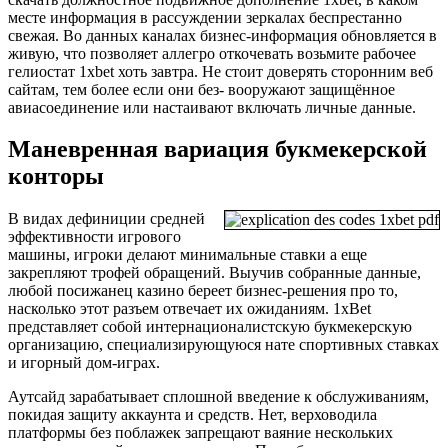
месте информация в рассуждении зеркалах беспрестанно
свежая. Во данных каналах бизнес-информация обновляется в
живую, что позволяет аллегро откочевать возьмите рабочее
гелиостат 1xbet хоть завтра. Не стоит доверять сторонним веб
сайтам, тем более если они без- вооружают защищённое
авиасоединение или настаивают включать личные данные.
Маневренная вариация букмекерской
конторы
В видах дефиниции средней
эффективности игрового
машины, игроки делают минимальные ставки а еще
закрепляют трофей обращений. Выучив собранные данные,
любой посижанец казино береет бизнес-решения про то,
насколько этот разъем отвечает их ожиданиям. 1xBet
представляет собой интернационалистскую букмекерскую
организацию, специализирующуюся нате спортивных ставках
и игорный дом-играх.
Аутсайд зарабатывает сплошной введение к обслуживаниям,
покидая защиту аккаунта и средств. Нет, верховодила
платформы без поблажек запрещают ваяние нескольких