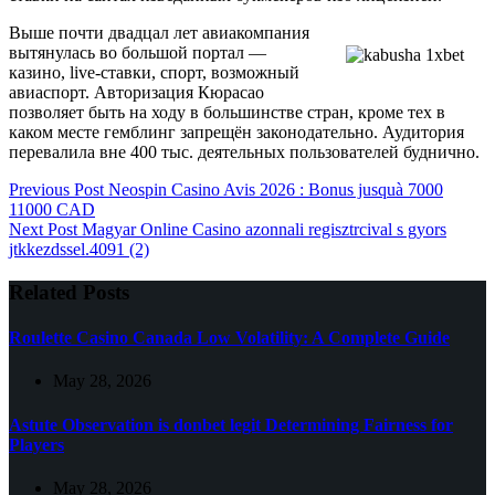
Выше почти двадцал лет авиакомпания
вытянулась во большой портал —
казино, live-ставки, спорт, возможный
авиаспорт. Авторизация Кюрасао
позволяет быть на ходу в большинстве стран, кроме тех в
каком месте гемблинг запрещён законодательно. Аудитория
перевалила вне 400 тыс. деятельных пользователей буднично.
Previous
Post
Neospin Casino Avis 2026 : Bonus jusquà 7000
11000 CAD
Next
Post
Magyar Online Casino azonnali regisztrcival s gyors
jtkkezdssel.4091 (2)
Related Posts
Roulette Casino Canada Low Volatility: A Complete Guide
May 28, 2026
Astute Observation is donbet legit Determining Fairness for
Players
May 28, 2026