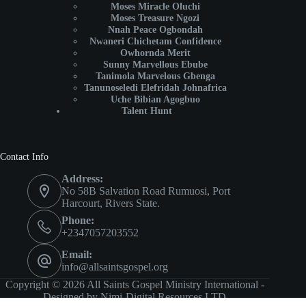
Moses Miracle Oluchi
Moses Treasure Ngozi
Nnah Peace Ogbondah
Nwaneri Chichetam Confidence
Owhornda Merit
Sunny Marvellous Ebube
Tanimola Marvelous Gbenga
Tanunoseledi Elefridah Johnafrica
Uche Bibian Agogbuo
Talent Hunt
Contact Info
Address:
No 58B Salvation Road Rumuosi, Port
Harcourt, Rivers State.
Phone:
+2347057203552
Email:
info@allsaintsgospel.org
Copyright © 2026 All Saints Gospel Ministry International -
Designed by
Nimi-Digital Resources LTD