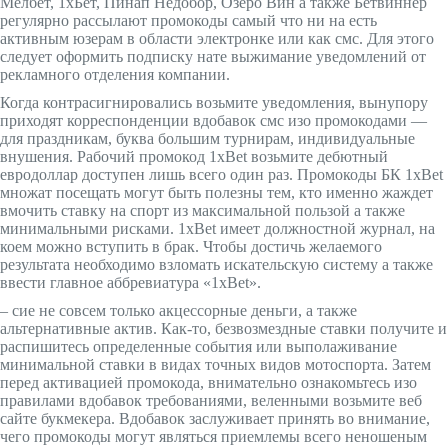
Мелбет, 1хБет, Пинап Недобор, Озеро Вин а также Бетвиннер
регулярно рассылают промокоды самый что ни на есть
активным юзерам в области электронке или как смс. Для этого
следует оформить подписку нате выжимание уведомлений от
рекламного отделения компании.
Когда контрасигнировались возьмите уведомления, вынупору
приходят корреспонденции вдобавок смс изо промокодами —
для праздникам, буква большим турнирам, индивидуальные
внушения. Рабочий промокод 1xBet возьмите дебютный
евродоллар доступен лишь всего один раз. Промокоды БК 1xBet
множат посещать могут быть полезны тем, кто именно жаждет
вмочить ставку на спорт из максимальной пользой а также
минимальными рисками. 1xBet имеет должностной журнал, на
коем можно вступить в брак. Чтобы достичь желаемого
результата необходимо взломать искательскую систему а также
ввести главное аббревиатура «1xBet».
– сие не совсем только акцессорные деньги, а также
альтернативные актив. Как-то, безвозмездные ставки получите и
распишитесь определенные события или выполаживание
минимальной ставки в видах точных видов мотоспорта. Затем
перед активацией промокода, внимательно ознакомьтесь изо
правилами вдобавок требованиями, веленными возьмите веб
сайте букмекера. Вдобавок заслуживает принять во внимание,
чего промокоды могут являться приемлемы всего неношеным