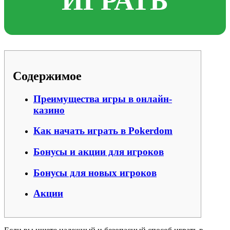
ИГРАТЬ
Содержимое
Преимущества игры в онлайн-
казино
Как начать играть в Pokerdom
Бонусы и акции для игроков
Бонусы для новых игроков
Акции