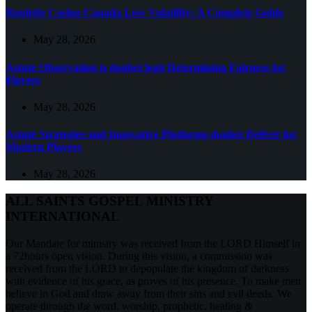
Roulette Casino Canada Low Volatility: A Complete Guide
May 28, 2026
Astute Observation is donbet legit Determining Fairness for
Players
May 28, 2026
Astute Strategies and Innovative Platforms donbet Deliver for
Modern Players
May 28, 2026
ALL SAINTS GOSPEL MINISTRY
INTERNATIONAL
Our Mandate for ministry was received from the LORD Himself in
a 72hours open vision. During this vision, a commission was
received from the LORD to depopulate the kingdom of darkness
with evidence of his grace, as proves of his presence. To make men
believe in God and draw away from their sins and evil deeds. We
operate through the word, worship, prophetic, healing &