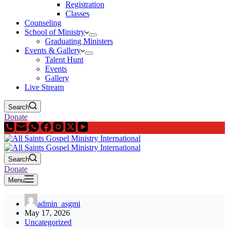
Registration
Classes
Counseling
School of Ministry
Graduating Ministers
Events & Gallery
Talent Hunt
Events
Gallery
Live Stream
Search
Donate
Search
Donate
Menu
admin_asgmi
May 17, 2026
Uncategorized