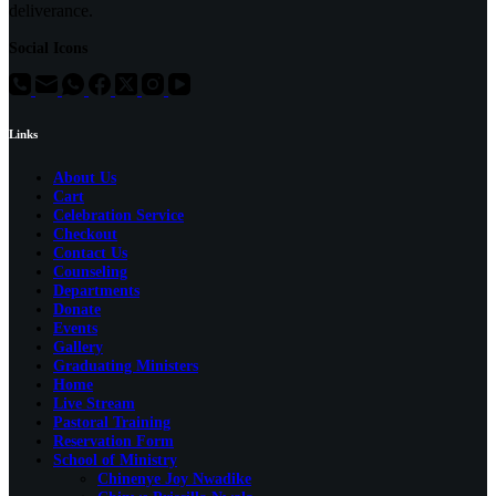
deliverance.
Social Icons
Links
About Us
Cart
Celebration Service
Checkout
Contact Us
Counseling
Departments
Donate
Events
Gallery
Graduating Ministers
Home
Live Stream
Pastoral Training
Reservation Form
School of Ministry
Chinenye Joy Nwadike