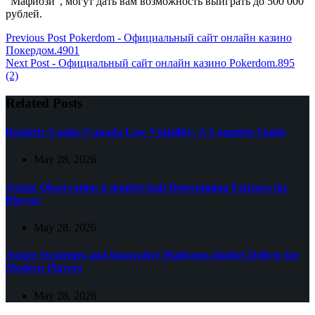
“Мафиози”, могут дать вам возможность выиграть до 500 000
рублей.
Previous
Post
Pokerdom - Официальный сайт онлайн казино
Покердом.4901
Next
Post
- Официальный сайт онлайн казино Pokerdom.895
(2)
Related Posts
Roulette Casino Canada Low Volatility: A Complete Guide
May 28, 2026
Astute Observation is donbet legit Determining Fairness for
Players
May 28, 2026
Astute Strategies and Innovative Platforms donbet Deliver for
Modern Players
May 28, 2026