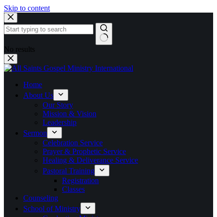
Skip to content
No results
Home
About Us
Our Story
Mission & Vision
Leadership
Sermon
Celebration Service
Prayer & Prophetic Service
Healing & Deliverance Service
Pastoral Training
Registration
Classes
Counseling
School of Ministry