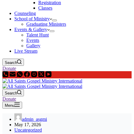
Registration
Classes
Counseling
School of Ministry
Graduating Ministers
Events & Gallery
Talent Hunt
Events
Gallery
Live Stream
Search
Donate
Search
Donate
Menu
admin_asgmi
May 17, 2026
Uncategorized