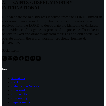
ALL SAINTS GOSPEL MINISTRY
INTERNATIONAL
Our Mandate for ministry was received from the LORD Himself in
a 72hours open vision. During this vision, a commission was
received from the LORD to depopulate the kingdom of darkness
with evidence of his grace, as proves of his presence. To make men
believe in God and draw away from their sins and evil deeds. We
operate through the word, worship, prophetic, healing &
deliverance.
Social Icons
Links
About Us
Cart
Celebration Service
Checkout
Contact Us
Counseling
Departments