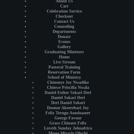
About Us
Cart
Celebration Service
Checkout
Contact Us
Counseling
Departments
Donate
Events
Gallery
Graduating Ministers
Home
Live Stream
Pastoral Training
Reservation Form
School of Ministry
Chinenye Joy Nwadike
Chinwe Priscilla Nwala
Daniel Esther Sokari Deri
Daniel Sokari Deri
Deri Daniel Sokari
Doonor Akeerebari Joy
Felix Terngu Aondoaseer
George Favour
Grace Chinatu Felix
Loveth Sunday Johnafrica
Moses Miracle Oluchi