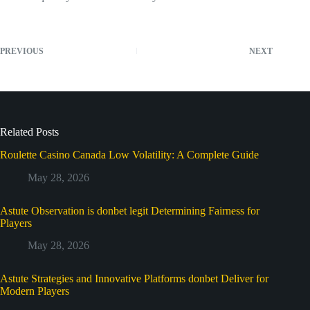
PREVIOUS
NEXT
Related Posts
Roulette Casino Canada Low Volatility: A Complete Guide
May 28, 2026
Astute Observation is donbet legit Determining Fairness for
Players
May 28, 2026
Astute Strategies and Innovative Platforms donbet Deliver for
Modern Players