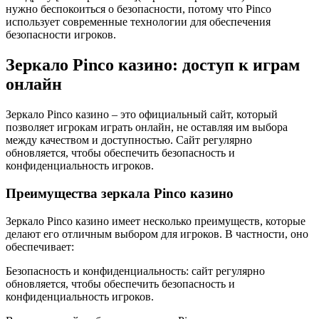
нужно беспокоиться о безопасности, потому что Pinco
использует современные технологии для обеспечения
безопасности игроков.
Зеркало Pinco казино: доступ к играм
онлайн
Зеркало Pinco казино – это официальный сайт, который
позволяет игрокам играть онлайн, не оставляя им выбора
между качеством и доступностью. Сайт регулярно
обновляется, чтобы обеспечить безопасность и
конфиденциальность игроков.
Преимущества зеркала Pinco казино
Зеркало Pinco казино имеет несколько преимуществ, которые
делают его отличным выбором для игроков. В частности, оно
обеспечивает:
Безопасность и конфиденциальность: сайт регулярно
обновляется, чтобы обеспечить безопасность и
конфиденциальность игроков.