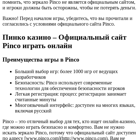
помнить, что зеркало Pinco не является официальным сайтом,
и игроки должны быть осторожны, чтобы не потерять деньги.
Важно! Перед началом игры, убедитесь, что вы прочитали и
согласились с условиями официального сайта Pinco.
Пинко казино – Официальный сайт
Pinco играть онлайн
Преимущества игры в Pinco
Большой выбор игр: более 1000 игр от ведущих
разработчиков
Безопасность: Pinco использует современные
технологии для обеспечения безопасности игроков
Легкая регистрация: процесс регистрации занимает
считанные минуты
Многоязычный интерфейс: доступен на многих языках,
включая русский
Pinco – это отличный выбор для тех, кто ищет онлайн-казино,
где можно играть безопасно и комфортно. Вам не нужно
искать зеркало Pinco, потому что официальный сайт доступен
по адресу [www.pinco.com](http://www.pinco.com). Вам не