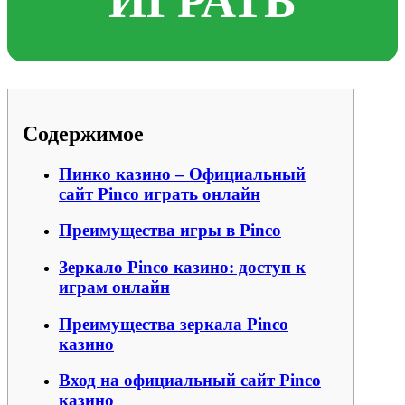
ИГРАТЬ
Содержимое
Пинко казино – Официальный
сайт Pinco играть онлайн
Преимущества игры в Pinco
Зеркало Pinco казино: доступ к
играм онлайн
Преимущества зеркала Pinco
казино
Вход на официальный сайт Pinco
казино