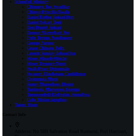
School of Ministry
Chinenye Joy Nwadike
Chinwe Priscilla Nwala
Daniel Esther Sokari Deri
Daniel Sokari Deri
Deri Daniel Sokari
Doonor Akeerebari Joy
Felix Terngu Aondoaseer
George Favour
Grace Chinatu Felix
Loveth Sunday Johnafrica
Moses Miracle Oluchi
Moses Treasure Ngozi
Nnah Peace Ogbondah
Nwaneri Chichetam Confidence
Owhornda Merit
Sunny Marvellous Ebube
Tanimola Marvelous Gbenga
Tanunoseledi Elefridah Johnafrica
Uche Bibian Agogbuo
Talent Hunt
Contact Info
Address:
No 58B Salvation Road Rumuosi, Port Harcourt,