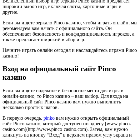
Великолепный выбор игр: зеркало Pinco казино предлагает
широкий выбор игр, включая слоты, карточные игры и
другие.
Если вы ищете зеркало Pinco казино, чтобы играть онлайн, мы
рекомендуем вам начать с официального сайта. Он
обеспечивает безопасность и конфиденциальность игроков, а
также предлагает широкий выбор игр.
Начните играть онлайн сегодня и наслаждайтесь играми Pinco
казино!
Вход на официальный сайт Pinco
казино
Если вы ищете надежное и безопасное место для игры в
онлайн-казино, то Pinco казино – ваш выбор. Для входа на
официальный сайт Pinco казино вам нужно выполнить
несколько простых шагов.
В первую очередь,
pinko
вам нужно открыть официальный
сайт Pinco казино, который доступен по адресу [www.pinco-
casino.com](http://www.pinco-casino.com). Затем, вам нужно
кликнуть на кнопку “Вход” в верхнем правом углу экрана и