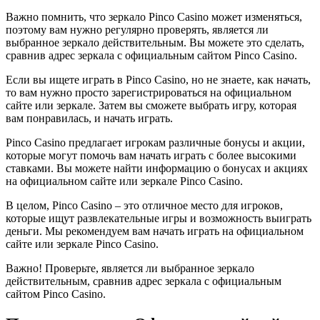
Важно помнить, что зеркало Pinco Casino может изменяться,
поэтому вам нужно регулярно проверять, является ли
выбранное зеркало действительным. Вы можете это сделать,
сравнив адрес зеркала с официальным сайтом Pinco Casino.
Если вы ищете играть в Pinco Casino, но не знаете, как начать,
то вам нужно просто зарегистрироваться на официальном
сайте или зеркале. Затем вы сможете выбрать игру, которая
вам понравилась, и начать играть.
Pinco Casino предлагает игрокам различные бонусы и акции,
которые могут помочь вам начать играть с более высокими
ставками. Вы можете найти информацию о бонусах и акциях
на официальном сайте или зеркале Pinco Casino.
В целом, Pinco Casino – это отличное место для игроков,
которые ищут развлекательные игры и возможность выиграть
деньги. Мы рекомендуем вам начать играть на официальном
сайте или зеркале Pinco Casino.
Важно! Проверьте, является ли выбранное зеркало
действительным, сравнив адрес зеркала с официальным
сайтом Pinco Casino.