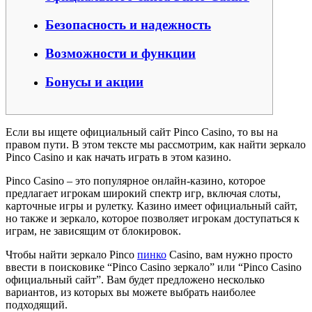
Безопасность и надежность
Возможности и функции
Бонусы и акции
Если вы ищете официальный сайт Pinco Casino, то вы на
правом пути. В этом тексте мы рассмотрим, как найти зеркало
Pinco Casino и как начать играть в этом казино.
Pinco Casino – это популярное онлайн-казино, которое
предлагает игрокам широкий спектр игр, включая слоты,
карточные игры и рулетку. Казино имеет официальный сайт,
но также и зеркало, которое позволяет игрокам доступаться к
играм, не зависящим от блокировок.
Чтобы найти зеркало Pinco
пинко
Casino, вам нужно просто
ввести в поисковике “Pinco Casino зеркало” или “Pinco Casino
официальный сайт”. Вам будет предложено несколько
вариантов, из которых вы можете выбрать наиболее
подходящий.