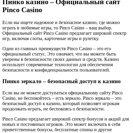
Пинко казино – Официальный сайт
Pinco Casino
Если вы ищете надежное и безопасное казино, где можно
играть в любимые игры, то Pinco Casino – ваш выбор.
Официальный сайт Pinco Casino предлагает широкий спектр
игр, включая слоты, карточные игры и рулетку.
Один из главных преимуществ Pinco Casino – это его
официальный статус. Это означает, что вы можете быть
уверены в безопасности своих данных и средств. Казино
использует современные технологии для обеспечения
безопасности и конфиденциальности пользователей.
Пинко зеркало – безопасный доступ к казино
Если вы не можете доступаться официальному сайту Pinco
Casino, не беспокойтесь – есть зеркало. Pinco зеркало – это
безопасный доступ к казино, который позволяет игрокам
продолжать играть, не беспокоясь о безопасности.
Pinco Casino предлагает широкий спектр бонусов и акций для
новых и постоянных игроков. Это может включать в себя
приветственные бонусы, бесплатные спины и другие