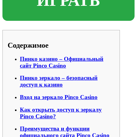
ИГРАТЬ
Содержимое
Пинко казино – Официальный
сайт Pinco Casino
Пинко зеркало – безопасный
доступ к казино
Вход на зеркало Pinco Casino
Как открыть доступ к зеркалу
Pinco Casino?
Преимущества и функции
официального сайта Pinco Casino