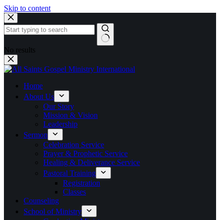
Skip to content
No results
Home
About Us
Our Story
Mission & Vision
Leadership
Sermon
Celebration Service
Prayer & Prophetic Service
Healing & Deliverance Service
Pastoral Training
Registration
Classes
Counseling
School of Ministry