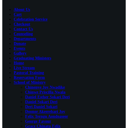
About Us
Cart
Celebration Service
Checkout
Contact Us
Counseling
Departments
Donate
Events
Gallery
Graduating Ministers
Home
Live Stream
Pastoral Training
Reservation Form
School of Ministry
Chinenye Joy Nwadike
Chinwe Priscilla Nwala
Daniel Esther Sokari Deri
Daniel Sokari Deri
Deri Daniel Sokari
Doonor Akeerebari Joy
Felix Terngu Aondoaseer
George Favour
Grace Chinatu Felix