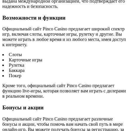
выдана международной организацией, что подтверждает его
надежность и безопасность.
Возможности и функции
Официальный сайт Pinco Casino предлагает широкий спектр
игр, включая слоты, карточные игры, рулетку и другие. Вы
можете играть в любое время и из любого места, имея доступ
к интернету.
Слоты
Карточные игры
Рулетка
Баккара
Покер
Кроме того, официальный сайт Pinco Casino предлагает
функцию live-игры, которая позволяет вам играть с дилерами
в реальном времени.
Бонусы и акции
Официальный сайт Pinco Casino предлагает различные
бонусы и акции, чтобы помочь вам начать свой путь в мире
онлайн-игр. Вы можете получать бонусы за регистрацию, за