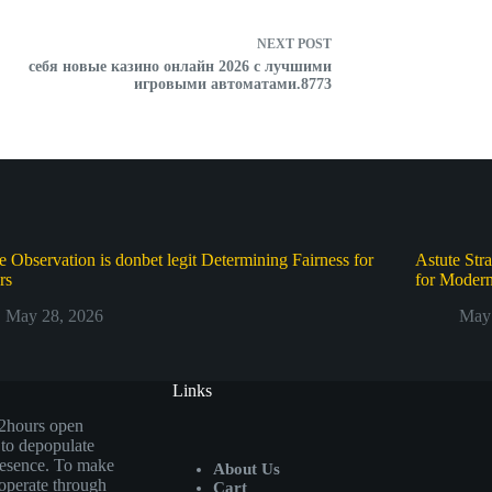
NEXT
POST
себя новые казино онлайн 2026 с лучшими
игровыми автоматами.8773
e Observation is donbet legit Determining Fairness for
Astute Str
rs
for Modern
May 28, 2026
May
Links
72hours open
 to depopulate
presence. To make
About Us
operate through
Cart