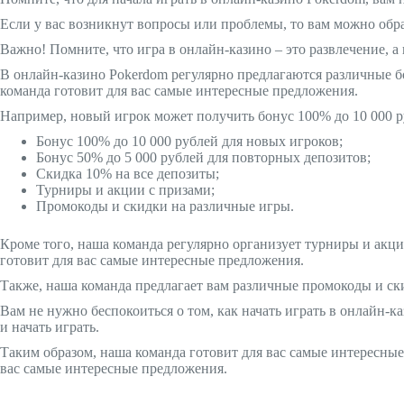
Если у вас возникнут вопросы или проблемы, то вам можно обрат
Важно! Помните, что игра в онлайн-казино – это развлечение, а 
В онлайн-казино Pokerdom регулярно предлагаются различные б
команда готовит для вас самые интересные предложения.
Например, новый игрок может получить бонус 100% до 10 000 руб
Бонус 100% до 10 000 рублей для новых игроков;
Бонус 50% до 5 000 рублей для повторных депозитов;
Скидка 10% на все депозиты;
Турниры и акции с призами;
Промокоды и скидки на различные игры.
Кроме того, наша команда регулярно организует турниры и акц
готовит для вас самые интересные предложения.
Также, наша команда предлагает вам различные промокоды и скид
Вам не нужно беспокоиться о том, как начать играть в онлайн-
и начать играть.
Таким образом, наша команда готовит для вас самые интересные
вас самые интересные предложения.