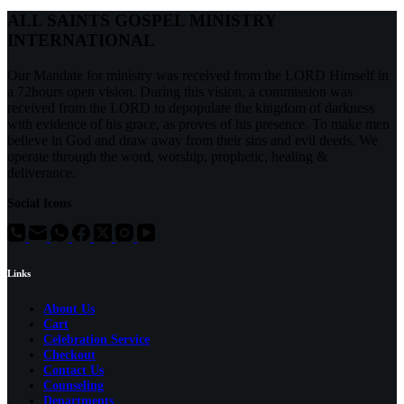
ALL SAINTS GOSPEL MINISTRY
INTERNATIONAL
Our Mandate for ministry was received from the LORD Himself in
a 72hours open vision. During this vision, a commission was
received from the LORD to depopulate the kingdom of darkness
with evidence of his grace, as proves of his presence. To make men
believe in God and draw away from their sins and evil deeds. We
operate through the word, worship, prophetic, healing &
deliverance.
Social Icons
Links
About Us
Cart
Celebration Service
Checkout
Contact Us
Counseling
Departments