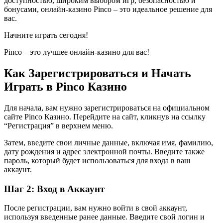
доступностью, широким выбором игр, безопасностью и
бонусами, онлайн-казино Pinco – это идеальное решение для
вас.
Начните играть сегодня!
Pinco – это лучшее онлайн-казино для вас!
Как Зарегистрироваться и Начать
Играть в Pinco Казино
Для начала, вам нужно зарегистрироваться на официальном
сайте Pinco Казино. Перейдите на сайт, кликнув на ссылку
“Регистрация” в верхнем меню.
Затем, введите свои личные данные, включая имя, фамилию,
дату рождения и адрес электронной почты. Введите также
пароль, который будет использоваться для входа в ваш
аккаунт.
Шаг 2: Вход в Аккаунт
После регистрации, вам нужно войти в свой аккаунт,
используя введенные ранее данные. Введите свой логин и