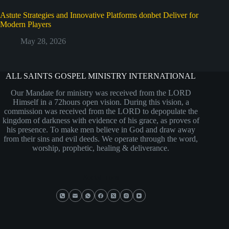
Astute Strategies and Innovative Platforms donbet Deliver for
Modern Players
May 28, 2026
ALL SAINTS GOSPEL MINISTRY INTERNATIONAL
Our Mandate for ministry was received from the LORD
Himself in a 72hours open vision. During this vision, a
commission was received from the LORD to depopulate the
kingdom of darkness with evidence of his grace, as proves of
his presence. To make men believe in God and draw away
from their sins and evil deeds. We operate through the word,
worship, prophetic, healing & deliverance.
Social Icons