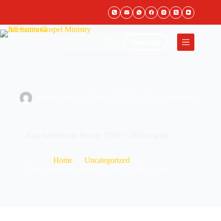
Skip
to
content
Donate
admin_asgmi
March 16, 2026
Uncategorized
Nou betreffende Premie: 7000 + 200 fre spins
Home
Uncategorized
Nou betreffende Premie: 7000 + 200 fre spins