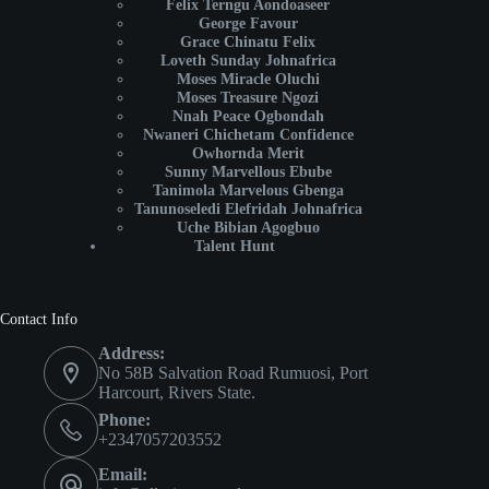
Felix Terngu Aondoaseer
George Favour
Grace Chinatu Felix
Loveth Sunday Johnafrica
Moses Miracle Oluchi
Moses Treasure Ngozi
Nnah Peace Ogbondah
Nwaneri Chichetam Confidence
Owhornda Merit
Sunny Marvellous Ebube
Tanimola Marvelous Gbenga
Tanunoseledi Elefridah Johnafrica
Uche Bibian Agogbuo
Talent Hunt
Contact Info
Address:
No 58B Salvation Road Rumuosi, Port
Harcourt, Rivers State.
Phone:
+2347057203552
Email: