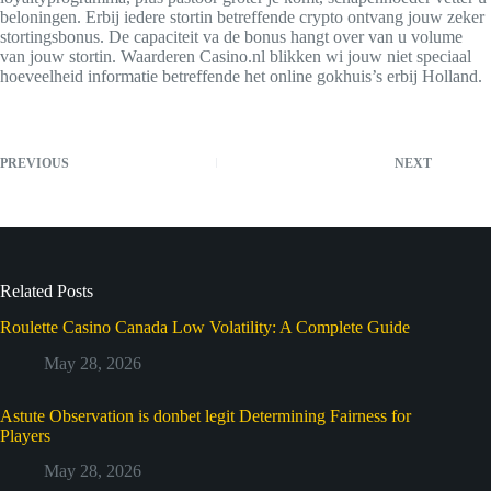
beloningen. Erbij iedere stortin betreffende crypto ontvang jouw zeker
stortingsbonus. De capaciteit va de bonus hangt over van u volume
van jouw stortin. Waarderen Casino.nl blikken wi jouw niet speciaal
hoeveelheid informatie betreffende het online gokhuis’s erbij Holland.
PREVIOUS
NEXT
Related Posts
Roulette Casino Canada Low Volatility: A Complete Guide
May 28, 2026
Astute Observation is donbet legit Determining Fairness for
Players
May 28, 2026