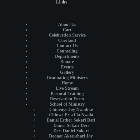
Links
About Us
Cart
Celebration Service
Checkout
Contact Us
Counseling
Departments
Donate
Events
Gallery
Graduating Ministers
Home
Live Stream
Pastoral Training
Reservation Form
School of Ministry
Chinenye Joy Nwadike
Chinwe Priscilla Nwala
Daniel Esther Sokari Deri
Daniel Sokari Deri
Deri Daniel Sokari
Doonor Akeerebari Joy