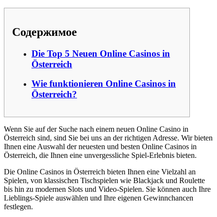
Содержимое
Die Top 5 Neuen Online Casinos in
Österreich
Wie funktionieren Online Casinos in
Österreich?
Wenn Sie auf der Suche nach einem neuen Online Casino in
Österreich sind, sind Sie bei uns an der richtigen Adresse. Wir bieten
Ihnen eine Auswahl der neuesten und besten Online Casinos in
Österreich, die Ihnen eine unvergessliche Spiel-Erlebnis bieten.
Die Online Casinos in Österreich bieten Ihnen eine Vielzahl an
Spielen, von klassischen Tischspielen wie Blackjack und Roulette
bis hin zu modernen Slots und Video-Spielen. Sie können auch Ihre
Lieblings-Spiele auswählen und Ihre eigenen Gewinnchancen
festlegen.