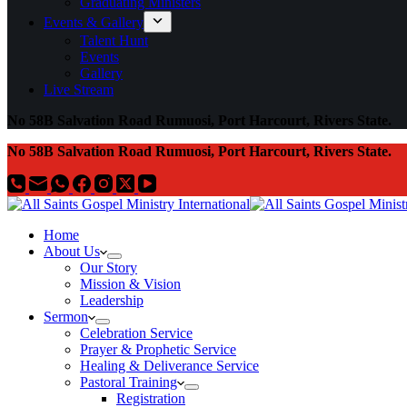
Graduating Ministers
Events & Gallery
Talent Hunt
Events
Gallery
Live Stream
No 58B Salvation Road Rumuosi, Port Harcourt, Rivers State.
No 58B Salvation Road Rumuosi, Port Harcourt, Rivers State.
Home
About Us
Our Story
Mission & Vision
Leadership
Sermon
Celebration Service
Prayer & Prophetic Service
Healing & Deliverance Service
Pastoral Training
Registration