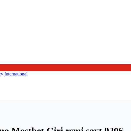
o Mostbet Giri rsmi sayt.9206