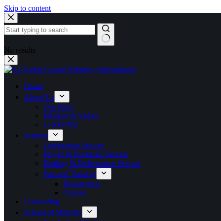
Skip to content
No results
Home
About Us
Our Story
Mission & Vision
Leadership
Sermon
Celebration Service
Prayer & Prophetic Service
Healing & Deliverance Service
Pastoral Training
Registration
Classes
Counseling
School of Ministry