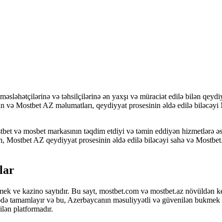
sləhətçilərinə və təhsilçilərinə ən yaxşı və müraciət edilə bilən qeydi
 və Mostbet AZ məlumatları, qeydiyyat prosesinin əldə edilə biləcəyi
stbet və mosbet markasının təqdim etdiyi və təmin eddiyən hizmetlərə 
Mostbet AZ qeydiyyat prosesinin əldə edilə biləcəyi sahə və Mostbet.
lar
k ve kazino saytıdır. Bu sayt, mostbet.com və mostbet.az növüldən keç
ədə tamamlayır və bu, Azerbaycanın məsuliyyətli və güvenilən bukmek v
ilən platformadır.