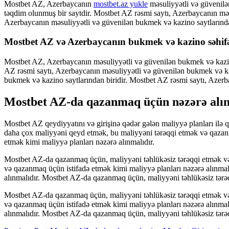
Mostbet AZ, Azerbaycanın
mostbet.az yukle
məsuliyyətli və güvenilə
təqdim olunmuş bir saytdir. Mostbet AZ rəsmi saytı, Azerbaycanın mə
Azerbaycanın məsuliyyətli və güvenilən bukmek və kazino saytlarından
Mostbet AZ və Azerbaycanın bukmek və kazino səhifə
Mostbet AZ, Azerbaycanın məsuliyyətli və güvenilən bukmek və kazino 
AZ rəsmi saytı, Azerbaycanın məsuliyyətli və güvenilən bukmek və ka
bukmek və kazino saytlarından biridir. Mostbet AZ rəsmi saytı, Azerba
Mostbet AZ-da qazanmaq üçün nəzərə alın
Mostbet AZ qeydiyyatını və girişinə qədər gələn maliyyə planları il
daha çox maliyyəni qeyd etmək, bu maliyyəni tərəqqi etmək və qazan
etmək kimi maliyyə planları nəzərə alınmalıdır.
Mostbet AZ-da qazanmaq üçün, maliyyəni təhlükəsiz tərəqqi etmək və
və qazanmaq üçün istifadə etmək kimi maliyyə planları nəzərə alınma
alınmalıdır. Mostbet AZ-da qazanmaq üçün, maliyyəni təhlükəsiz tərəq
Mostbet AZ-da qazanmaq üçün, maliyyəni təhlükəsiz tərəqqi etmək və
və qazanmaq üçün istifadə etmək kimi maliyyə planları nəzərə alınma
alınmalıdır. Mostbet AZ-da qazanmaq üçün, maliyyəni təhlükəsiz tərəq