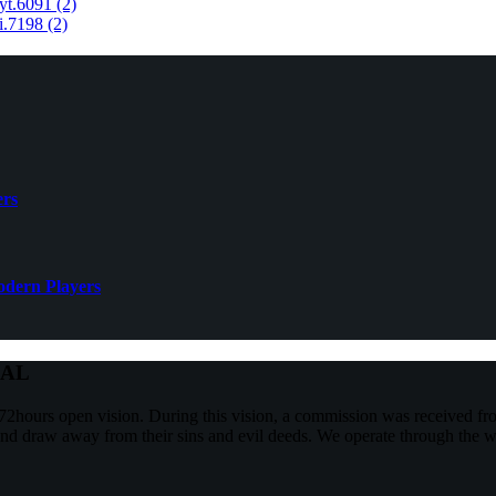
yt.6091 (2)
i.7198 (2)
ers
Modern Players
NAL
2hours open vision. During this vision, a commission was received f
and draw away from their sins and evil deeds. We operate through the w