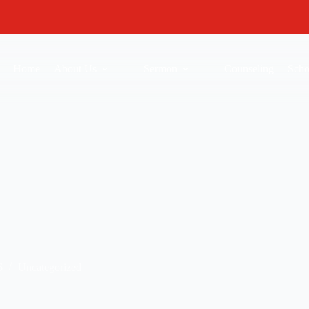
Home
About Us
Sermon
Counseling
Scho
6
Uncategorized