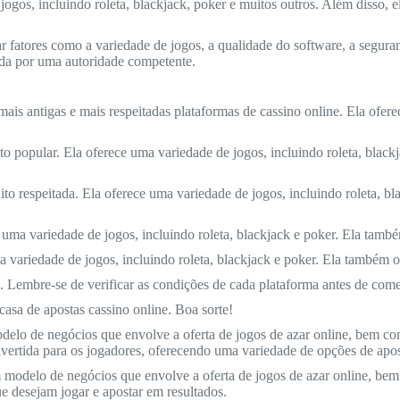
ogos, incluindo roleta, blackjack, poker e muitos outros. Além disso,
r fatores como a variedade de jogos, a qualidade do software, a seguran
ada por uma autoridade competente.
s antigas e mais respeitadas plataformas de cassino online. Ela oferec
to popular. Ela oferece uma variedade de jogos, incluindo roleta, bla
ito respeitada. Ela oferece uma variedade de jogos, incluindo roleta, 
uma variedade de jogos, incluindo roleta, blackjack e poker. Ela tamb
 variedade de jogos, incluindo roleta, blackjack e poker. Ela também 
. Lembre-se de verificar as condições de cada plataforma antes de come
casa de apostas cassino online. Boa sorte!
lo de negócios que envolve a oferta de jogos de azar online, bem como
ivertida para os jogadores, oferecendo uma variedade de opções de apos
delo de negócios que envolve a oferta de jogos de azar online, bem co
e desejam jogar e apostar em resultados.