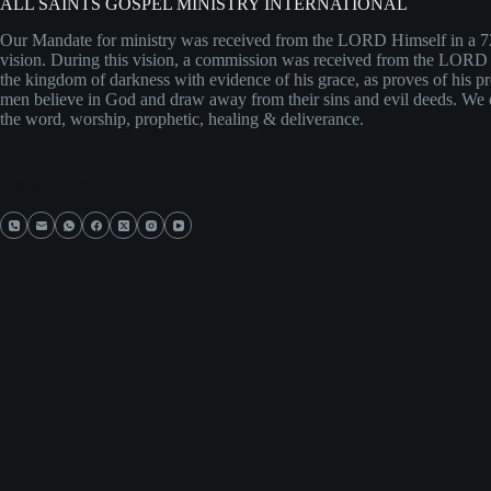
ALL SAINTS GOSPEL MINISTRY INTERNATIONAL
Our Mandate for ministry was received from the LORD Himself in a 
vision. During this vision, a commission was received from the LORD
the kingdom of darkness with evidence of his grace, as proves of his 
men believe in God and draw away from their sins and evil deeds. We 
the word, worship, prophetic, healing & deliverance.
Social Icons