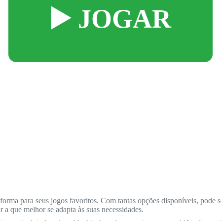
▶️ JOGAR
forma para seus jogos favoritos. Com tantas opções disponíveis, pode se
r a que melhor se adapta às suas necessidades.