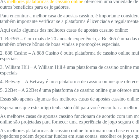
As
melhores plataformas de cassino online
oferecem uma variedade de j
outros benefícios para os jogadores.
Para encontrar a melhor casa de apostas cassino, é importante considera
também importante verificar se a plataforma é licenciada e regulament
Aqui estão algumas das melhores casas de apostas cassino online:
1. Bet365 – Com mais de 20 anos de experiência, a Bet365 é uma das mai
também oferece bônus de boas-vindas e promoções especiais.
2. 888 Casino – A 888 Casino é outra plataforma de cassino online mui
especiais.
3. William Hill – A William Hill é uma plataforma de cassino online mu
especiais.
4. Betway – A Betway é uma plataforma de cassino online que oferece 
5. 22Bet – A 22Bet é uma plataforma de cassino online que oferece uma
Essas são apenas algumas das melhores casas de apostas cassino online
Esperamos que este artigo tenha sido útil para você encontrar a melhor 
As melhores casas de apostas cassino funcionam de acordo com um mode
online são projetadas para fornecer uma experiência de jogo segura e d
As melhores plataformas de cassino online funcionam com base em um mo
jogadores podem depositar fundos em suas contas, escolher os jogos qu