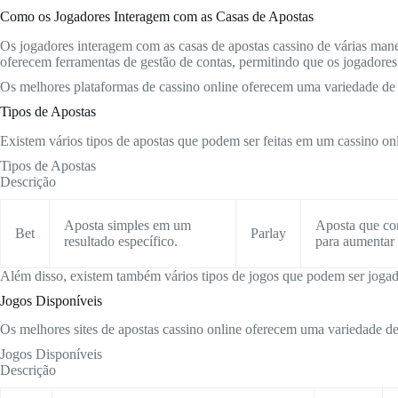
Como os Jogadores Interagem com as Casas de Apostas
Os jogadores interagem com as casas de apostas cassino de várias manei
oferecem ferramentas de gestão de contas, permitindo que os jogadores
Os melhores plataformas de cassino online oferecem uma variedade de 
Tipos de Apostas
Existem vários tipos de apostas que podem ser feitas em um cassino onl
Tipos de Apostas
Descrição
Aposta simples em um
Aposta que com
Bet
Parlay
resultado específico.
para aumentar
Além disso, existem também vários tipos de jogos que podem ser jogad
Jogos Disponíveis
Os melhores sites de apostas cassino online oferecem uma variedade de
Jogos Disponíveis
Descrição