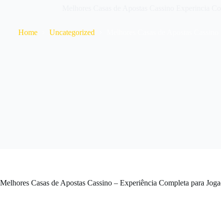
Melhores Casas de Apostas Cassino Experincia Co
Home
Uncategorized
Melhores Casas de Apostas Cassino 
Melhores Casas de Apostas Cassino – Experiência Completa para Joga