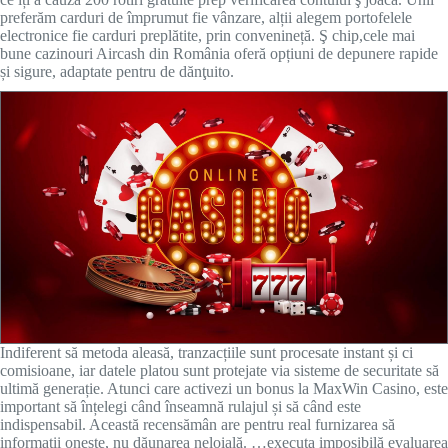
preferăm carduri de împrumut fie vânzare, alții alegem portofelele
electronice fie carduri preplătite, prin convenineță. Ş chip,cele mai
bune cazinouri Aircash din România oferă opțiuni de depunere rapide
și sigure, adaptate pentru de dănţuito.
Indiferent să metoda aleasă, tranzacțiile sunt procesate instant și ci
comisioane, iar datele platou sunt protejate via sisteme de securitate să
ultimă generație. Atunci care activezi un bonus la MaxWin Casino, este
important să înțelegi când înseamnă rulajul și să când este
indispensabil. Această recensămân are pentru real furnizarea să
informații oneste, nu dăunarea neloială. …executa imposibilă evaluarea