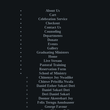
About Us
Cart
Celebration Service
Checkout
Contact Us
Counseling
Departments
Donate
Events
Gallery
Graduating Ministers
Home
Live Stream
Pastoral Training
Reservation Form
School of Ministry
Chinenye Joy Nwadike
Chinwe Priscilla Nwala
Daniel Esther Sokari Deri
Daniel Sokari Deri
Deri Daniel Sokari
Doonor Akeerebari Joy
Felix Terngu Aondoaseer
George Favour