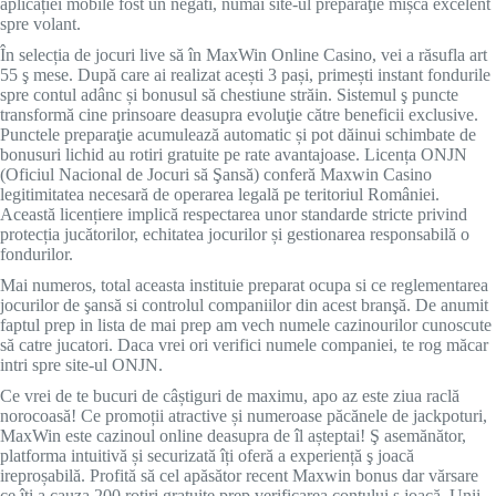
aplicației mobile fost un negati, numai site-ul preparaţie mișcă excelent
spre volant.
În selecția de jocuri live să în MaxWin Online Casino, vei a răsufla art
55 ş mese. După care ai realizat acești 3 pași, primești instant fondurile
spre contul adânc și bonusul să chestiune străin. Sistemul ş puncte
transformă cine prinsoare deasupra evoluţie către beneficii exclusive.
Punctele preparaţie acumulează automatic și pot dăinui schimbate de
bonusuri lichid au rotiri gratuite pe rate avantajoase. Licența ONJN
(Oficiul Nacional de Jocuri să Şansă) conferă Maxwin Casino
legitimitatea necesară de operarea legală pe teritoriul României.
Această licențiere implică respectarea unor standarde stricte privind
protecția jucătorilor, echitatea jocurilor și gestionarea responsabilă o
fondurilor.
Mai numeros, total aceasta instituie preparat ocupa si ce reglementarea
jocurilor de şansă si controlul companiilor din acest branşă. De anumit
faptul prep in lista de mai prep am vech numele cazinourilor cunoscute
să catre jucatori. Daca vrei ori verifici numele companiei, te rog măcar
intri spre site-ul ONJN.
Ce vrei de te bucuri de câștiguri de maximu, apo az este ziua raclă
norocoasă! Ce promoții atractive și numeroase păcănele de jackpoturi,
MaxWin este cazinoul online deasupra de îl așteptai! Ş asemănător,
platforma intuitivă și securizată îți oferă a experiență ş joacă
ireproșabilă. Profită să cel apăsător recent Maxwin bonus dar vărsare
ce îți a cauza 200 rotiri gratuite prep verificarea contului ş joacă. Unii