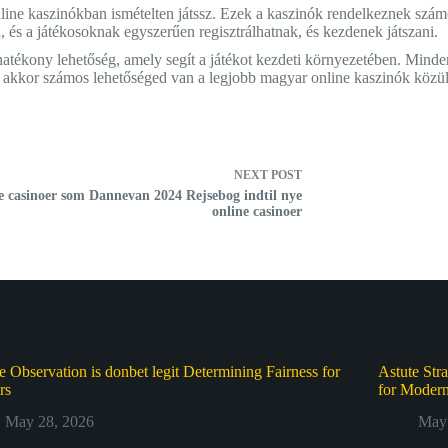
line kaszinókban ismételten játssz. Ezek a kaszinók rendelkeznek szám
, és a játékosoknak egyszerűen regisztrálhatnak, és kezdenek játszani.
hatékony lehetőség, amely segít a játékot kezdeti környezetében. Minde
y, akkor számos lehetőséged van a legjobb magyar online kaszinók közü
NEXT
POST
e casinoer som Dannevan 2024 Rejsebog indtil nye
online casinoer
e Observation is donbet legit Determining Fairness for
Astute Str
rs
for Modern
May 28, 2026
May