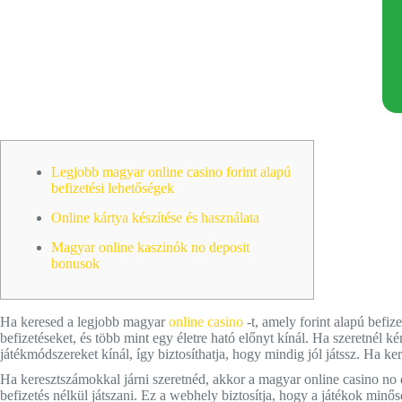
Legjobb magyar online casino forint alapú
befizetési lehetőségek
Online kártya készítése és használata
Magyar online kaszinók no deposit
bonusok
Ha keresed a legjobb magyar
online casino
-t, amely forint alapú befiz
befizetéseket, és több mint egy életre ható előnyt kínál. Ha szeretnél 
játékmódszereket kínál, így biztosíthatja, hogy mindig jól játssz. Ha ke
Ha keresztszámokkal járni szeretnéd, akkor a magyar online casino no d
befizetés nélkül játszani. Ez a webhely biztosítja, hogy a játékok minős