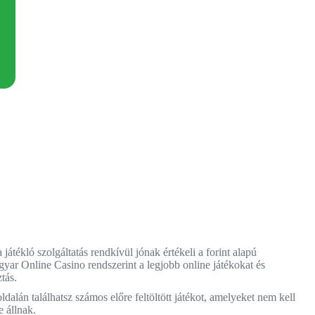
átékló szolgáltatás rendkívül jónak értékeli a forint alapú
agyar Online Casino rendszerint a legjobb online játékokat és
tás.
alán találhatsz számos előre feltöltött játékot, amelyeket nem kell
e állnak.