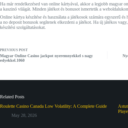
Ha már rendelkezésed van online kártyával, akkor a legjobb magyar on
a kaszinó világát. Minden játékot és bonusot ismertetik a weboldalukon
Online kártya készítése és használata a játékosok számára egyszerű és 
a no deposit bonusok segítenek elkezdeni a játékot. Ha új játékos vag
készítési szolgáltatásokat.
PREVIOUS
POST
Magyar Online Casino jackpot nyeremnyekkel s nagy
Ny
eslyekkel.1060
Related Posts
Roulette Casino Canada Low Volatility: A Complete Guide
Astut
Playe
May 28, 2026