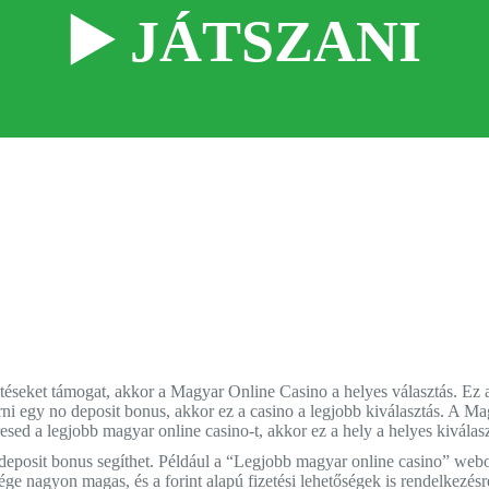
▶️ JÁTSZANI
etéseket támogat, akkor a Magyar Online Casino a helyes választás. Ez a j
kérni egy no deposit bonus, akkor ez a casino a legjobb kiválasztás. A M
resed a legjobb magyar online casino-t, akkor ez a hely a helyes kiválasz
eposit bonus segíthet. Például a “Legjobb magyar online casino” webold
ége nagyon magas, és a forint alapú fizetési lehetőségek is rendelkezésr