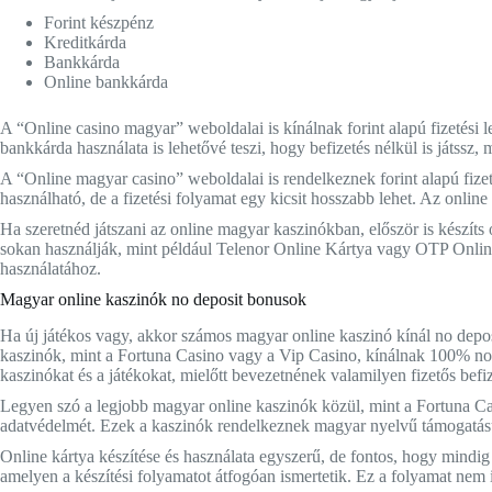
Forint készpénz
Kreditkárda
Bankkárda
Online bankkárda
A “Online casino magyar” weboldalai is kínálnak forint alapú fizetési le
bankkárda használata is lehetővé teszi, hogy befizetés nélkül is játssz, 
A “Online magyar casino” weboldalai is rendelkeznek forint alapú fizeté
használható, de a fizetési folyamat egy kicsit hosszabb lehet. Az onli
Ha szeretnéd játszani az online magyar kaszinókban, először is készíts 
sokan használják, mint például Telenor Online Kártya vagy OTP Online
használatához.
Magyar online kaszinók no deposit bonusok
Ha új játékos vagy, akkor számos magyar online kaszinó kínál no depo
kaszinók, mint a Fortuna Casino vagy a Vip Casino, kínálnak 100% no d
kaszinókat és a játékokat, mielőtt bevezetnének valamilyen fizetős befiz
Legyen szó a legjobb magyar online kaszinók közül, mint a Fortuna Cas
adatvédelmét. Ezek a kaszinók rendelkeznek magyar nyelvű támogatású s
Online kártya készítése és használata egyszerű, de fontos, hogy mindig
amelyen a készítési folyamatot átfogóan ismertetik. Ez a folyamat nem i