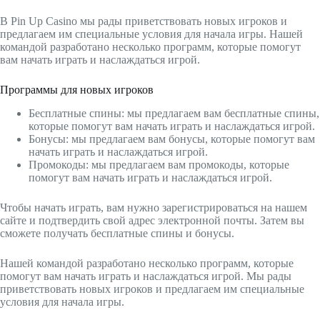
В Pin Up Casino мы рады приветствовать новых игроков и
предлагаем им специальные условия для начала игры. Нашей
командой разработано несколько программ, которые помогут
вам начать играть и наслаждаться игрой.
Программы для новых игроков
Бесплатные спины: мы предлагаем вам бесплатные спины,
которые помогут вам начать играть и наслаждаться игрой.
Бонусы: мы предлагаем вам бонусы, которые помогут вам
начать играть и наслаждаться игрой.
Промокоды: мы предлагаем вам промокоды, которые
помогут вам начать играть и наслаждаться игрой.
Чтобы начать играть, вам нужно зарегистрироваться на нашем
сайте и подтвердить свой адрес электронной почты. Затем вы
сможете получать бесплатные спины и бонусы.
Нашей командой разработано несколько программ, которые
помогут вам начать играть и наслаждаться игрой. Мы рады
приветствовать новых игроков и предлагаем им специальные
условия для начала игры.