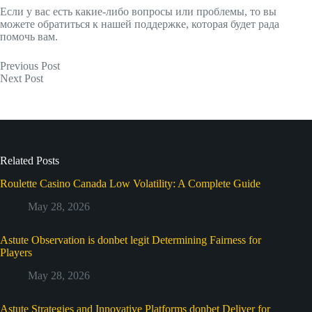
Если у вас есть какие-либо вопросы или проблемы, то вы
можете обратиться к нашей поддержке, которая будет рада
помочь вам.
Previous
Post
Next
Post
Related Posts
Roulette Casino Canada Low Volatility: A Complete Guide
May 28, 2026
Astute Observation is donbet legit Determining Fairness for
Players
May 28, 2026
Astute Strategies and Innovative Platforms donbet Deliver for