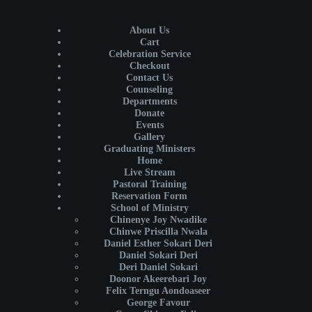
About Us
Cart
Celebration Service
Checkout
Contact Us
Counseling
Departments
Donate
Events
Gallery
Graduating Ministers
Home
Live Stream
Pastoral Training
Reservation Form
School of Ministry
Chinenye Joy Nwadike
Chinwe Priscilla Nwala
Daniel Esther Sokari Deri
Daniel Sokari Deri
Deri Daniel Sokari
Doonor Akeerebari Joy
Felix Terngu Aondoaseer
George Favour