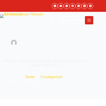
Skip
to
content
Donate
admin_asgmi
May 24, 2026
Uncategorized
Казино – Официальный сайт Pin Up Casino Входи и
играй 2026.1979 (2)
Home
Uncategorized
Казино – Официальный сайт Pin Up Casino Входи и
играй 2026.1979 (2)