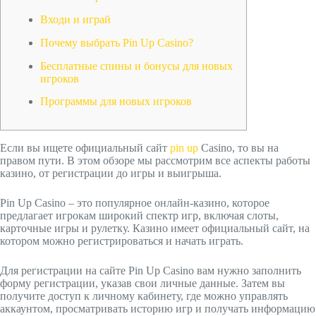
Входи и играй
Почему выбрать Pin Up Casino?
Бесплатные спины и бонусы для новых
игроков
Программы для новых игроков
Если вы ищете официальный сайт
pin up
Casino, то вы на
правом пути. В этом обзоре мы рассмотрим все аспекты работы
казино, от регистрации до игры и выигрыша.
Pin Up Casino – это популярное онлайн-казино, которое
предлагает игрокам широкий спектр игр, включая слоты,
карточные игры и рулетку. Казино имеет официальный сайт, на
котором можно регистрироваться и начать играть.
Для регистрации на сайте Pin Up Casino вам нужно заполнить
форму регистрации, указав свои личные данные. Затем вы
получите доступ к личному кабинету, где можно управлять
аккаунтом, просматривать историю игр и получать информацию