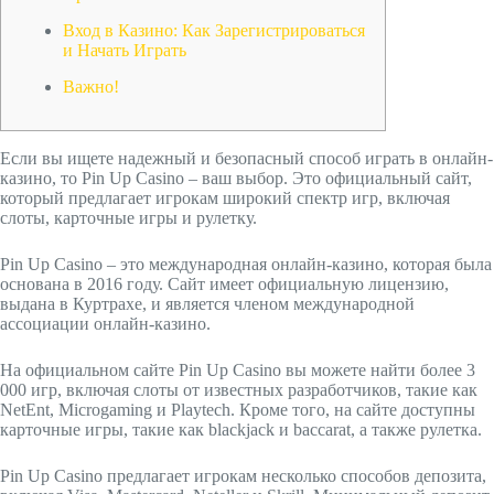
Вход в Казино: Как Зарегистрироваться
и Начать Играть
Важно!
Если вы ищете надежный и безопасный способ играть в онлайн-
казино, то Pin Up Casino – ваш выбор. Это официальный сайт,
который предлагает игрокам широкий спектр игр, включая
слоты, карточные игры и рулетку.
Pin Up Casino – это международная онлайн-казино, которая была
основана в 2016 году. Сайт имеет официальную лицензию,
выдана в Куртрахе, и является членом международной
ассоциации онлайн-казино.
На официальном сайте Pin Up Casino вы можете найти более 3
000 игр, включая слоты от известных разработчиков, такие как
NetEnt, Microgaming и Playtech. Кроме того, на сайте доступны
карточные игры, такие как blackjack и baccarat, а также рулетка.
Pin Up Casino предлагает игрокам несколько способов депозита,