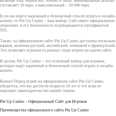
включая Visa, Mastercard, Neteller и Skrill. Минимальный депозит
составляет 10 евро, а максимальный – 10 000 евро.
Если вы ищете надежный и безопасный способ играть в онлайн-
казино, то Pin Up Casino – ваш выбор. Сайт имеет официальную
лицензию, и его безопасность подтверждается сертификатом
SSL.
Также, на официальном сайте Pin Up Casino доступны несколько
языков, включая русский, английский, немецкий и французский.
Это позволяет игрокам из разных стран играть на одном сайте.
В целом, Pin Up Casino – это отличный выбор для игроков,
которые ищут надежный и безопасный способ играть в онлайн-
казино.
Важно! Перед игрой на официальном сайте Pin Up Casino,
убедитесь, что вы достигли возраста 18 лет и что игра не
нарушает законодательство вашей страны.
Pin Up Casino – Официальный Сайт для Игроков
Преимущества официального сайта Pin Up Casino