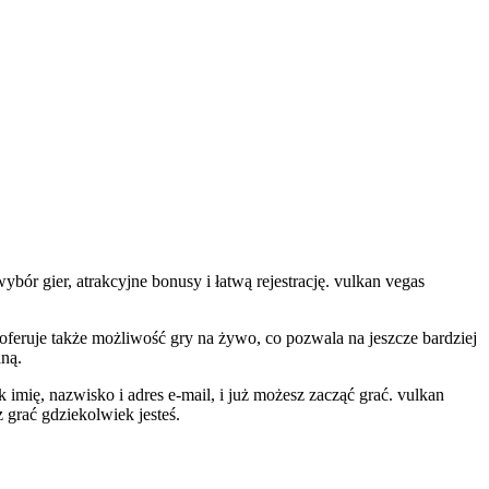
ór gier, atrakcyjne bonusy i łatwą rejestrację. vulkan vegas
 oferuje także możliwość gry na żywo, co pozwala na jeszcze bardziej
ną.
 imię, nazwisko i adres e-mail, i już możesz zacząć grać. vulkan
grać gdziekolwiek jesteś.