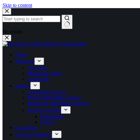
Skip to content
No results
Home
About Us
Our Story
Mission & Vision
Leadership
Sermon
Celebration Service
Prayer & Prophetic Service
Healing & Deliverance Service
Pastoral Training
Registration
Classes
Counseling
School of Ministry