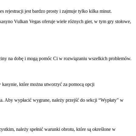
 rejestracji jest bardzo prosty i zajmuje tylko kilka minut.
kasyno Vulkan Vegas oferuje wiele różnych gier, w tym gry stołowe,
godziny na dobę i mogą pomóc Ci w rozwiązaniu wszelkich problemów.
 kasynie, które można utworzyć za pomocą opcji
nta. Aby wypłacić wygrane, należy przejść do sekcji “Wypłaty” w
stkim, należy spełnić warunki obrotu, które są określone w