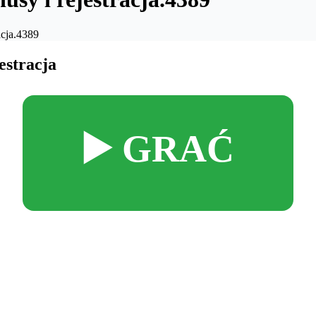
acja.4389
estracja
▶️ GRAĆ