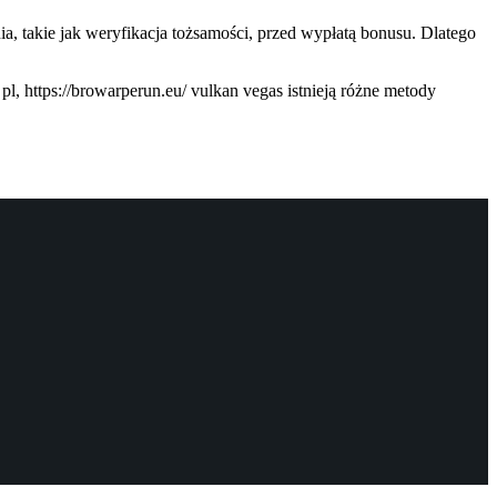
 takie jak weryfikacja tożsamości, przed wypłatą bonusu. Dlatego
pl, https://browarperun.eu/ vulkan vegas istnieją różne metody