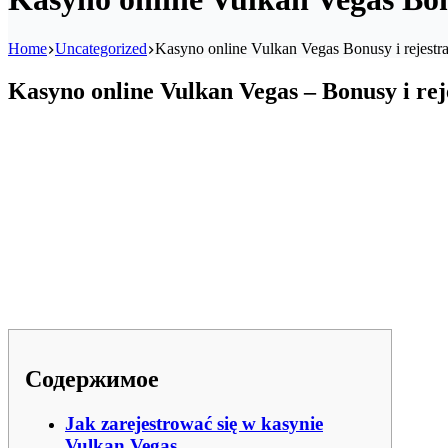
Home
Uncategorized
Kasyno online Vulkan Vegas Bonusy i rejestr
Kasyno online Vulkan Vegas – Bonusy i rej
Содержимое
Jak zarejestrować się w kasynie
Vulkan Vegas