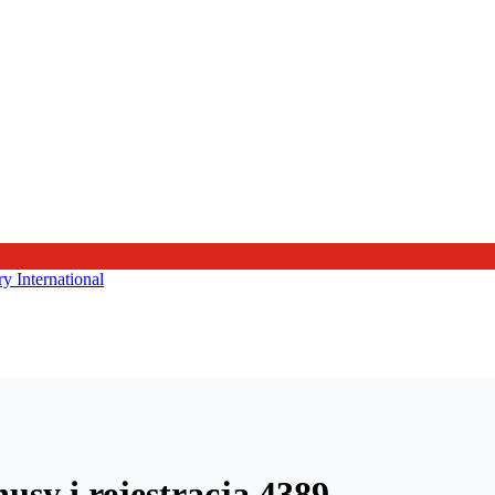
sy i rejestracja.4389