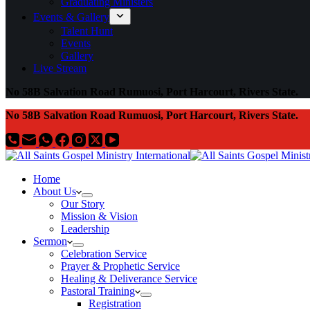
Graduating Ministers
Events & Gallery
Talent Hunt
Events
Gallery
Live Stream
No 58B Salvation Road Rumuosi, Port Harcourt, Rivers State.
No 58B Salvation Road Rumuosi, Port Harcourt, Rivers State.
Home
About Us
Our Story
Mission & Vision
Leadership
Sermon
Celebration Service
Prayer & Prophetic Service
Healing & Deliverance Service
Pastoral Training
Registration