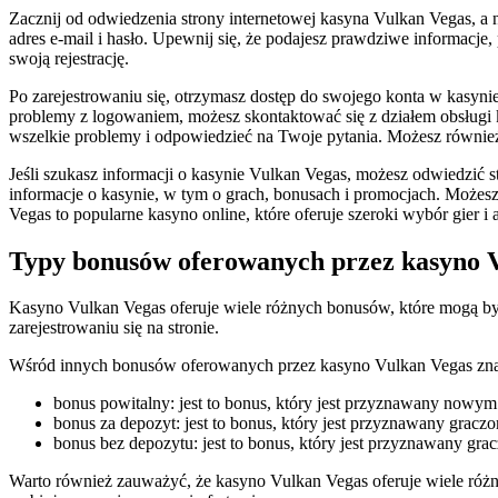
Zacznij od odwiedzenia strony internetowej kasyna Vulkan Vegas, a na
adres e-mail i hasło. Upewnij się, że podajesz prawdziwe informacje
swoją rejestrację.
Po zarejestrowaniu się, otrzymasz dostęp do swojego konta w kasynie 
problemy z logowaniem, możesz skontaktować się z działem obsługi k
wszelkie problemy i odpowiedzieć na Twoje pytania. Możesz również
Jeśli szukasz informacji o kasynie Vulkan Vegas, możesz odwiedzić 
informacje o kasynie, w tym o grach, bonusach i promocjach. Możes
Vegas to popularne kasyno online, które oferuje szeroki wybór gier i 
Typy bonusów oferowanych przez kasyno 
Kasyno Vulkan Vegas oferuje wiele różnych bonusów, które mogą być
zarejestrowaniu się na stronie.
Wśród innych bonusów oferowanych przez kasyno Vulkan Vegas znajdu
bonus powitalny: jest to bonus, który jest przyznawany nowym 
bonus za depozyt: jest to bonus, który jest przyznawany gracz
bonus bez depozytu: jest to bonus, który jest przyznawany gr
Warto również zauważyć, że kasyno Vulkan Vegas oferuje wiele różnyc