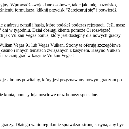
tracyjny. Wprowadź swoje dane osobowe, takie jak imię, nazwisko,
eniu formularza, kliknij przycisk “Zarejestruj się” i potwierdź
adresu e-mail i hasła, które podałeś podczas rejestracji. Jeśli masz
7 dni w tygodniu. Dział obsługi klienta pomoże Ci rozwiązać
 jak Vulkan Vegas bonus, który jest dostępny dla nowych graczy.
 Vulkan Vegas 91 lub Vegas Vulkan. Strony te oferują szczegółowe
s casino i innych tematach związanych z kasynem. Kasyno Vulkan
iś i zacznij grać w kasynie Vulkan Vegas!
w jest bonus powitalny, który jest przyznawany nowym graczom po
 konta, bonusy lojalnościowe oraz bonusy specjalne.
 graczy. Dlatego warto regularnie sprawdzać stronę kasyna, aby być