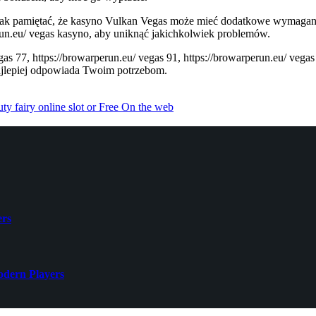
ak pamiętać, że kasyno Vulkan Vegas może mieć dodatkowe wymagania,
run.eu/ vegas kasyno, aby uniknąć jakichkolwiek problemów.
as 77, https://browarperun.eu/ vegas 91, https://browarperun.eu/ vegas 
najlepiej odpowiada Twoim potrzebom.
y fairy online slot or Free On the web
ers
Modern Players