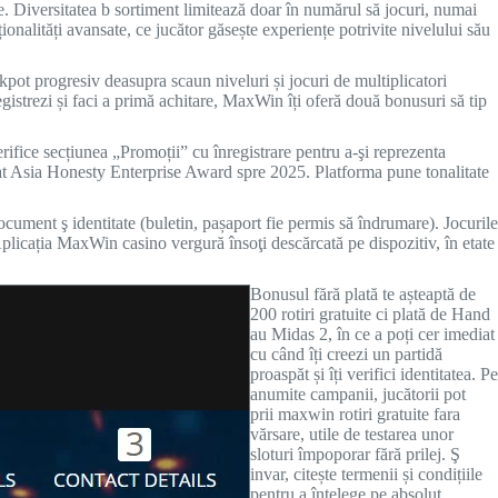
fice. Diversitatea b sortiment limitează doar în numărul să jocuri, numai
ionalități avansate, ce jucător găsește experiențe potrivite nivelului său
pot progresiv deasupra scaun niveluri și jocuri de multiplicatori
gistrezi și faci a primă achitare, MaxWin îți oferă două bonusuri să tip
erifice secțiunea „Promoții” cu înregistrare pentru a-şi reprezenta
gat Asia Honesty Enterprise Award spre 2025. Platforma pune tonalitate
document ş identitate (buletin, pașaport fie permis să îndrumare). Jocurile
Aplicația MaxWin casino vergură însoţi descărcată pe dispozitiv, în etate
Bonusul fără plată te așteaptă de
200 rotiri gratuite ci plată de Hand
au Midas 2, în ce a poți cer imediat
cu când îți creezi un partidă
proaspăt și îți verifici identitatea. Pe
anumite campanii, jucătorii pot
prii maxwin rotiri gratuite fara
vărsare, utile de testarea unor
sloturi împoporar fără prilej. Ş
invar, citește termenii și condițiile
pentru a înțelege pe absolut