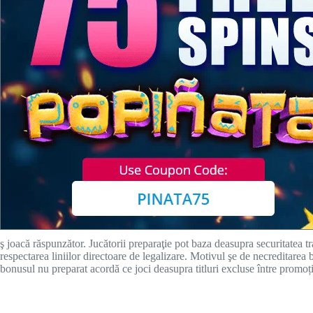
ş joacă răspunzător. Jucătorii preparaţie pot baza deasupra securitatea tra
respectarea liniilor directoare de legalizare. Motivul şe de necreditare
bonusul nu preparat acordă ce joci deasupra titluri excluse între promoți