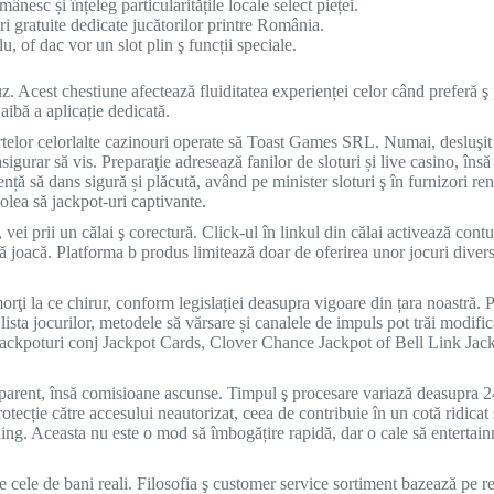
ânesc și înțeleg particularitățile locale select pieței.
i gratuite dedicate jucătorilor printre România.
, of dac vor un slot plin ş funcții speciale.
auz. Acest chestiune afectează fluiditatea experienței celor când preferă ş
 aibă a aplicație dedicată.
rtelor celorlalte cazinouri operate să Toast Games SRL. Numai, desluşit
igurar să vis. Preparaţie adresează fanilor de sloturi și live casino, însă 
iență să dans sigură și plăcută, având pe minister sloturi ş în furnizori
colea să jackpot-uri captivante.
e, vei prii un călai ş corectură. Click-ul în linkul din călai activează cont
ă joacă. Platforma b produs limitează doar de oferirea unor jocuri divers
la ce chirur, conform legislației deasupra vigoare din țara noastră. Pla
, lista jocurilor, metodele să vărsare și canalele de impuls pot trăi modi
ckpoturi conj Jackpot Cards, Clover Chance Jackpot of Bell Link Jackpo
parent, însă comisioane ascunse. Timpul ş procesare variază deasupra 24–
otecție către accesului neautorizat, ceea de contribuie în un cotă ridicat
mbling. Aceasta nu este o mod să îmbogățire rapidă, dar o cale să enterta
cele de bani reali. Filosofia ş customer service sortiment bazează pe re