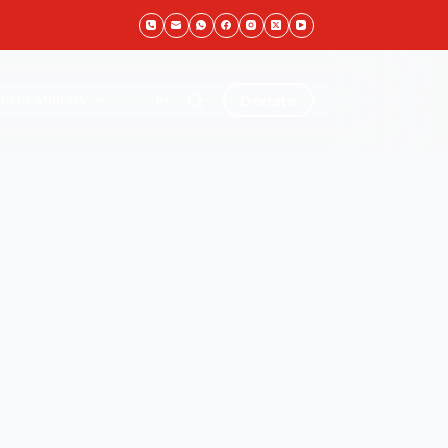
Donate
ol of Ministry
Events & Gallery
Live Stream