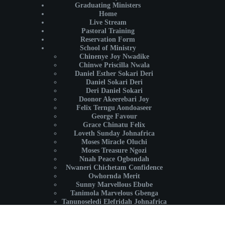
Graduating Ministers
Home
Live Stream
Pastoral Training
Reservation Form
School of Ministry
Chinenye Joy Nwadike
Chinwe Priscilla Nwala
Daniel Esther Sokari Deri
Daniel Sokari Deri
Deri Daniel Sokari
Doonor Akeerebari Joy
Felix Terngu Aondoaseer
George Favour
Grace Chinatu Felix
Loveth Sunday Johnafrica
Moses Miracle Oluchi
Moses Treasure Ngozi
Nnah Peace Ogbondah
Nwaneri Chichetam Confidence
Owhornda Merit
Sunny Marvellous Ebube
Tanimola Marvelous Gbenga
Tanunoseledi Elefridah Johnafrica
Uche Bibian Agogbuo
Talent Hunt