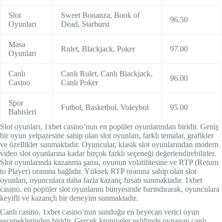
Slot
Sweet Bonanza, Book of
96.50
Oyunları
Dead, Starburst
Masa
Rulet, Blackjack, Poker
97.00
Oyunları
Canlı
Canlı Rulet, Canlı Blackjack,
96.00
Casino
Canlı Poker
Spor
Futbol, Basketbol, Voleybol
95.00
Bahisleri
Slot oyunları, 1xbet casino’nun en popüler oyunlarından biridir. Geniş
bir oyun yelpazesine sahip olan slot oyunları, farklı temalar, grafikler
ve özellikler sunmaktadır. Oyuncular, klasik slot oyunlarından modern
video slot oyunlarına kadar birçok farklı seçeneği değerlendirebilirler.
Slot oyunlarında kazanma şansı, oyunun volatilitesine ve RTP (Return
to Player) oranına bağlıdır. Yüksek RTP oranına sahip olan slot
oyunları, oyunculara daha fazla kazanç fırsatı sunmaktadır. 1xbet
casino, en popüler slot oyunlarını bünyesinde barındırarak, oyunculara
keyifli ve kazançlı bir deneyim sunmaktadır.
Canlı casino, 1xbet casino’nun sunduğu en heyecan verici oyun
seçeneklerinden biridir. Gerçek krupiyeler eşliğinde oynanan canlı