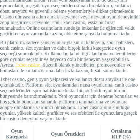
oyuncular için çeşitli oyun seçenekleri sunan bu platform, kullanıcı
dostu arayüzü ve güvenilir ödeme yöntemleriyle dikkat çekmektedir.
Casino dünyasına adım atmak isteyenler veya mevcut oyun deneyimini
zenginleştirmek isteyenler için 1xbet casino, eşsiz bir fırsat
sunmaktadır. Online casinoların sunduğu imkanlar ile eğlenceli vakit
geçirirken aynı zamanda kazanç elde etme şansı da bulunmaktadır.
Bu platform, sadece şans oyunlarıyla sınırlı kalmayıp, spor bahisleri,
canlı casino, slot oyunları ve daha birçok farklı kategoride oyun
seçeneği sunmaktadır. Kullanıcılar, kendi ilgi alanlarına ve tercihlerine
göre oyunlar seçebilir ve heyecan dolu bir deneyim yaşayabilirler.
Ayrıca,
1xbet casino
, düzenli olarak güncellenen promosyonları ve
bonusları ile kullanıcılarına daha fazla kazanç fırsatı sunmaktadır.
1xbet casino, geniş oyun yelpazesi ve kullanıcı dostu arayüzü ile öne
çıkmaktadır. Platform, slot oyunlarından masa oyunlarına, canlı casino
seçeneklerinden spor bahislerine kadar birçok farklı oyun türünü
bünyesinde barındırmaktadır. Yeni oyuncular için deneme bonusları ve
hoş geldin bonusları sunarak, platformu tanımalarına ve oyunlara
adapte olmalarına yardımcı olmaktadır. 1xbet casino’nun sunduğu
oyunlar, yüksek kaliteli grafikler ve ses efektleri ile oyunculara gerçek
bir casino deneyimi yaşatmaktadır.
Oyun
Ortalama
Oyun Örnekleri
Kategorisi
RTP (%)