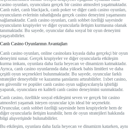
casino oyunları, oyunculara gerçek bir casino atmosferi yaşatmaktadır.
Canlı rulet, canlı blackjack, canlı poker ve diğer canlı casino oyunları,
oyuncuların evlerinin rahatlığında gerçek casino deneyimi yaşamasını
sağlamaktadır. Canlı casino oyunları, canlı sohbet özelliği sayesinde
oyuncuların krupiyeler ve diğer oyuncularla iletişim kurmasına olanak
tanımaktadır. Bu sayede, oyuncular daha sosyal bir oyun deneyimi
yaşayabilirler.
Canlı Casino Oyunlarının Avantajları
Canlı casino oyunları, online casinolara kıyasla daha gerçekçi bir oyun
deneyimi sunar. Gerçek krupiyeler ve diğer oyuncularla etkileşim
kurma imkanı, oyunlara daha fazla heyecan ve dinamizm katmaktadır.
Ayrıca, canlı casino oyunlarında daha yüksek bahis limitleri ve daha
çeşitli oyun seçenekleri bulunmaktadır. Bu sayede, oyuncular farklı
stratejiler deneyebilir ve kazanma şanslarını artırabilirler. 1xbet casino,
en güvenilir ve popüler canlı casino oyun sağlayıcılarıyla işbirliği
yaparak, oyunculara en kaliteli canlı casino deneyimini sunmaktadır.
Canlı casino, özellikle sosyal etkileşimi seven ve gerçek bir casino
atmosferi yaşamak isteyen oyuncular için ideal bir seçenektir.
Oyuncular, canlı sohbet özelliği sayesinde hem krupiyelerle hem de
diğer oyuncularla iletişim kurabilir, hem de oyun stratejileri hakkında
bilgi alışverişinde bulunabilirler.
Bu etkileşim, oyunlara daha fazla heyecan ve dinamizm katarken, aynı