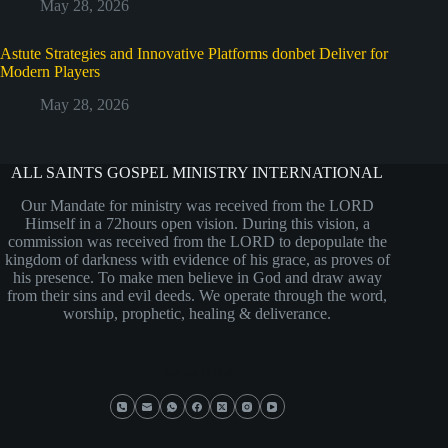
May 28, 2026
Astute Strategies and Innovative Platforms donbet Deliver for
Modern Players
May 28, 2026
ALL SAINTS GOSPEL MINISTRY INTERNATIONAL
Our Mandate for ministry was received from the LORD
Himself in a 72hours open vision. During this vision, a
commission was received from the LORD to depopulate the
kingdom of darkness with evidence of his grace, as proves of
his presence. To make men believe in God and draw away
from their sins and evil deeds. We operate through the word,
worship, prophetic, healing & deliverance.
Social Icons