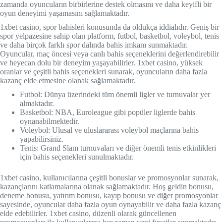
zamanda oyuncuların birbirlerine destek olmasını ve daha keyifli bir
oyun deneyimi yaşamasını sağlamaktadır.
1xbet casino, spor bahisleri konusunda da oldukça iddialıdır. Geniş bir
spor yelpazesine sahip olan platform, futbol, basketbol, voleybol, tenis
ve daha birçok farklı spor dalında bahis imkanı sunmaktadır.
Oyuncular, maç öncesi veya canlı bahis seçeneklerini değerlendirebilir
ve heyecan dolu bir deneyim yaşayabilirler. 1xbet casino, yüksek
oranlar ve çeşitli bahis seçenekleri sunarak, oyuncuların daha fazla
kazanç elde etmesine olanak sağlamaktadır.
Futbol: Dünya üzerindeki tüm önemli ligler ve turnuvalar yer
almaktadır.
Basketbol: NBA, Euroleague gibi popüler liglerde bahis
oynanabilmektedir.
Voleybol: Ulusal ve uluslararası voleybol maçlarına bahis
yapabilirsiniz.
Tenis: Grand Slam turnuvaları ve diğer önemli tenis etkinlikleri
için bahis seçenekleri sunulmaktadır.
1xbet casino, kullanıcılarına çeşitli bonuslar ve promosyonlar sunarak,
kazançlarını katlamalarına olanak sağlamaktadır. Hoş geldin bonusu,
deneme bonusu, yatırım bonusu, kayıp bonusu ve diğer promosyonlar
sayesinde, oyuncular daha fazla oyun oynayabilir ve daha fazla kazanç
elde edebilirler. 1xbet casino, düzenli olarak güncellenen