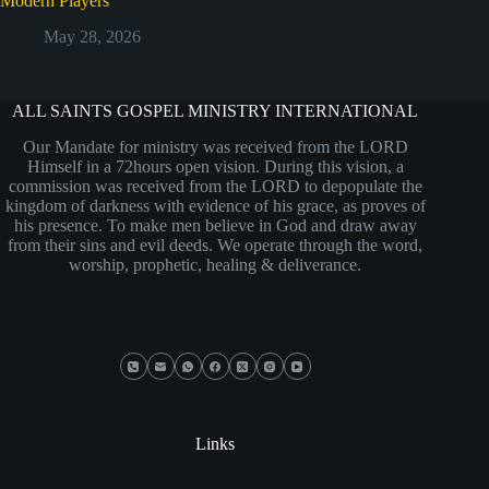
Modern Players
May 28, 2026
ALL SAINTS GOSPEL MINISTRY INTERNATIONAL
Our Mandate for ministry was received from the LORD
Himself in a 72hours open vision. During this vision, a
commission was received from the LORD to depopulate the
kingdom of darkness with evidence of his grace, as proves of
his presence. To make men believe in God and draw away
from their sins and evil deeds. We operate through the word,
worship, prophetic, healing & deliverance.
Social Icons
Links