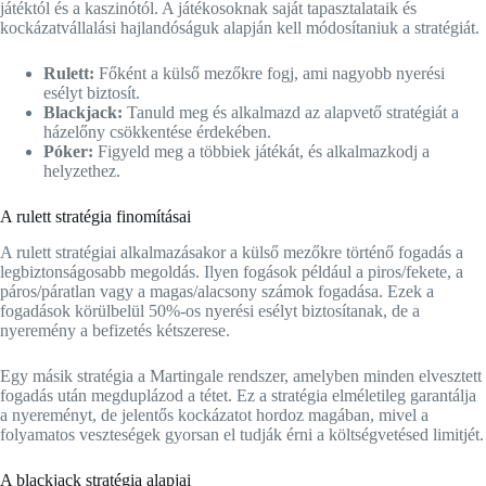
játéktól és a kaszinótól. A játékosoknak saját tapasztalataik és
kockázatvállalási hajlandóságuk alapján kell módosítaniuk a stratégiát.
Rulett:
Főként a külső mezőkre fogj, ami nagyobb nyerési
esélyt biztosít.
Blackjack:
Tanuld meg és alkalmazd az alapvető stratégiát a
házelőny csökkentése érdekében.
Póker:
Figyeld meg a többiek játékát, és alkalmazkodj a
helyzethez.
A rulett stratégia finomításai
A rulett stratégiai alkalmazásakor a külső mezőkre történő fogadás a
legbiztonságosabb megoldás. Ilyen fogások például a piros/fekete, a
páros/páratlan vagy a magas/alacsony számok fogadása. Ezek a
fogadások körülbelül 50%-os nyerési esélyt biztosítanak, de a
nyeremény a befizetés kétszerese.
Egy másik stratégia a Martingale rendszer, amelyben minden elvesztett
fogadás után megduplázod a tétet. Ez a stratégia elméletileg garantálja
a nyereményt, de jelentős kockázatot hordoz magában, mivel a
folyamatos veszteségek gyorsan el tudják érni a költségvetésed limitjét.
A blackjack stratégia alapjai