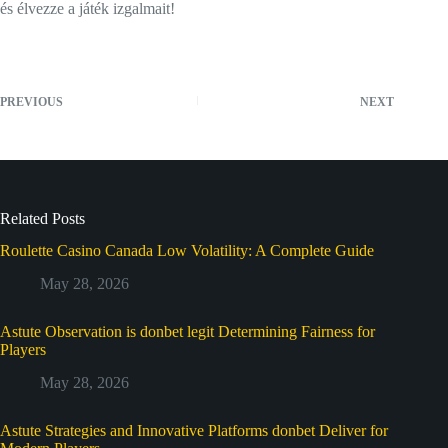
és élvezze a játék izgalmait!
PREVIOUS
NEXT
Related Posts
Roulette Casino Canada Low Volatility: A Complete Guide
May 28, 2026
Astute Observation is donbet legit Determining Fairness for
Players
May 28, 2026
Astute Strategies and Innovative Platforms donbet Deliver for