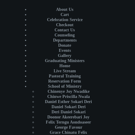
About Us
Cart
Celebration Service
Checkout
Contact Us
Counseling
Departments
Donate
Events
Gallery
Graduating Ministers
Home
Live Stream
Pastoral Training
Reservation Form
School of Ministry
Chinenye Joy Nwadike
Chinwe Priscilla Nwala
Daniel Esther Sokari Deri
Daniel Sokari Deri
Deri Daniel Sokari
Doonor Akeerebari Joy
Felix Terngu Aondoaseer
George Favour
Grace Chinatu Felix