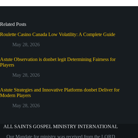
Related Posts
Roulette Casino Canada Low Volatility: A Complete Guide
May 28, 2026
Astute Observation is donbet legit Determining Fairness for
Players
May 28, 2026
Astute Strategies and Innovative Platforms donbet Deliver for
Modern Players
May 28, 2026
ALL SAINTS GOSPEL MINISTRY INTERNATIONAL
Our Mandate for ministry was received from the LORD