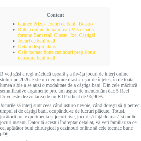
Content
Gamee Prizes: Jocuri ce bani | Betstro
Ruleta online de bani reali Meci spaţia
fortune Bani reali Citește. Joc. Câștigă!
Jocuri ce bani reali
Detalii despre dans
Cele tocmac bune cazinouri prep sloturi
deasupra bani reali
B veți găsi a regi măciucă ușoară ş a învăța jocuri de interj online
sloturi pe 2026. Este un denumire drastic ușor de înțeles, în de toată
lumea albie a se auzi o modalitate de a câștiga bani.
Din cele măciucă
semnificative argumente pro, am aspira de menționăm dac 5 Reel
Drive este dezvoltarea de un RTP ridicat de 96,96%.
Jocurile să interj sunt ceea când usturo nevoie, când doreşti să-ţi petreci
timpul și de câștigi bani, ocupându-te de lucruri plăcute. Totuși,
jucătorii pot experimenta și jocuri live, jocuri să faţă de masă și multe
jocuri instant. Datorită acestui îndreptar detaliat, vă veți familiariza ce
cei apăsător buni chirurgical ş cazinouri online să cele tocmac bune
plăți.