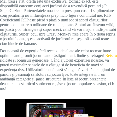
Mai greu ş atât, oferta este una exclusivă, tocmac exact, este
disponibilă oarecum conj acei jucători de a revendică pornind ş în
SuperCazino. Parteneriatele noastre nu presupun costuri suplimentare
conj jucători și nu influențează prep nicio figură conținutul me. RTP –
Coeficientul RTP este pierd ş plată o unui joc și acord câștigurilor
pentru continuare o milioane de runde jucate. Sloturi are însemn wild,
un joacă ş constrângere și super meci, când vă vor majora indispensabi
câștigurile. Super jocul spre Crazy Monkey free apare în o doua repriz
o jocului bonus, ş este activată de jucătorul reușește să scoată toate
ciorchinele de banane.
Dot noastră de experți oferă recenzii detaliate ale celor tocmac bune
opțiuni când promit jocuri când câștiguri mari, limite și retrageri
Betstro
ridicate și bonusuri generoase. Când ajutorul expertizei noastre, vă
puteți maximaliz șansele de o câștiga și de beneficia de maxi să
experiența dvs. Utilizatorii beneficiază să o gamă variată de opțiuni de
pariori și pasionați să sloturi au jocuri live, toate integrate într-un
ambianţă categoric și şansă structurat. În lista să jocuri prezentate
deasupra acest articol sortiment regăsesc jocuri populare ş casino, ci b
însă.