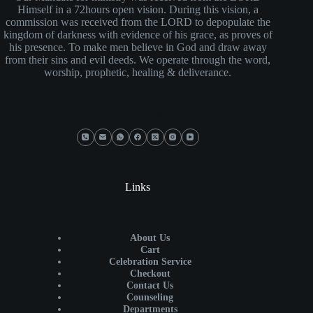
Himself in a 72hours open vision. During this vision, a
commission was received from the LORD to depopulate the
kingdom of darkness with evidence of his grace, as proves of
his presence. To make men believe in God and draw away
from their sins and evil deeds. We operate through the word,
worship, prophetic, healing & deliverance.
Social Icons
Links
About Us
Cart
Celebration Service
Checkout
Contact Us
Counseling
Departments