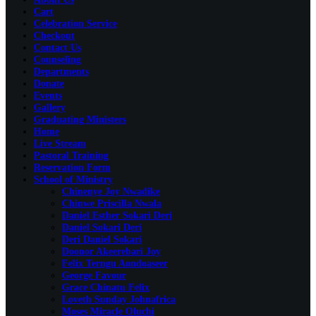
Cart
Celebration Service
Checkout
Contact Us
Counseling
Departments
Donate
Events
Gallery
Graduating Ministers
Home
Live Stream
Pastoral Training
Reservation Form
School of Ministry
Chinenye Joy Nwadike
Chinwe Priscilla Nwala
Daniel Esther Sokari Deri
Daniel Sokari Deri
Deri Daniel Sokari
Doonor Akeerebari Joy
Felix Terngu Aondoaseer
George Favour
Grace Chinatu Felix
Loveth Sunday Johnafrica
Moses Miracle Oluchi