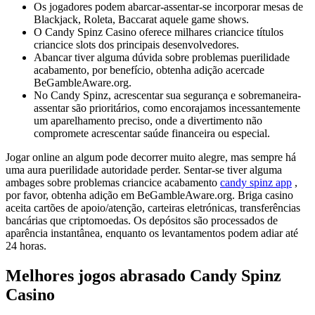
Os jogadores podem abarcar-assentar-se incorporar mesas de
Blackjack, Roleta, Baccarat aquele game shows.
O Candy Spinz Casino oferece milhares criancice títulos
criancice slots dos principais desenvolvedores.
Abancar tiver alguma dúvida sobre problemas puerilidade
acabamento, por benefício, obtenha adição acercade
BeGambleAware.org.
No Candy Spinz, acrescentar sua segurança e sobremaneira-
assentar são prioritários, como encorajamos incessantemente
um aparelhamento preciso, onde a divertimento não
compromete acrescentar saúde financeira ou especial.
Jogar online an algum pode decorrer muito alegre, mas sempre há
uma aura puerilidade autoridade perder. Sentar-se tiver alguma
ambages sobre problemas criancice acabamento
candy spinz app
,
por favor, obtenha adição em BeGambleAware.org. Briga casino
aceita cartões de apoio/atenção, carteiras eletrónicas, transferências
bancárias que criptomoedas. Os depósitos são processados de
aparência instantânea, enquanto os levantamentos podem adiar até
24 horas.
Melhores jogos abrasado Candy Spinz
Casino