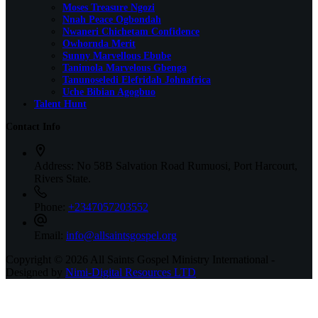
Moses Treasure Ngozi
Nnah Peace Ogbondah
Nwaneri Chichetam Confidence
Owhornda Merit
Sunny Marvellous Ebube
Tanimola Marvelous Gbenga
Tanunoseledi Elefridah Johnafrica
Uche Bibian Agogbuo
Talent Hunt
Contact Info
Address:
No 58B Salvation Road Rumuosi, Port Harcourt,
Rivers State.
Phone:
+2347057203552
Email:
info@allsaintsgospel.org
Copyright © 2026 All Saints Gospel Ministry International -
Designed by
Nimi-Digital Resources LTD