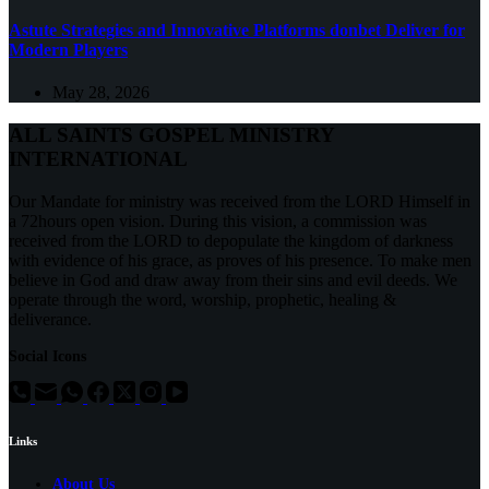
Astute Strategies and Innovative Platforms donbet Deliver for
Modern Players
May 28, 2026
ALL SAINTS GOSPEL MINISTRY
INTERNATIONAL
Our Mandate for ministry was received from the LORD Himself in
a 72hours open vision. During this vision, a commission was
received from the LORD to depopulate the kingdom of darkness
with evidence of his grace, as proves of his presence. To make men
believe in God and draw away from their sins and evil deeds. We
operate through the word, worship, prophetic, healing &
deliverance.
Social Icons
Links
About Us