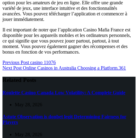
option pour les amateurs de jeu en ligne. Elle offre une grande
variété de jeux, une interface intuitive et des fonctionnalités
avancées. Vous pouvez télécharger l’application et commencer à
jouer immédiatement.
Il est important de noter que l’application Casino Mafia France est
disponible pour les appareils mobiles et les ordinateurs personnels,
ce qui signifie que vous pouvez jouer partout, partout, à tout
moment. Vous pouvez également gagner des récompenses et des
bonus en fonction de vos performances.
Previous
Post
casino 11076
Next
Post
Online Casinos in Australia Choosing a Platform.361
Related Posts
Roulette Casino Canada Low Volatility: A Complete Guide
May 28, 2026
Astute Observation is donbet legit Determining Fairness for
Players
May 28, 2026