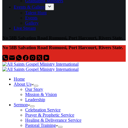
Graduating Ministers
Events & Gallery
Talent Hunt
Events
Gallery
Live Stream
No 58B Salvation Road Rumuosi, Port Harcourt, Rivers State.
No 58B Salvation Road Rumuosi, Port Harcourt, Rivers State.
Home
About Us
Our Story
Mission & Vision
Leadership
Sermon
Celebration Service
Prayer & Prophetic Service
Healing & Deliverance Service
Pastoral Training