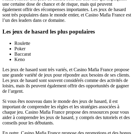
une certaine dose de chance et de risque, mais qui peuvent
également offrir des récompenses importantes. Les jeux de hasard
sont très populaires dans le monde entier, et Casino Mafia France est
l’un des leaders dans ce domaine.
Les jeux de hasard les plus populaires
Roulette
Poker
Baccarat
Keno
Les jeux de hasard sont très variés, et Casino Mafia France propose
une grande variété de jeux pour répondre aux besoins de ses clients.
Les jeux de hasard sont souvent considérés comme des activités de
loisirs, mais ils peuvent également offrir des opportunités de gagner
de l’argent.
Si vous êtes nouveau dans le monde des jeux de hasard, il est
important de comprendre les règles et les stratégies associées à
chaque jeu. Casino Mafia France propose des ressources pour vous
aider à comprendre les jeux de hasard, y compris des tutoriels et des
conseils pour les débutants.
En outre, Casino Mafia France propose des promotions et des bonus