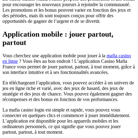
pour encourager les nouveaux joueurs à rejoindre la communauté.
Les promotions et les bonus peuvent varier en fonction des jeux et
des périodes, mais ils sont toujours conçus pour offrir des
opportunités de gagner de l’argent et de se divertir.
Application mobile : jouer partout,
partout
Vous cherchez une application mobile pour jouer à la
mafia casino
en ligne
? Vous êtes au bon endroit ! L’application Casino Mafia
France vous permet de jouer partout, partout, à tout moment, grâce à
son interface intuitive et à ses fonctionnalités avancées.
En téléchargeant l’application, vous pouvez accéder à un univers de
jeu en ligne riche et varié, avec des jeux de hasard, des jeux de
stratégie et des jeux de chance. Vous pouvez également gagner des
récompenses et des bonus en fonction de vos performances.
La mafia casino login est simple et rapide, vous pouvez vous
connecter en quelques clics et commencer à jouer immédiatement.
L’application est disponible pour les appareils mobiles et les
ordinateurs personnels, ce qui signifie que vous pouvez jouer
partout, partout, à tout moment.