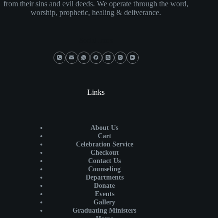
from their sins and evil deeds. We operate through the word,
worship, prophetic, healing & deliverance.
Social Icons
Links
About Us
Cart
Celebration Service
Checkout
Contact Us
Counseling
Departments
Donate
Events
Gallery
Graduating Ministers