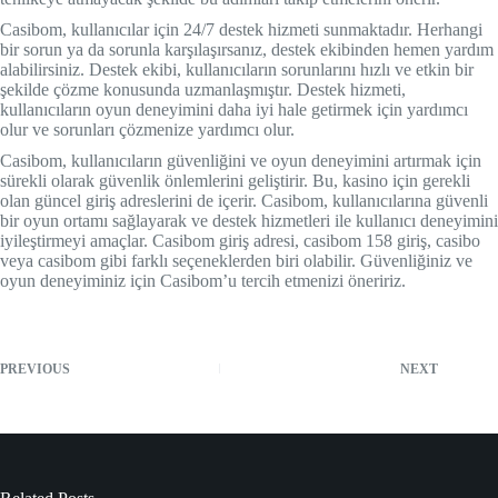
Casibom, kullanıcılar için 24/7 destek hizmeti sunmaktadır. Herhangi
bir sorun ya da sorunla karşılaşırsanız, destek ekibinden hemen yardım
alabilirsiniz. Destek ekibi, kullanıcıların sorunlarını hızlı ve etkin bir
şekilde çözme konusunda uzmanlaşmıştır. Destek hizmeti,
kullanıcıların oyun deneyimini daha iyi hale getirmek için yardımcı
olur ve sorunları çözmenize yardımcı olur.
Casibom, kullanıcıların güvenliğini ve oyun deneyimini artırmak için
sürekli olarak güvenlik önlemlerini geliştirir. Bu, kasino için gerekli
olan güncel giriş adreslerini de içerir. Casibom, kullanıcılarına güvenli
bir oyun ortamı sağlayarak ve destek hizmetleri ile kullanıcı deneyimini
iyileştirmeyi amaçlar. Casibom giriş adresi, casibom 158 giriş, casibo
veya casibom gibi farklı seçeneklerden biri olabilir. Güvenliğiniz ve
oyun deneyiminiz için Casibom’u tercih etmenizi öneririz.
PREVIOUS
NEXT