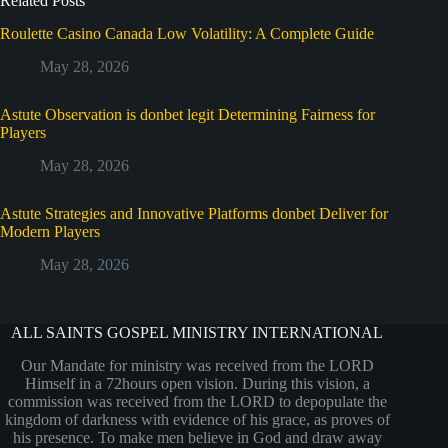
Related Posts
Roulette Casino Canada Low Volatility: A Complete Guide
May 28, 2026
Astute Observation is donbet legit Determining Fairness for
Players
May 28, 2026
Astute Strategies and Innovative Platforms donbet Deliver for
Modern Players
May 28, 2026
ALL SAINTS GOSPEL MINISTRY INTERNATIONAL
Our Mandate for ministry was received from the LORD
Himself in a 72hours open vision. During this vision, a
commission was received from the LORD to depopulate the
kingdom of darkness with evidence of his grace, as proves of
his presence. To make men believe in God and draw away