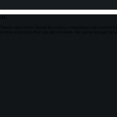
NAL
2hours open vision. During this vision, a commission was received f
and draw away from their sins and evil deeds. We operate through the w