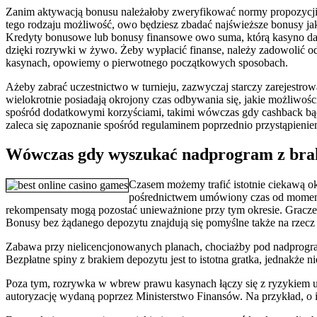
Zanim aktywacją bonusu należałoby zweryfikować normy propozycj
tego rodzaju możliwość, owo będziesz zbadać najświeższe bonusy jak
Kredyty bonusowe lub bonusy finansowe owo suma, którą kasyno da
dzięki rozrywki w żywo. Żeby wypłacić finanse, należy zadowolić o
kasynach, opowiemy o pierwotnego początkowych sposobach.
Ażeby zabrać uczestnictwo w turnieju, zazwyczaj starczy zarejestro
wielokrotnie posiadają okrojony czas odbywania się, jakie możliwośc
spośród dodatkowymi korzyściami, takimi wówczas gdy cashback bąd
zaleca się zapoznanie spośród regulaminem poprzednio przystąpienie
Wówczas gdy wyszukać nadprogram z brak
Czasem możemy trafić istotnie ciekawą o
pośrednictwem umówiony czas od momentu
rekompensaty mogą pozostać unieważnione przy tym okresie. Gracze
Bonusy bez żądanego depozytu znajdują się pomyślne także na rzecz
Zabawa przy nielicencjonowanych planach, chociażby pod nadprogram
Bezpłatne spiny z brakiem depozytu jest to istotna gratka, jednakże n
Poza tym, rozrywka w wbrew prawu kasynach łączy się z ryzykiem ut
autoryzację wydaną poprzez Ministerstwo Finansów. Na przykład, o il