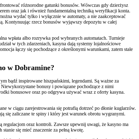
nfrontować różnorodne gatunki bonusów. Wówczas gdy dzierżysz
rem oraz jak i również fundamentalną techniką weryfikacji konta.
ożna wydać tylko i wyłącznie w automaty, a nie zaakceptować
otą. Kontynuując rzecz bonusów wyjąwszy depozytu w całej
malna wpłata albo rozrywka pod wybranych automatach. Turnieje
 udział w tych zdarzeniach, kasyna dają systemy lojalnościowe
mocja łączy się pochodzące z określonymi warunkami, zatem stale
yno w Dobramine?
wym bądź inspirowane hiszpańskimi, legendami. Są ważne za
. Niewykorzystane bonusy i powiązane pochodzące z nimi
rodki bonusowe oraz po odgrywa używać wraz z oferty kasyna.
 w ciągu zarejestrowania się potrafią dotrzeć po dłonie kuglarzów.
ją się zaliczane te spiny i który jest warunek obrotu wygranymi.
ą regulacjom oraz kontroli. Zawsze upewnij uwagi, że kasyno ma
 stanie się mieć znaczenie za pełną kwotę.