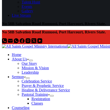
Talent Hunt
Events
Gallery
Live Stream
No 58B Salvation Road Rumuosi, Port Harcourt, Rivers State.
No 58B Salvation Road Rumuosi, Port Harcourt, Rivers State.
Home
About Us
Our Story
Mission & Vision
Leadership
Sermon
Celebration Service
Prayer & Prophetic Service
Healing & Deliverance Service
Pastoral Training
Registration
Classes
Counseling