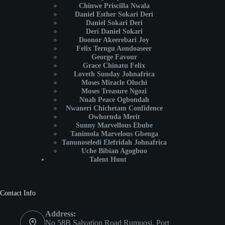
Chinwe Priscilla Nwala
Daniel Esther Sokari Deri
Daniel Sokari Deri
Deri Daniel Sokari
Doonor Akeerebari Joy
Felix Terngu Aondoaseer
George Favour
Grace Chinatu Felix
Loveth Sunday Johnafrica
Moses Miracle Oluchi
Moses Treasure Ngozi
Nnah Peace Ogbondah
Nwaneri Chichetam Confidence
Owhornda Merit
Sunny Marvellous Ebube
Tanimola Marvelous Gbenga
Tanunoseledi Elefridah Johnafrica
Uche Bibian Agogbuo
Talent Hunt
Contact Info
Address:
No 58B Salvation Road Rumuosi, Port