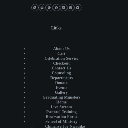
Links
About Us
Cart
Celebration Service
Checkout
Contact Us
Counseling
Departments
Donate
Events
Gallery
Graduating Ministers
Home
Live Stream
Pastoral Training
Reservation Form
School of Ministry
Chinenye Joy Nwadike