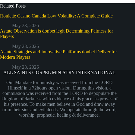
Related Posts
Roulette Casino Canada Low Volatility: A Complete Guide
May 28, 2026
Astute Observation is donbet legit Determining Fairness for
Players
May 28, 2026
Astute Strategies and Innovative Platforms donbet Deliver for
Modern Players
May 28, 2026
ALL SAINTS GOSPEL MINISTRY INTERNATIONAL
Our Mandate for ministry was received from the LORD
Himself in a 72hours open vision. During this vision, a
commission was received from the LORD to depopulate the
kingdom of darkness with evidence of his grace, as proves of
his presence. To make men believe in God and draw away
from their sins and evil deeds. We operate through the word,
worship, prophetic, healing & deliverance.
Social Icons