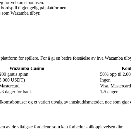
deg for velkomstbonusen.
bordspill tilgjengelig på plattformen.
e som Wazamba tilbyr.
plattform for spillere. For å gi en bedre forståelse av hva Wazamba ti
Wazamba Casino
Konk
200 gratis spinn
50% opp til 2,00
 (3,000 USDT)
Ingen
/Mastercard
Visa, Mastercard
-3 dager for bank
1-5 dager
mstbonuser og et variert utvalg av innskuddsmetoder, noe som gjør det ti
 av de viktigste fordelene som kan forbedre spillopplevelsen din: