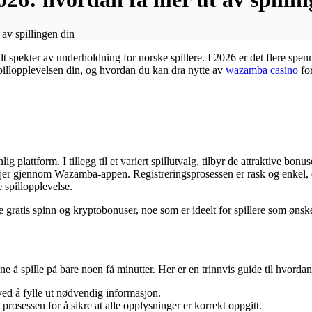
av spillingen din
t spekter av underholdning for norske spillere. I 2026 er det flere spe
illopplevelsen din, og hvordan du kan dra nytte av
wazamba casino
for
 plattform. I tillegg til et variert spillutvalg, tilbyr de attraktive bo
er gjennom Wazamba-appen. Registreringsprosessen er rask og enkel, og
e spillopplevelse.
 gratis spinn og kryptobonuser, noe som er ideelt for spillere som ønsker
spille på bare noen få minutter. Her er en trinnvis guide til hvordan 
d å fylle ut nødvendig informasjon.
sessen for å sikre at alle opplysninger er korrekt oppgitt.