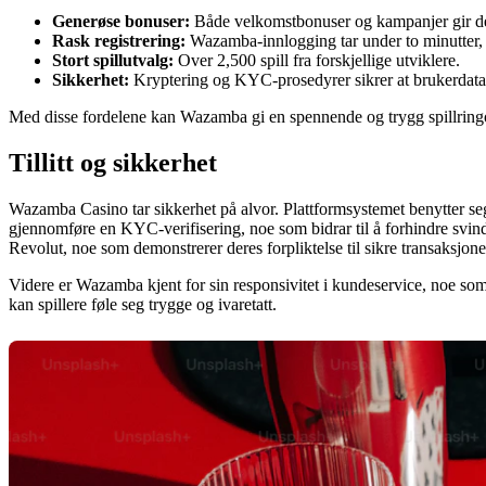
Generøse bonuser:
Både velkomstbonuser og kampanjer gir de
Rask registrering:
Wazamba-innlogging tar under to minutter, 
Stort spillutvalg:
Over 2,500 spill fra forskjellige utviklere.
Sikkerhet:
Kryptering og KYC-prosedyrer sikrer at brukerdata 
Med disse fordelene kan Wazamba gi en spennende og trygg spillringop
Tillitt og sikkerhet
Wazamba Casino tar sikkerhet på alvor. Plattformsystemet benytter seg 
gjennomføre en KYC-verifisering, noe som bidrar til å forhindre svin
Revolut, noe som demonstrerer deres forpliktelse til sikre transaksjone
Videre er Wazamba kjent for sin responsivitet i kundeservice, noe so
kan spillere føle seg trygge og ivaretatt.