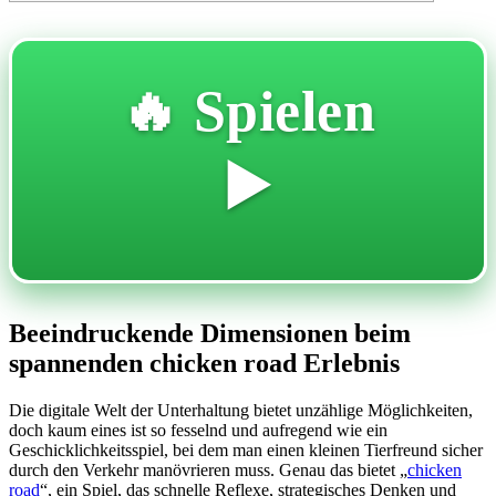
🔥 Spielen
▶️
Beeindruckende Dimensionen beim
spannenden chicken road Erlebnis
Die digitale Welt der Unterhaltung bietet unzählige Möglichkeiten,
doch kaum eines ist so fesselnd und aufregend wie ein
Geschicklichkeitsspiel, bei dem man einen kleinen Tierfreund sicher
durch den Verkehr manövrieren muss. Genau das bietet „
chicken
road
“, ein Spiel, das schnelle Reflexe, strategisches Denken und