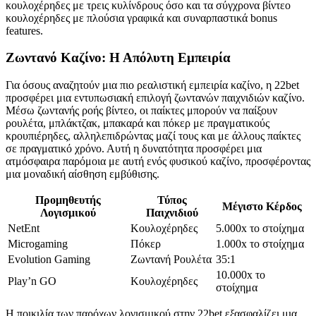
κουλοχέρηδες με τρεις κυλίνδρους όσο και τα σύγχρονα βίντεο
κουλοχέρηδες με πλούσια γραφικά και συναρπαστικά bonus
features.
Ζωντανό Καζίνο: Η Απόλυτη Εμπειρία
Για όσους αναζητούν μια πιο ρεαλιστική εμπειρία καζίνο, η 22bet
προσφέρει μια εντυπωσιακή επιλογή ζωντανών παιχνιδιών καζίνο.
Μέσω ζωντανής ροής βίντεο, οι παίκτες μπορούν να παίξουν
ρουλέτα, μπλάκτζακ, μπακαρά και πόκερ με πραγματικούς
κρουπιέρηδες, αλληλεπιδρώντας μαζί τους και με άλλους παίκτες
σε πραγματικό χρόνο. Αυτή η δυνατότητα προσφέρει μια
ατμόσφαιρα παρόμοια με αυτή ενός φυσικού καζίνο, προσφέροντας
μια μοναδική αίσθηση εμβύθισης.
Προμηθευτής
Τύπος
Μέγιστο Κέρδος
Λογισμικού
Παιχνιδιού
NetEnt
Κουλοχέρηδες
5.000x το στοίχημα
Microgaming
Πόκερ
1.000x το στοίχημα
Evolution Gaming
Ζωντανή Ρουλέτα
35:1
10.000x το
Play’n GO
Κουλοχέρηδες
στοίχημα
Η ποικιλία των παρόχων λογισμικού στην 22bet εξασφαλίζει μια