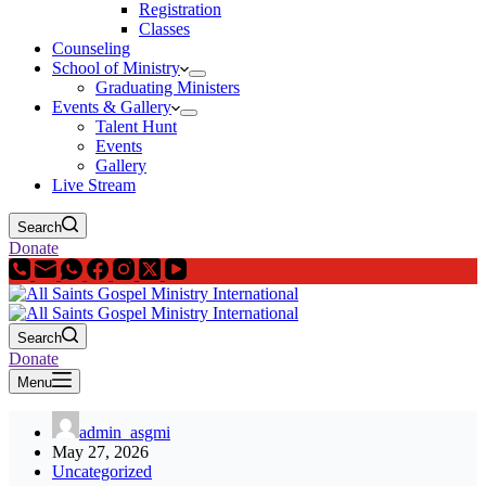
Registration
Classes
Counseling
School of Ministry
Graduating Ministers
Events & Gallery
Talent Hunt
Events
Gallery
Live Stream
Search
Donate
Search
Donate
Menu
admin_asgmi
May 27, 2026
Uncategorized