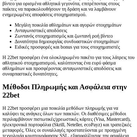
βίντεο για ορισμένα αθλητικά γεγονότα, επιτρέποντας στους
παίκτες να παρακολουθήσουν τη δράση και να λαμβάνουν
ενημερωμένες αποφάσεις στοιχηματισμού.
Μεγάλη ποικιλία αθλημάτων και αγορών στοιχημάτων
Ανταγωνιστικές αποδόσεις
Ζωντανός στοιχηματισμός και ζωντανή ροή βίντεο
Δυνατότητα δημιουργίας συνδυαστικών στοιχημάτων
Ειδικές προσφορές και bonus για τους στοιχηματιστές
Η 22bet προσφέρει ένα ολοκληρωμένο πακέτο για τους λάτρεις του
αθλητικού στοιχηματισμού, καλύπτοντας ένα ευρύ φάσμα
αθλημάτων και προσφέροντας ανταγωνιστικές αποδόσεις και
συναρπαστικές δυνατότητες.
Μέθοδοι Πληρωμής και Ασφάλεια στην
22bet
Η 22bet προσφέρει μια ποικιλία μεθόδων πληρωμής για να
καλύψει τις ανάγκες όλων των παικτών. Οι διαθέσιμες μέθοδοι
περιλαμβάνουν πιστωτικές/χρεωστικές κάρτες (Visa, Mastercard),
ηλεκτρονικά πορτοφόλια (Skrill, Neteller, ecoPayz) και τραπεζικές
μεταφορές. Όλες οι συναλλαγές προστατεύονται με προηγμένη
τεχνολογία κρυπτογράφησης SSL, εξασφαλίζοντας την ασφάλεια