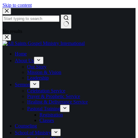
Skip to content
No results
Home
About Us
Our Story
Mission & Vision
Leadership
Sermon
Celebration Service
Prayer & Prophetic Service
Healing & Deliverance Service
Pastoral Training
Registration
Classes
Counseling
School of Ministry