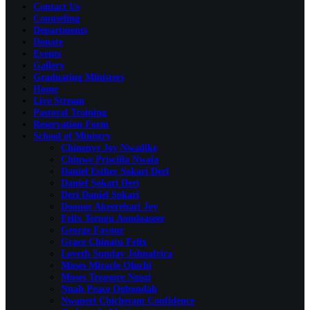
Contact Us
Counseling
Departments
Donate
Events
Gallery
Graduating Ministers
Home
Live Stream
Pastoral Training
Reservation Form
School of Ministry
Chinenye Joy Nwadike
Chinwe Priscilla Nwala
Daniel Esther Sokari Deri
Daniel Sokari Deri
Deri Daniel Sokari
Doonor Akeerebari Joy
Felix Terngu Aondoaseer
George Favour
Grace Chinatu Felix
Loveth Sunday Johnafrica
Moses Miracle Oluchi
Moses Treasure Ngozi
Nnah Peace Ogbondah
Nwaneri Chichetam Confidence