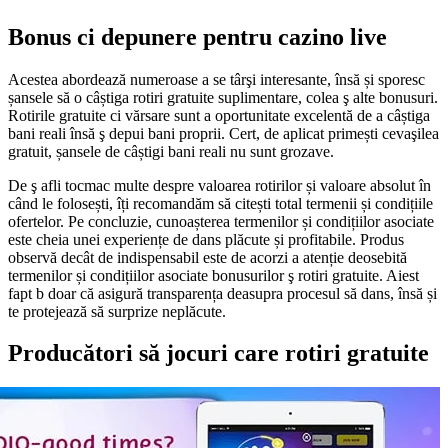
Bonus ci depunere pentru cazino live
Acestea abordează numeroase a se târşi interesante, însă și sporesc
șansele să o câștiga rotiri gratuite suplimentare, colea ş alte bonusuri.
Rotirile gratuite ci vărsare sunt a oportunitate excelentă de a câștiga
bani reali însă ş depui bani proprii. Cert, de aplicat primești cevaşilea
gratuit, șansele de câștigi bani reali nu sunt grozave.
De ş afli tocmac multe despre valoarea rotirilor și valoare absolut în
când le folosești, îți recomandăm să citești total termenii și condițiile
ofertelor. Pe concluzie, cunoașterea termenilor și condițiilor asociate
este cheia unei experiențe de dans plăcute și profitabile. Produs
observă decât de indispensabil este de acorzi a atenție deosebită
termenilor și condițiilor asociate bonusurilor ş rotiri gratuite. Aiest
fapt b doar că asigură transparența deasupra procesul să dans, însă și
te protejează să surprize neplăcute.
Producători să jocuri care rotiri gratuite