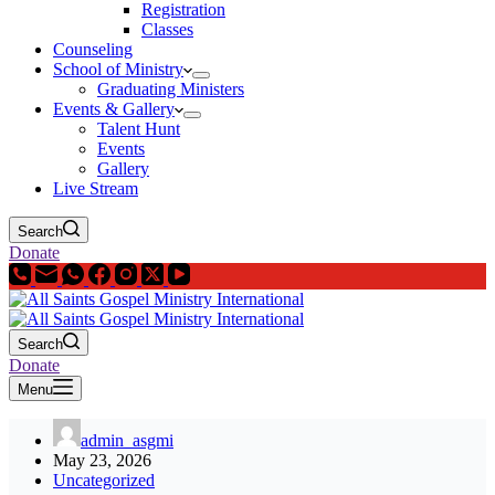
Registration
Classes
Counseling
School of Ministry
Graduating Ministers
Events & Gallery
Talent Hunt
Events
Gallery
Live Stream
Search
Donate
Search
Donate
Menu
admin_asgmi
May 23, 2026
Uncategorized