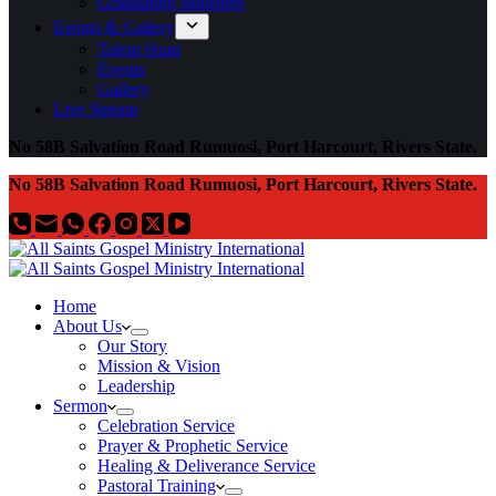
Graduating Ministers
Events & Gallery
Talent Hunt
Events
Gallery
Live Stream
No 58B Salvation Road Rumuosi, Port Harcourt, Rivers State.
No 58B Salvation Road Rumuosi, Port Harcourt, Rivers State.
Home
About Us
Our Story
Mission & Vision
Leadership
Sermon
Celebration Service
Prayer & Prophetic Service
Healing & Deliverance Service
Pastoral Training