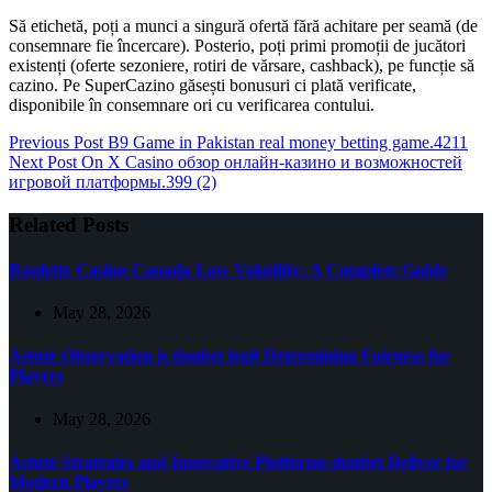
Să etichetă, poți a munci a singură ofertă fără achitare per seamă (de
consemnare fie încercare). Posterio, poți primi promoții de jucători
existenți (oferte sezoniere, rotiri de vărsare, cashback), pe funcție să
cazino. Pe SuperCazino găsești bonusuri ci plată verificate,
disponibile în consemnare ori cu verificarea contului.
Previous
Post
B9 Game in Pakistan real money betting game.4211
Next
Post
On X Casino обзор онлайн-казино и возможностей
игровой платформы.399 (2)
Related Posts
Roulette Casino Canada Low Volatility: A Complete Guide
May 28, 2026
Astute Observation is donbet legit Determining Fairness for
Players
May 28, 2026
Astute Strategies and Innovative Platforms donbet Deliver for
Modern Players