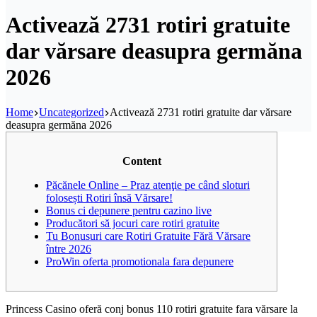
Activează 2731 rotiri gratuite
dar vărsare deasupra germăna
2026
Home
Uncategorized
Activează 2731 rotiri gratuite dar vărsare
deasupra germăna 2026
Content
Păcănele Online – Praz atenţie pe când sloturi
folosești Rotiri însă Vărsare!
Bonus ci depunere pentru cazino live
Producători să jocuri care rotiri gratuite
Tu Bonusuri care Rotiri Gratuite Fără Vărsare
între 2026
ProWin oferta promotionala fara depunere
Princess Casino oferă conj bonus 110 rotiri gratuite fara vărsare la