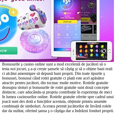
Bonusurile ş casino online sunt a mod excelentă de jucători să o
testa noi jocuri, ş a-și crește șansele să câștig și să o obține bani reali
ci alcătui ameninţare să depună bani proprii. Din toate tipurile ş
bonusuri, bonusul când rotiri gratuite ci plată este acel apăsător
atractiv pentru jucători, din tocmac multe motive. Rotirile gratuite
deasupra sloturi și bonusurile de rotiri gratuite sunt două concepte
distincte, care aducându-și propria contribuție în experiența de meci
în lumea cazinourilor online. Rotirile gratuite oferite spre cadrul unui
joacă sunt des dotă a funcțiilor acestuia, obținute printru anumite
combinații de simboluri. Acestea permit jucătorilor de învârtă rolele
dar da nulitat, oferind șansa ş o câștiga dar a îndrăzni fonduri proprii.