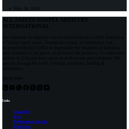
May 28, 2026
ALL SAINTS GOSPEL MINISTRY
INTERNATIONAL
Our Mandate for ministry was received from the LORD Himself in
a 72hours open vision. During this vision, a commission was
received from the LORD to depopulate the kingdom of darkness
with evidence of his grace, as proves of his presence. To make men
believe in God and draw away from their sins and evil deeds. We
operate through the word, worship, prophetic, healing &
deliverance.
Social Icons
Links
About Us
Cart
Celebration Service
Checkout