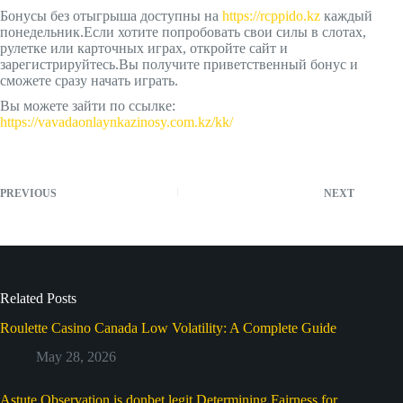
Бонусы без отыгрыша доступны на
https://rcppido.kz
каждый
понедельник.Если хотите попробовать свои силы в слотах,
рулетке или карточных играх, откройте сайт и
зарегистрируйтесь.Вы получите приветственный бонус и
сможете сразу начать играть.
Вы можете зайти по ссылке:
https://vavadaonlaynkazinosy.com.kz/kk/
PREVIOUS
NEXT
Related Posts
Roulette Casino Canada Low Volatility: A Complete Guide
May 28, 2026
Astute Observation is donbet legit Determining Fairness for