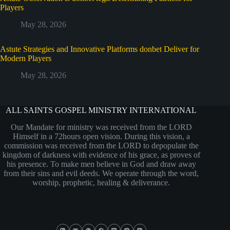
Players
May 28, 2026
Astute Strategies and Innovative Platforms donbet Deliver for
Modern Players
May 28, 2026
ALL SAINTS GOSPEL MINISTRY INTERNATIONAL
Our Mandate for ministry was received from the LORD
Himself in a 72hours open vision. During this vision, a
commission was received from the LORD to depopulate the
kingdom of darkness with evidence of his grace, as proves of
his presence. To make men believe in God and draw away
from their sins and evil deeds. We operate through the word,
worship, prophetic, healing & deliverance.
Social Icons