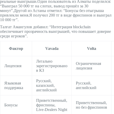
реальные выигрыши.Один пользователь из Алматы поделился:
“Выиграл 50 000 тг на слотах, вывод прошёл за 30
минут”.Другой из Астаны отметил: “Бонусы без отыгрыша
привлекли меня.Я получил 200 тг в виде фриспинов и выиграл
10 000 тг”.
Талғат Амангулов добавил: “Интеграция blockchain
обеспечивает прозрачность выигрышей, что повышает доверие
среди игроков”.
Фактор
Vavada
Volta
Легально
Ограниченная
Лицензия
зарегистрировано
лицензия
в КЗ
Русский,
Языковая
Русский,
казахский,
поддержка
английский
английский
Приветственный,
Приветственный,
Бонусы
фриспины,
но без фриспинов
Live‑Dealers Night