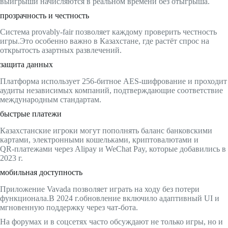
выигрыши начисляются в реальном времени без отыгрыша.
прозрачность и честность
Система provably‑fair позволяет каждому проверить честность
игры.Это особенно важно в Казахстане, где растёт спрос на
открытость азартных развлечений.
защита данных
Платформа использует 256‑битное AES‑шифрование и проходит
аудиты независимых компаний, подтверждающие соответствие
международным стандартам.
быстрые платежи
Казахстанские игроки могут пополнять баланс банковскими
картами, электронными кошельками, криптовалютами и
QR‑платежами через Alipay и WeChat Pay, которые добавились в
2023 г.
мобильная доступность
Приложение Vavada позволяет играть на ходу без потери
функционала.В 2024 г.обновление включило адаптивный UI и
мгновенную поддержку через чат‑бота.
На форумах и в соцсетях часто обсуждают не только игры, но и