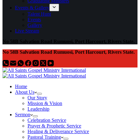
Graduating Ministers
Events & Gallery
Talent Hunt
Events
Gallery
Live Stream
No 58B Salvation Road Rumuosi, Port Harcourt, Rivers State.
No 58B Salvation Road Rumuosi, Port Harcourt, Rivers State.
Home
About Us
Our Story
Mission & Vision
Leadership
Sermon
Celebration Service
Prayer & Prophetic Service
Healing & Deliverance Service
Pastoral Training