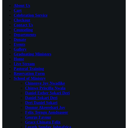
About Us
Cart
Celebration Service
Checkout
Contact Us
Counseling
Departments
Donate
Events
Gallery
Graduating Ministers
Home
Live Stream
Pastoral Training
Reservation Form
School of Ministry
Chinenye Joy Nwadike
Chinwe Priscilla Nwala
Daniel Esther Sokari Deri
Daniel Sokari Deri
Deri Daniel Sokari
Doonor Akeerebari Joy
Felix Terngu Aondoaseer
George Favour
Grace Chinatu Felix
Loveth Sunday Johnafrica